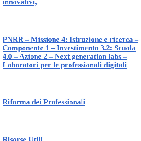
innovativi,
PNRR – Missione 4: Istruzione e ricerca –
Componente 1 – Investimento 3.2: Scuola
4.0 – Azione 2 – Next generation labs –
Laboratori per le professionali digitali
Riforma dei Professionali
Risorse Utili