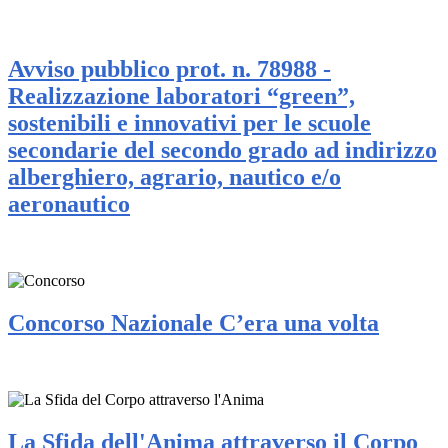
Avviso pubblico prot. n. 78988 -
Realizzazione laboratori “green”,
sostenibili e innovativi per le scuole
secondarie del secondo grado ad indirizzo
alberghiero, agrario, nautico e/o
aeronautico
Concorso Nazionale C’era una volta
La Sfida dell'Anima attraverso il Corpo