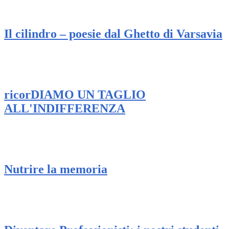
Il cilindro – poesie dal Ghetto di Varsavia
ricorDIAMO UN TAGLIO
ALL'INDIFFERENZA
Nutrire la memoria