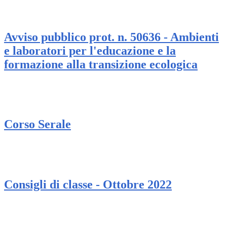
Avviso pubblico prot. n. 50636 - Ambienti
e laboratori per l'educazione e la
formazione alla transizione ecologica
Corso Serale
Consigli di classe - Ottobre 2022