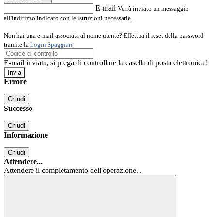
E-mail
Verrà inviato un messaggio
all'indirizzo indicato con le istruzioni necessarie.
Non hai una e-mail associata al nome utente? Effettua il reset della password
tramite la
Login Spaggiari
E-mail inviata, si prega di controllare la casella di posta elettronica!
Errore
Chiudi
Successo
Chiudi
Informazione
Chiudi
Attendere...
Attendere il completamento dell'operazione...