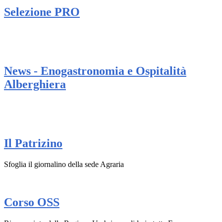
Selezione PRO
News - Enogastronomia e Ospitalità
Alberghiera
Il Patrizino
Sfoglia il giornalino della sede Agraria
Corso OSS