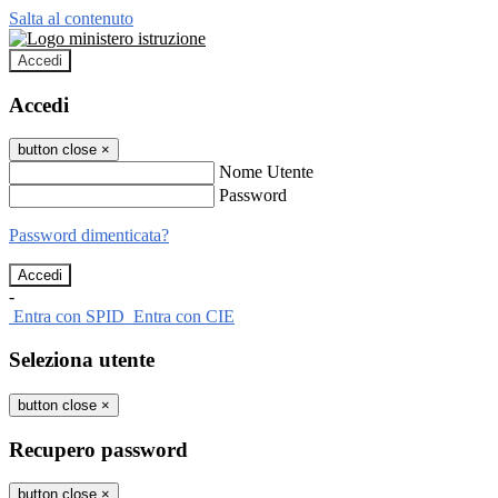
Salta al contenuto
Accedi
Accedi
button close
×
Nome Utente
Password
Password dimenticata?
-
Entra con SPID
Entra con CIE
Seleziona utente
button close
×
Recupero password
button close
×