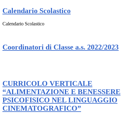
Calendario Scolastico
Calendario Scolastico
Coordinatori di Classe a.s. 2022/2023
CURRICOLO VERTICALE
“ALIMENTAZIONE E BENESSERE
PSICOFISICO NEL LINGUAGGIO
CINEMATOGRAFICO”