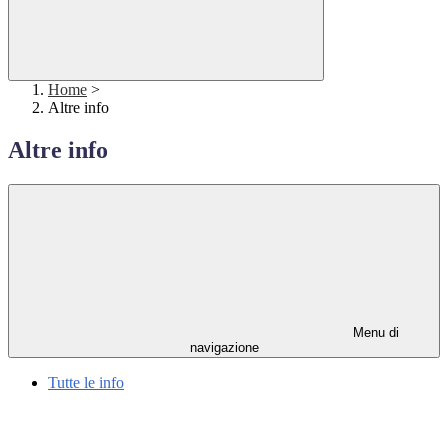
Home
>
Altre info
Altre info
Menu di
navigazione
Tutte le info