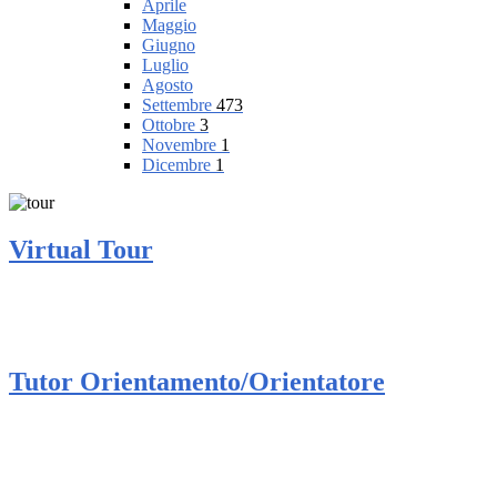
Aprile
Maggio
Giugno
Luglio
Agosto
Settembre
473
Ottobre
3
Novembre
1
Dicembre
1
Virtual Tour
Tutor Orientamento/Orientatore