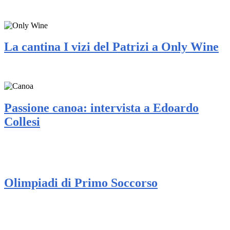
La cantina I vizi del Patrizi a Only Wine
Passione canoa: intervista a Edoardo
Collesi
Olimpiadi di Primo Soccorso