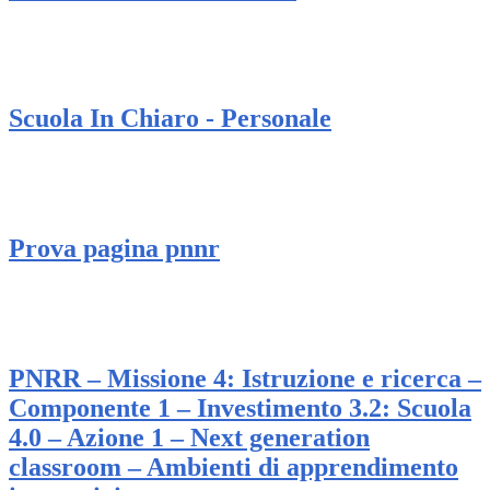
Scuola In Chiaro - Personale
Prova pagina pnnr
PNRR – Missione 4: Istruzione e ricerca –
Componente 1 – Investimento 3.2: Scuola
4.0 – Azione 1 – Next generation
classroom – Ambienti di apprendimento