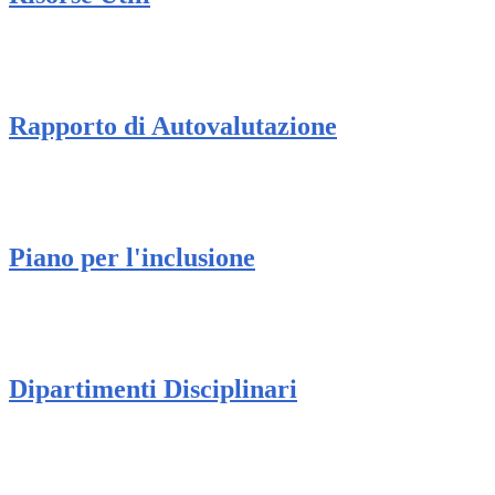
Rapporto di Autovalutazione
Piano per l'inclusione
Dipartimenti Disciplinari