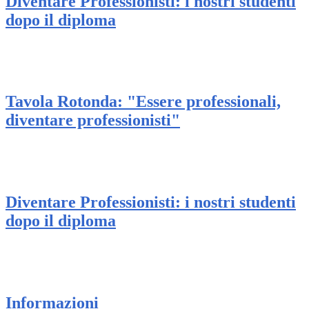
Diventare Professionisti: i nostri studenti
dopo il diploma
Tavola Rotonda: "Essere professionali,
diventare professionisti"
Diventare Professionisti: i nostri studenti
dopo il diploma
Informazioni