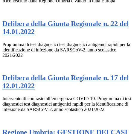
Riconosciuto dalla Regione Umbria e valido in tutta Europa
Delibera della Giunta Regionale n. 22 del
14.01.2022
Programma di test diagnostici test diagnostici antigenici rapidi per la
identificazione di infezione da SARSCoV-2, anno scolastico
2021/2022
Delibera della Giunta Regionale n. 17 del
12.01.2022
Intervento di contrasto all’emergenza COVID 19. Programma di test
diagnostici test diagnostici antigenici rapidi per la identificazione di
infezione da SARSCoV-2, anno scolastico 2021/2022
Regione Umbria: GESTIONE DEI CASI