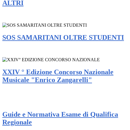
ALTRI
SOS SAMARITANI OLTRE STUDENTI
XXIV ° Edizione Concorso Nazionale
Musicale "Enrico Zangarelli"
Guide e Normativa Esame di Qualifica
Regionale