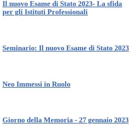
Il nuovo Esame di Stato 2023- La sfida
per gli Istituti Professionali
Seminario: Il nuovo Esame di Stato 2023
Neo Immessi in Ruolo
Giorno della Memoria - 27 gennaio 2023