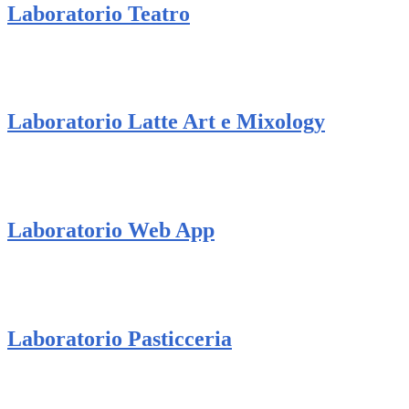
Laboratorio Teatro
Laboratorio Latte Art e Mixology
Laboratorio Web App
Laboratorio Pasticceria