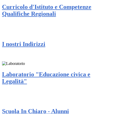
Curricolo d'Istituto e Competenze
Qualifiche Regionali
I nostri Indirizzi
Laboratorio "Educazione civica e
Legalità"
Scuola In Chiaro - Alunni