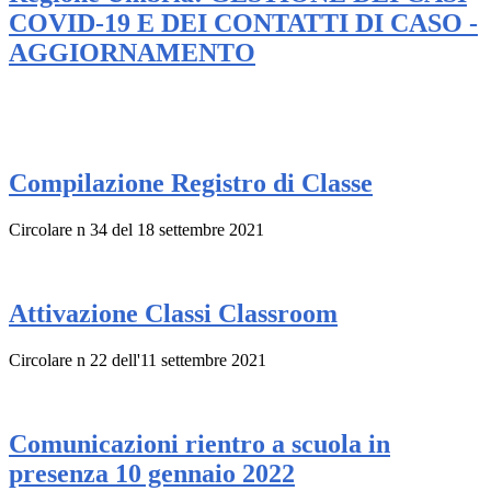
COVID-19 E DEI CONTATTI DI CASO -
AGGIORNAMENTO
Compilazione Registro di Classe
Circolare n 34 del 18 settembre 2021
Attivazione Classi Classroom
Circolare n 22 dell'11 settembre 2021
Comunicazioni rientro a scuola in
presenza 10 gennaio 2022