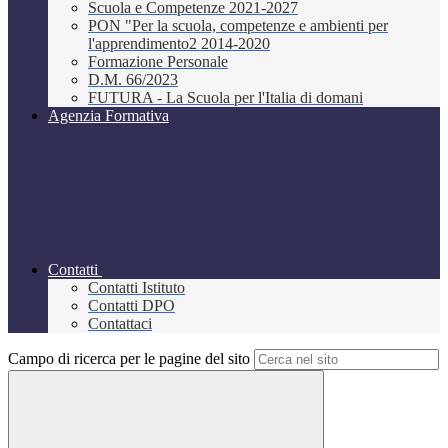
Scuola e Competenze 2021-2027
PON "Per la scuola, competenze e ambienti per
l'apprendimento2 2014-2020
Formazione Personale
D.M. 66/2023
FUTURA - La Scuola per l'Italia di domani
Agenzia Formativa
Contatti
Contatti Istituto
Contatti DPO
Contattaci
Campo di ricerca per le pagine del sito