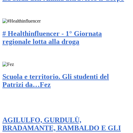
# Healthinfluencer - 1° Giornata
regionale lotta alla droga
Scuola e territorio. Gli studenti del
Patrizi da…Fez
AGILULFO, GURDULÙ,
BRADAMANTE, RAMBALDO E GLI