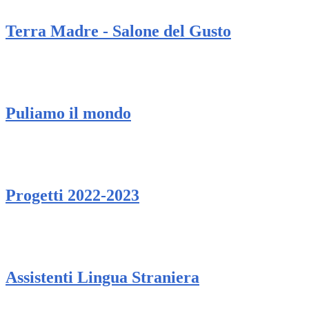
Terra Madre - Salone del Gusto
Puliamo il mondo
Progetti 2022-2023
Assistenti Lingua Straniera