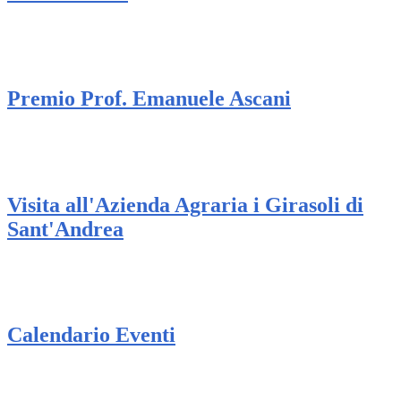
Premio Prof. Emanuele Ascani
Visita all'Azienda Agraria i Girasoli di
Sant'Andrea
Calendario Eventi