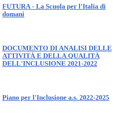
FUTURA - La Scuola per l'Italia di
domani
DOCUMENTO DI ANALISI DELLE
ATTIVITÀ E DELLA QUALITÀ
DELL'INCLUSIONE 2021-2022
Piano per l'Inclusione a.s. 2022-2025