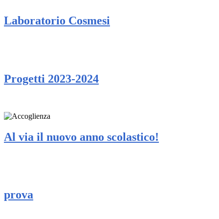
Laboratorio Cosmesi
Progetti 2023-2024
Al via il nuovo anno scolastico!
prova