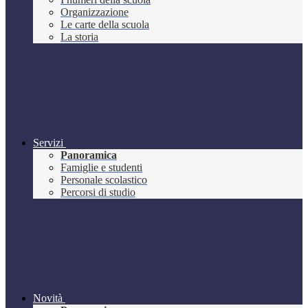
Organizzazione
Le carte della scuola
La storia
Servizi
Panoramica
Famiglie e studenti
Personale scolastico
Percorsi di studio
Novità