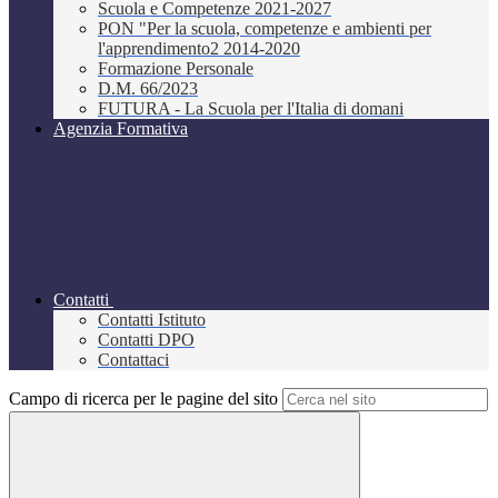
Scuola e Competenze 2021-2027
PON "Per la scuola, competenze e ambienti per
l'apprendimento2 2014-2020
Formazione Personale
D.M. 66/2023
FUTURA - La Scuola per l'Italia di domani
Agenzia Formativa
Contatti
Contatti Istituto
Contatti DPO
Contattaci
Campo di ricerca per le pagine del sito