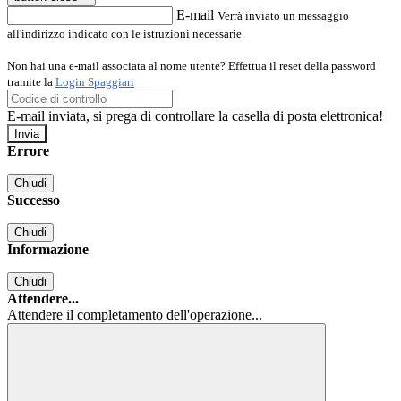
E-mail
Verrà inviato un messaggio
all'indirizzo indicato con le istruzioni necessarie.
Non hai una e-mail associata al nome utente? Effettua il reset della password
tramite la
Login Spaggiari
E-mail inviata, si prega di controllare la casella di posta elettronica!
Errore
Chiudi
Successo
Chiudi
Informazione
Chiudi
Attendere...
Attendere il completamento dell'operazione...