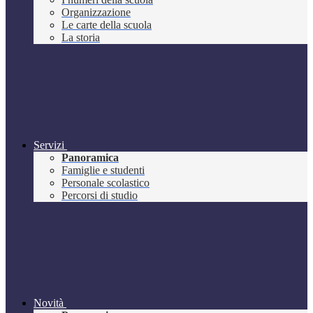
Organizzazione
Le carte della scuola
La storia
Servizi
Panoramica
Famiglie e studenti
Personale scolastico
Percorsi di studio
Novità