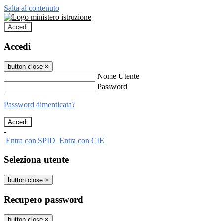
Salta al contenuto
Accedi
Accedi
button close
×
Nome Utente
Password
Password dimenticata?
-
Entra con SPID
Entra con CIE
Seleziona utente
button close
×
Recupero password
button close
×