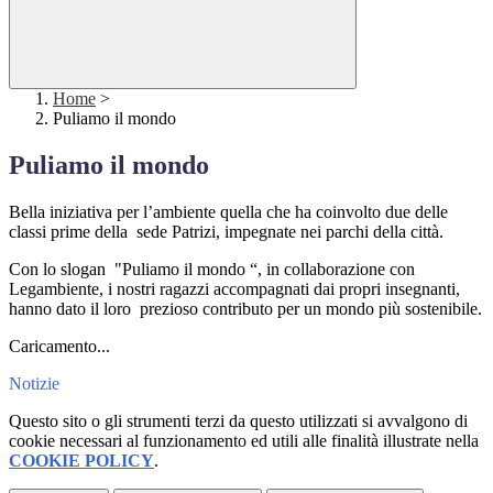
Home
>
Puliamo il mondo
Puliamo il mondo
Bella iniziativa per l’ambiente quella che ha coinvolto due delle
classi prime della sede Patrizi, impegnate nei parchi della città.
Con lo slogan "Puliamo il mondo “, in collaborazione con
Legambiente, i nostri ragazzi accompagnati dai propri insegnanti,
hanno dato il loro prezioso contributo per un mondo più sostenibile.
Caricamento...
Notizie
Questo sito o gli strumenti terzi da questo utilizzati si avvalgono di
cookie necessari al funzionamento ed utili alle finalità illustrate nella
COOKIE POLICY
.