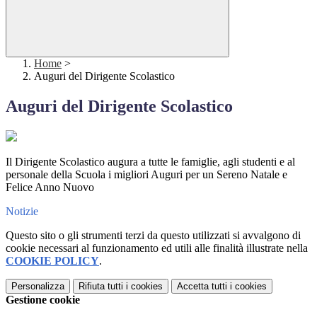
Home
>
Auguri del Dirigente Scolastico
Auguri del Dirigente Scolastico
Il Dirigente Scolastico augura a tutte le famiglie, agli studenti e al
personale della Scuola i migliori Auguri per un Sereno Natale e
Felice Anno Nuovo
Notizie
Questo sito o gli strumenti terzi da questo utilizzati si avvalgono di
cookie necessari al funzionamento ed utili alle finalità illustrate nella
COOKIE POLICY
.
Personalizza
Rifiuta tutti
i cookies
Accetta tutti
i cookies
Gestione cookie