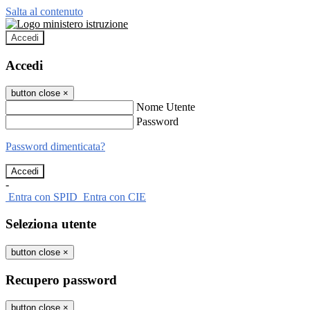
Salta al contenuto
Accedi
Accedi
button close
×
Nome Utente
Password
Password dimenticata?
-
Entra con SPID
Entra con CIE
Seleziona utente
button close
×
Recupero password
button close
×