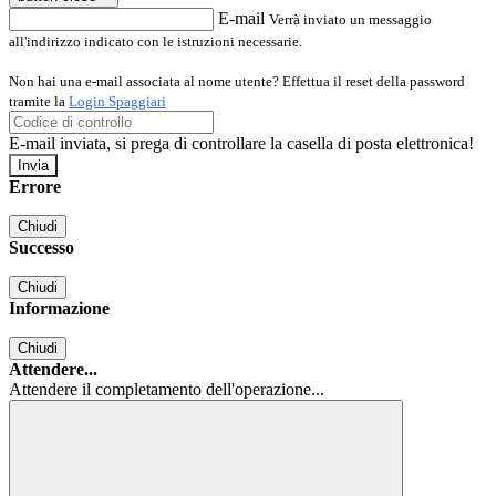
E-mail
Verrà inviato un messaggio
all'indirizzo indicato con le istruzioni necessarie.
Non hai una e-mail associata al nome utente? Effettua il reset della password
tramite la
Login Spaggiari
E-mail inviata, si prega di controllare la casella di posta elettronica!
Errore
Chiudi
Successo
Chiudi
Informazione
Chiudi
Attendere...
Attendere il completamento dell'operazione...