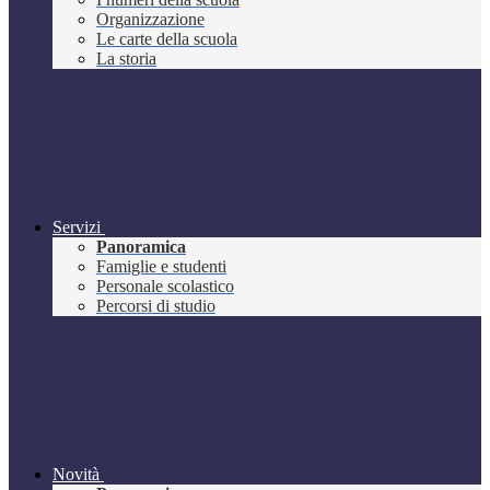
Organizzazione
Le carte della scuola
La storia
Servizi
Panoramica
Famiglie e studenti
Personale scolastico
Percorsi di studio
Novità