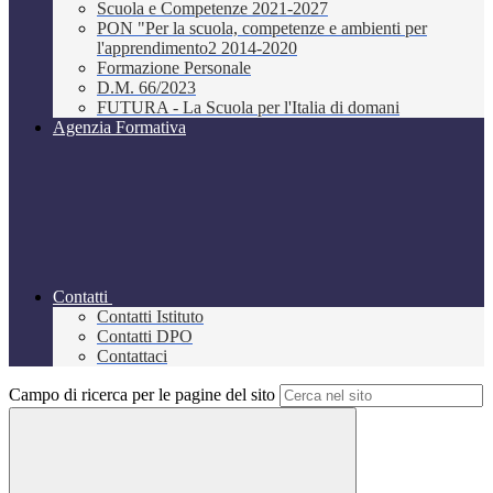
Scuola e Competenze 2021-2027
PON "Per la scuola, competenze e ambienti per
l'apprendimento2 2014-2020
Formazione Personale
D.M. 66/2023
FUTURA - La Scuola per l'Italia di domani
Agenzia Formativa
Contatti
Contatti Istituto
Contatti DPO
Contattaci
Campo di ricerca per le pagine del sito