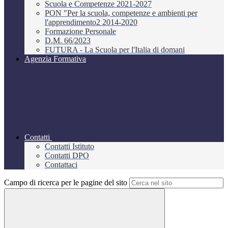
Scuola e Competenze 2021-2027
PON "Per la scuola, competenze e ambienti per
l'apprendimento2 2014-2020
Formazione Personale
D.M. 66/2023
FUTURA - La Scuola per l'Italia di domani
Agenzia Formativa
Contatti
Contatti Istituto
Contatti DPO
Contattaci
Campo di ricerca per le pagine del sito