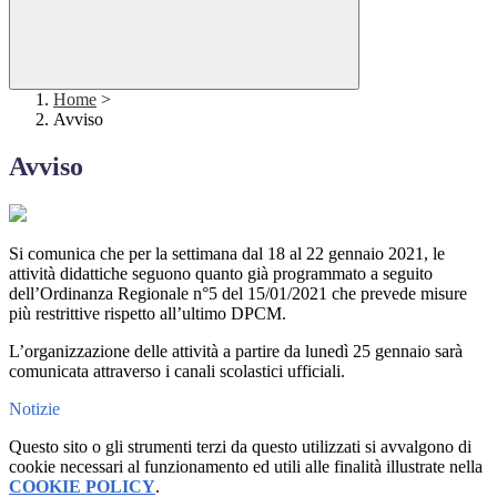
Home
>
Avviso
Avviso
Si comunica che per la settimana dal 18 al 22 gennaio 2021, le
attività didattiche seguono quanto già programmato a seguito
dell’Ordinanza Regionale n°5 del 15/01/2021 che prevede misure
più restrittive rispetto all’ultimo DPCM.
L’organizzazione delle attività a partire da lunedì 25 gennaio sarà
comunicata attraverso i canali scolastici ufficiali.
Notizie
Questo sito o gli strumenti terzi da questo utilizzati si avvalgono di
cookie necessari al funzionamento ed utili alle finalità illustrate nella
COOKIE POLICY
.