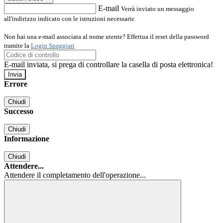
E-mail
Verrà inviato un messaggio
all'indirizzo indicato con le istruzioni necessarie.
Non hai una e-mail associata al nome utente? Effettua il reset della password
tramite la
Login Spaggiari
E-mail inviata, si prega di controllare la casella di posta elettronica!
Errore
Chiudi
Successo
Chiudi
Informazione
Chiudi
Attendere...
Attendere il completamento dell'operazione...