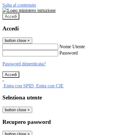
Salta al contenuto
Accedi
Accedi
button close
×
Nome Utente
Password
Password dimenticata?
-
Entra con SPID
Entra con CIE
Seleziona utente
button close
×
Recupero password
button close
×