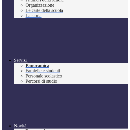
Organizzazione
Le carte della scuola
La storia
Servizi
Panoramica
Famiglie e studenti
Personale scolastico
Percorsi di studio
Novità