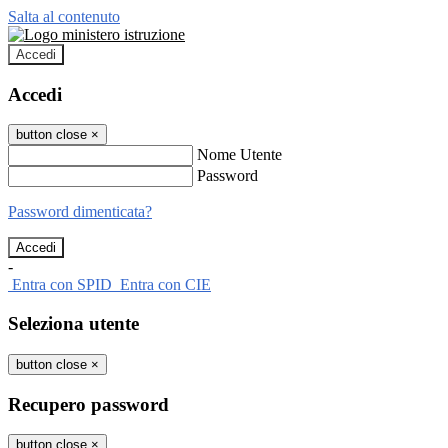
Salta al contenuto
Accedi
Accedi
button close
×
Nome Utente
Password
Password dimenticata?
-
Entra con SPID
Entra con CIE
Seleziona utente
button close
×
Recupero password
button close
×