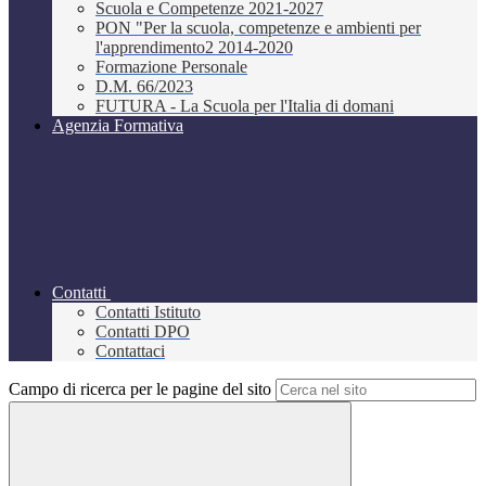
Scuola e Competenze 2021-2027
PON "Per la scuola, competenze e ambienti per
l'apprendimento2 2014-2020
Formazione Personale
D.M. 66/2023
FUTURA - La Scuola per l'Italia di domani
Agenzia Formativa
Contatti
Contatti Istituto
Contatti DPO
Contattaci
Campo di ricerca per le pagine del sito