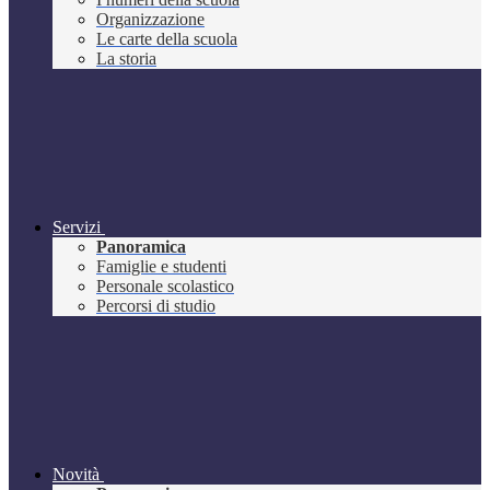
Organizzazione
Le carte della scuola
La storia
Servizi
Panoramica
Famiglie e studenti
Personale scolastico
Percorsi di studio
Novità