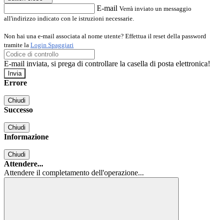
E-mail
Verrà inviato un messaggio
all'indirizzo indicato con le istruzioni necessarie.
Non hai una e-mail associata al nome utente? Effettua il reset della password
tramite la
Login Spaggiari
E-mail inviata, si prega di controllare la casella di posta elettronica!
Errore
Chiudi
Successo
Chiudi
Informazione
Chiudi
Attendere...
Attendere il completamento dell'operazione...