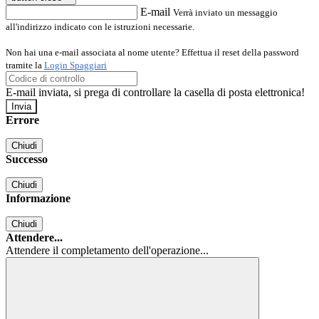
E-mail
Verrà inviato un messaggio
all'indirizzo indicato con le istruzioni necessarie.
Non hai una e-mail associata al nome utente? Effettua il reset della password
tramite la
Login Spaggiari
E-mail inviata, si prega di controllare la casella di posta elettronica!
Errore
Chiudi
Successo
Chiudi
Informazione
Chiudi
Attendere...
Attendere il completamento dell'operazione...