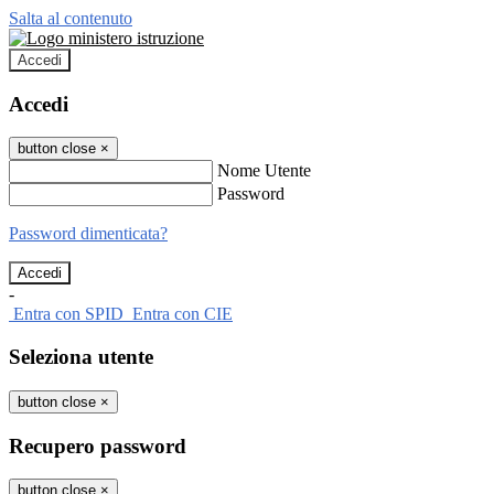
Salta al contenuto
Accedi
Accedi
button close
×
Nome Utente
Password
Password dimenticata?
-
Entra con SPID
Entra con CIE
Seleziona utente
button close
×
Recupero password
button close
×