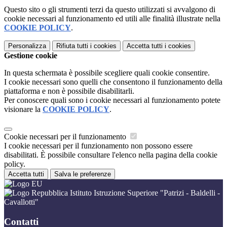
Questo sito o gli strumenti terzi da questo utilizzati si avvalgono di
cookie necessari al funzionamento ed utili alle finalità illustrate nella
COOKIE POLICY
.
Personalizza
Rifiuta tutti
i cookies
Accetta tutti
i cookies
Gestione cookie
In questa schermata è possibile scegliere quali cookie consentire.
I cookie necessari sono quelli che consentono il funzionamento della
piattaforma e non è possibile disabilitarli.
Per conoscere quali sono i cookie necessari al funzionamento potete
visionare la
COOKIE POLICY
.
Cookie necessari per il funzionamento
I cookie necessari per il funzionamento non possono essere
disabilitati. È possibile consultare l'elenco nella pagina della cookie
policy.
Accetta tutti
Salva le preferenze
Istituto Istruzione Superiore "Patrizi - Baldelli -
Cavallotti"
Contatti