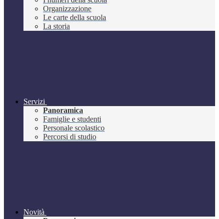
Organizzazione
Le carte della scuola
La storia
Servizi
Panoramica
Famiglie e studenti
Personale scolastico
Percorsi di studio
Novità