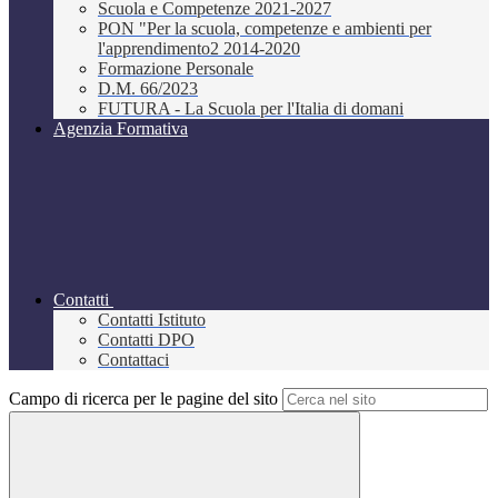
Scuola e Competenze 2021-2027
PON "Per la scuola, competenze e ambienti per
l'apprendimento2 2014-2020
Formazione Personale
D.M. 66/2023
FUTURA - La Scuola per l'Italia di domani
Agenzia Formativa
Contatti
Contatti Istituto
Contatti DPO
Contattaci
Campo di ricerca per le pagine del sito