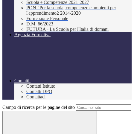
Scuola e Competenze 2021-2027
PON "Per la scuola, competenze e ambienti per
l'apprendimento2 2014-2020
Formazione Personale
D.M. 66/2023
FUTURA - La Scuola per l'Italia di domani
Agenzia Formativa
Contatti
Contatti Istituto
Contatti DPO
Contattaci
Campo di ricerca per le pagine del sito