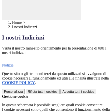
Home
>
I nostri Indirizzi
I nostri Indirizzi
Visita il nostro mini-sito orientamento per la presentazione di tutti i
nostri indirizzi:
Notizie
Questo sito o gli strumenti terzi da questo utilizzati si avvalgono di
cookie necessari al funzionamento ed utili alle finalità illustrate nella
COOKIE POLICY
.
Personalizza
Rifiuta tutti
i cookies
Accetta tutti
i cookies
Gestione cookie
In questa schermata è possibile scegliere quali cookie consentire.
I cookie necessari sono quelli che consentono il funzionamento della