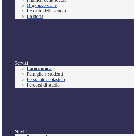
Organizzazione
Le carte della scuola
La storia
Servizi
Panoramica
Famiglie e studenti
Personale scolastico
Percorsi di studio
Novità