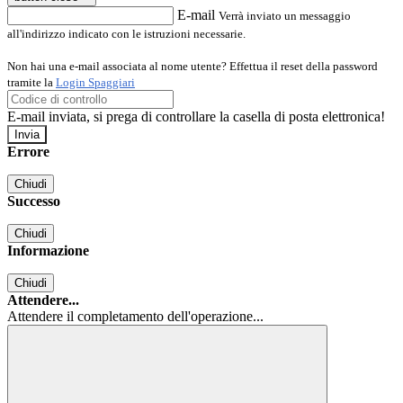
E-mail
Verrà inviato un messaggio
all'indirizzo indicato con le istruzioni necessarie.
Non hai una e-mail associata al nome utente? Effettua il reset della password
tramite la
Login Spaggiari
E-mail inviata, si prega di controllare la casella di posta elettronica!
Errore
Chiudi
Successo
Chiudi
Informazione
Chiudi
Attendere...
Attendere il completamento dell'operazione...