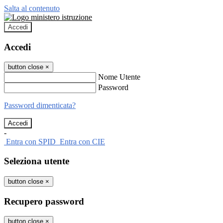
Salta al contenuto
Accedi
Accedi
button close
×
Nome Utente
Password
Password dimenticata?
-
Entra con SPID
Entra con CIE
Seleziona utente
button close
×
Recupero password
button close
×