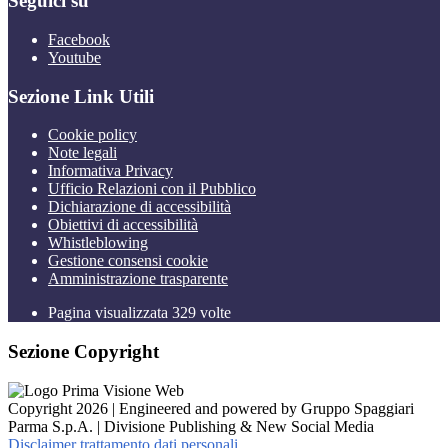
Seguici su
Facebook
Youtube
Sezione Link Utili
Cookie policy
Note legali
Informativa Privacy
Ufficio Relazioni con il Pubblico
Dichiarazione di accessibilità
Obiettivi di accessibilità
Whistleblowing
Gestione consensi cookie
Amministrazione trasparente
Pagina visualizzata
329
volte
Sezione Copyright
Copyright 2026 | Engineered and powered by Gruppo Spaggiari
Parma S.p.A. | Divisione Publishing & New Social Media
Disclaimer trattamento dati personali