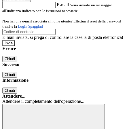
E-mail
Verrà inviato un messaggio
all'indirizzo indicato con le istruzioni necessarie.
Non hai una e-mail associata al nome utente? Effettua il reset della password
tramite la
Login Spaggiari
E-mail inviata, si prega di controllare la casella di posta elettronica!
Errore
Chiudi
Successo
Chiudi
Informazione
Chiudi
Attendere...
Attendere il completamento dell'operazione...