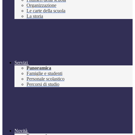
Organizzazione
Le carte della scuola
La storia
Servizi
Panoramica
Famiglie e studenti
Personale scolastico
Percorsi di studio
Novità