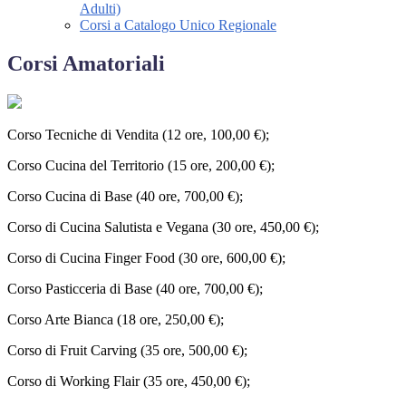
Adulti)
Corsi a Catalogo Unico Regionale
Corsi Amatoriali
Corso Tecniche di Vendita (12 ore, 100,00 €);
Corso Cucina del Territorio (15 ore, 200,00 €);
Corso Cucina di Base (40 ore, 700,00 €);
Corso di Cucina Salutista e Vegana (30 ore, 450,00 €);
Corso di Cucina Finger Food (30 ore, 600,00 €);
Corso Pasticceria di Base (40 ore, 700,00 €);
Corso Arte Bianca (18 ore, 250,00 €);
Corso di Fruit Carving (35 ore, 500,00 €);
Corso di Working Flair (35 ore, 450,00 €);