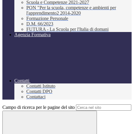
Scuola e Competenze 2021-2027
PON "Per la scuola, competenze e ambienti per
l'apprendimento2 2014-2020
Formazione Personale
D.M. 66/2023
FUTURA - La Scuola per l'Italia di domani
Agenzia Formativa
Contatti
Contatti Istituto
Contatti DPO
Contattaci
Campo di ricerca per le pagine del sito