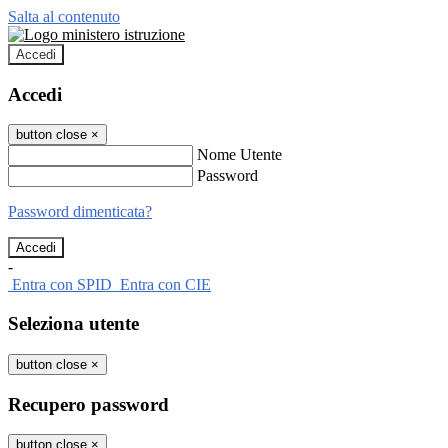
Salta al contenuto
Accedi
Accedi
button close
×
Nome Utente
Password
Password dimenticata?
-
Entra con SPID
Entra con CIE
Seleziona utente
button close
×
Recupero password
button close
×