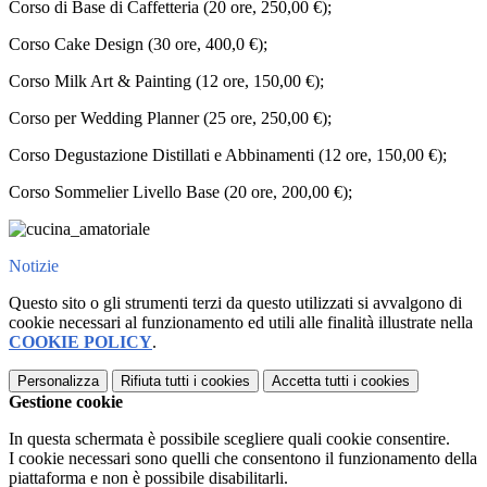
Corso di Base di Caffetteria (20 ore, 250,00 €);
Corso Cake Design (30 ore, 400,0 €);
Corso Milk Art & Painting (12 ore, 150,00 €);
Corso per Wedding Planner (25 ore, 250,00 €);
Corso Degustazione Distillati e Abbinamenti (12 ore, 150,00 €);
Corso Sommelier Livello Base (20 ore, 200,00 €);
Notizie
Questo sito o gli strumenti terzi da questo utilizzati si avvalgono di
cookie necessari al funzionamento ed utili alle finalità illustrate nella
COOKIE POLICY
.
Personalizza
Rifiuta tutti
i cookies
Accetta tutti
i cookies
Gestione cookie
In questa schermata è possibile scegliere quali cookie consentire.
I cookie necessari sono quelli che consentono il funzionamento della
piattaforma e non è possibile disabilitarli.