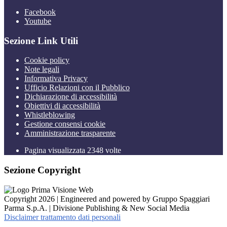
Facebook
Youtube
Sezione Link Utili
Cookie policy
Note legali
Informativa Privacy
Ufficio Relazioni con il Pubblico
Dichiarazione di accessibilità
Obiettivi di accessibilità
Whistleblowing
Gestione consensi cookie
Amministrazione trasparente
Pagina visualizzata
2348
volte
Sezione Copyright
Copyright 2026 | Engineered and powered by Gruppo Spaggiari
Parma S.p.A. | Divisione Publishing & New Social Media
Disclaimer trattamento dati personali