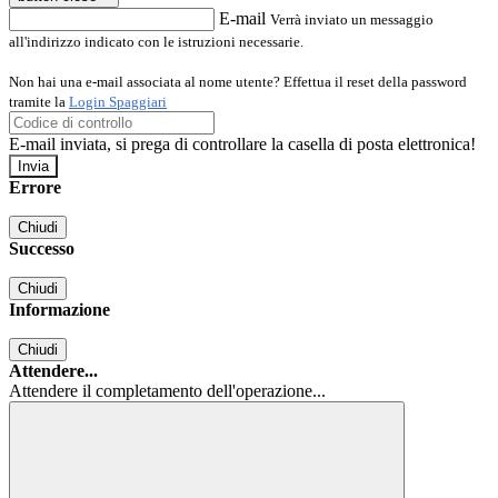
E-mail
Verrà inviato un messaggio
all'indirizzo indicato con le istruzioni necessarie.
Non hai una e-mail associata al nome utente? Effettua il reset della password
tramite la
Login Spaggiari
E-mail inviata, si prega di controllare la casella di posta elettronica!
Errore
Chiudi
Successo
Chiudi
Informazione
Chiudi
Attendere...
Attendere il completamento dell'operazione...