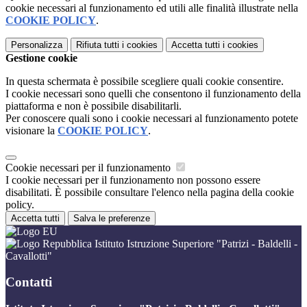
cookie necessari al funzionamento ed utili alle finalità illustrate nella
COOKIE POLICY
.
Personalizza
Rifiuta tutti
i cookies
Accetta tutti
i cookies
Gestione cookie
In questa schermata è possibile scegliere quali cookie consentire.
I cookie necessari sono quelli che consentono il funzionamento della
piattaforma e non è possibile disabilitarli.
Per conoscere quali sono i cookie necessari al funzionamento potete
visionare la
COOKIE POLICY
.
Cookie necessari per il funzionamento
I cookie necessari per il funzionamento non possono essere
disabilitati. È possibile consultare l'elenco nella pagina della cookie
policy.
Accetta tutti
Salva le preferenze
Istituto Istruzione Superiore "Patrizi - Baldelli -
Cavallotti"
Contatti