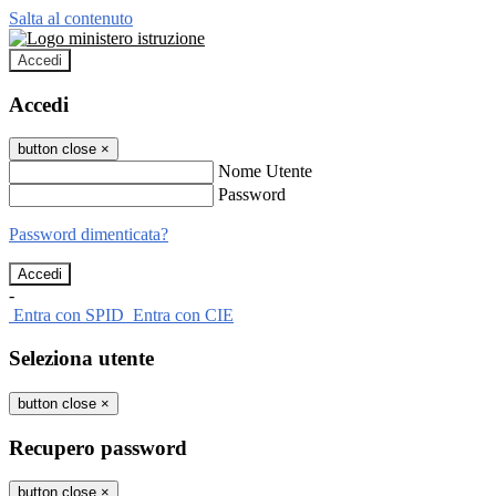
Salta al contenuto
Accedi
Accedi
button close
×
Nome Utente
Password
Password dimenticata?
-
Entra con SPID
Entra con CIE
Seleziona utente
button close
×
Recupero password
button close
×