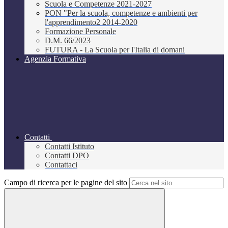
Scuola e Competenze 2021-2027
PON "Per la scuola, competenze e ambienti per
l'apprendimento2 2014-2020
Formazione Personale
D.M. 66/2023
FUTURA - La Scuola per l'Italia di domani
Agenzia Formativa
Contatti
Contatti Istituto
Contatti DPO
Contattaci
Campo di ricerca per le pagine del sito