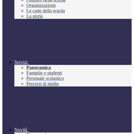
Organizzazione
Le carte della scuola
La storia
Servizi
Panoramica
Famiglie e studenti
Personale scolastico
Percorsi di studio
Novità