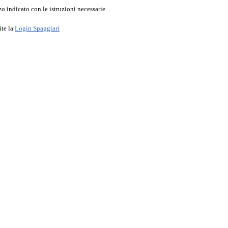
o indicato con le istruzioni necessarie.
ite la
Login Spaggiari