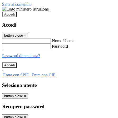
Salta al contenuto
Accedi
Accedi
button close
×
Nome Utente
Password
Password dimenticata?
-
Entra con SPID
Entra con CIE
Seleziona utente
button close
×
Recupero password
button close
×