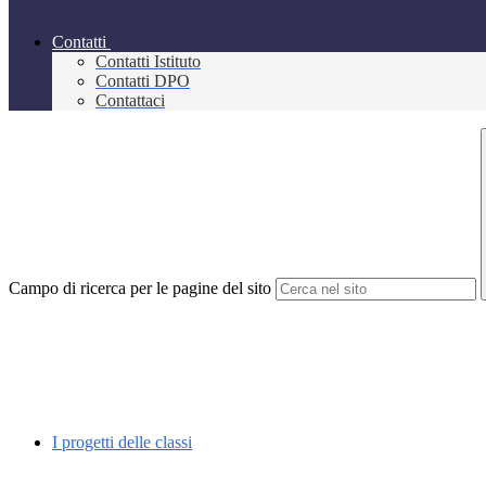
Contatti
Contatti Istituto
Contatti DPO
Contattaci
Campo di ricerca per le pagine del sito
I progetti delle classi