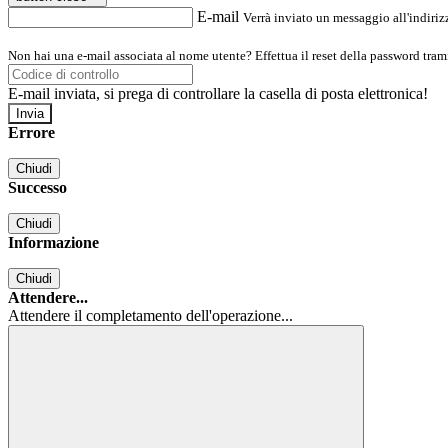
E-mail
Verrà inviato un messaggio all'indirizz
Non hai una e-mail associata al nome utente? Effettua il reset della password tram
E-mail inviata, si prega di controllare la casella di posta elettronica!
Errore
Chiudi
Successo
Chiudi
Informazione
Chiudi
Attendere...
Attendere il completamento dell'operazione...