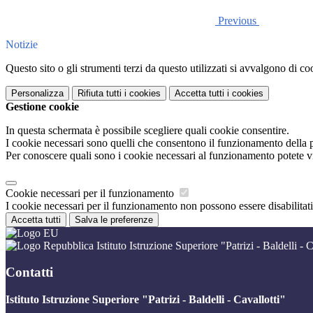
Previous
Notizie
Questo sito o gli strumenti terzi da questo utilizzati si avvalgono di coo
Personalizza
Rifiuta tutti
i cookies
Accetta tutti
i cookies
Gestione cookie
In questa schermata è possibile scegliere quali cookie consentire.
I cookie necessari sono quelli che consentono il funzionamento della pi
Per conoscere quali sono i cookie necessari al funzionamento potete v
Cookie necessari per il funzionamento
I cookie necessari per il funzionamento non possono essere disabilitati.
Accetta tutti
Salva le preferenze
Istituto Istruzione Superiore "Patrizi - Baldelli - C
Contatti
Istituto Istruzione Superiore "Patrizi - Baldelli - Cavallotti"