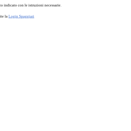
o indicato con le istruzioni necessarie.
ite la
Login Spaggiari