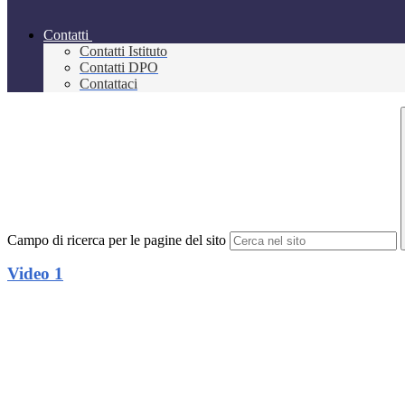
Contatti
Contatti Istituto
Contatti DPO
Contattaci
Campo di ricerca per le pagine del sito
Video 1