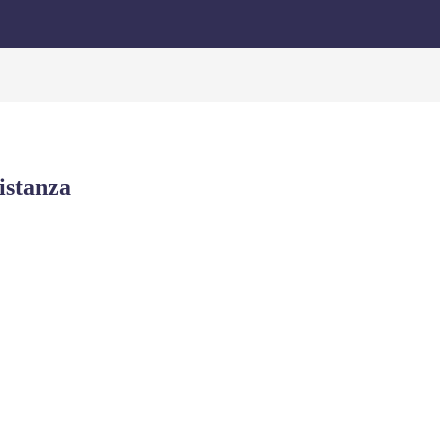
istanza