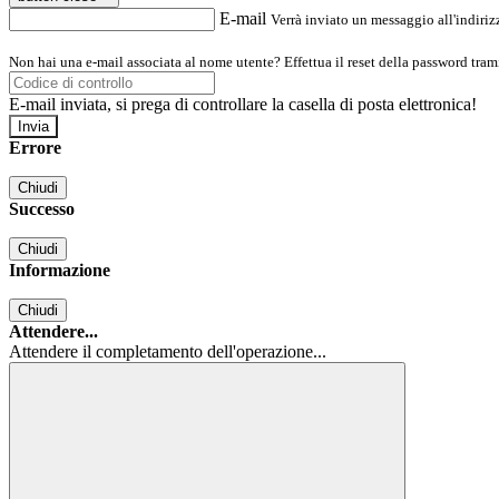
E-mail
Verrà inviato un messaggio all'indirizz
Non hai una e-mail associata al nome utente? Effettua il reset della password tram
E-mail inviata, si prega di controllare la casella di posta elettronica!
Errore
Chiudi
Successo
Chiudi
Informazione
Chiudi
Attendere...
Attendere il completamento dell'operazione...