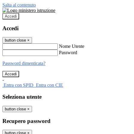
Salta al contenuto
Accedi
Accedi
button close
×
Nome Utente
Password
Password dimenticata?
-
Entra con SPID
Entra con CIE
Seleziona utente
button close
×
Recupero password
button close
×