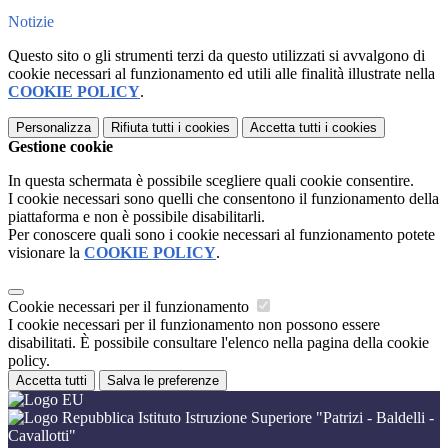
Notizie
Questo sito o gli strumenti terzi da questo utilizzati si avvalgono di
cookie necessari al funzionamento ed utili alle finalità illustrate nella
COOKIE POLICY
.
Personalizza
Rifiuta tutti
i cookies
Accetta tutti
i cookies
Gestione cookie
In questa schermata è possibile scegliere quali cookie consentire.
I cookie necessari sono quelli che consentono il funzionamento della
piattaforma e non è possibile disabilitarli.
Per conoscere quali sono i cookie necessari al funzionamento potete
visionare la
COOKIE POLICY
.
Cookie necessari per il funzionamento
I cookie necessari per il funzionamento non possono essere
disabilitati. È possibile consultare l'elenco nella pagina della cookie
policy.
Accetta tutti
Salva le preferenze
Istituto Istruzione Superiore "Patrizi - Baldelli -
Cavallotti"