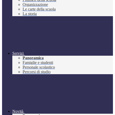
Organizzazione
Le carte della scuola
La storia
Servizi
Panoramica
Famiglie e studenti
Personale scolastico
Percorsi di studio
Novità