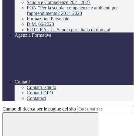
Scuola e Competenze 2021-2027
PON "Per la scuola, competenze e ambienti per
l'apprendimento2 2014-2020
Formazione Personale
D.M. 66/2023
FUTURA - La Scuola per l'Italia di domani
Agenzia Formativa
Contatti
Contatti Istituto
Contatti DPO
Contattaci
Campo di ricerca per le pagine del sito