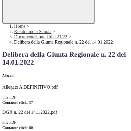
Home
>
Rientriamo a Scuola
>
Documentazione Utile 21/22
>
Delibera della Giunta Regionale n. 22 del 14.01.2022
Delibera della Giunta Regionale n. 22 del
14.01.2022
Allegati
Allegato A DEFINITIVO.pdf
File PDF
Contatore click: 37
DGR n. 22 del 14.1.2022.pdf
File PDF
Contatore click: 60