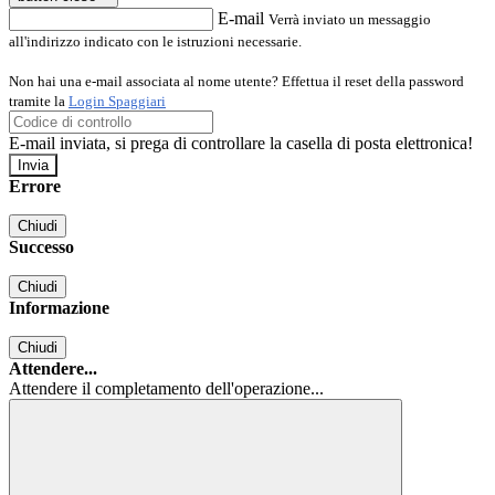
E-mail
Verrà inviato un messaggio
all'indirizzo indicato con le istruzioni necessarie.
Non hai una e-mail associata al nome utente? Effettua il reset della password
tramite la
Login Spaggiari
E-mail inviata, si prega di controllare la casella di posta elettronica!
Errore
Chiudi
Successo
Chiudi
Informazione
Chiudi
Attendere...
Attendere il completamento dell'operazione...