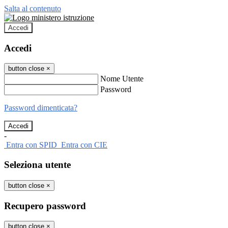
Salta al contenuto
Accedi
Accedi
button close
×
Nome Utente
Password
Password dimenticata?
-
Entra con SPID
Entra con CIE
Seleziona utente
button close
×
Recupero password
button close
×