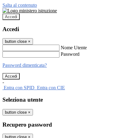
Salta al contenuto
Accedi
Accedi
button close
×
Nome Utente
Password
Password dimenticata?
-
Entra con SPID
Entra con CIE
Seleziona utente
button close
×
Recupero password
button close
×