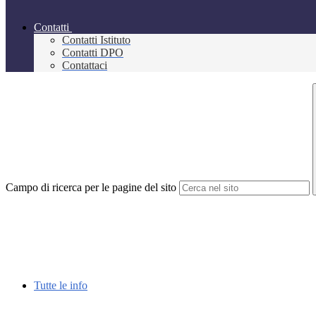
Contatti
Contatti Istituto
Contatti DPO
Contattaci
Campo di ricerca per le pagine del sito
Tutte le info