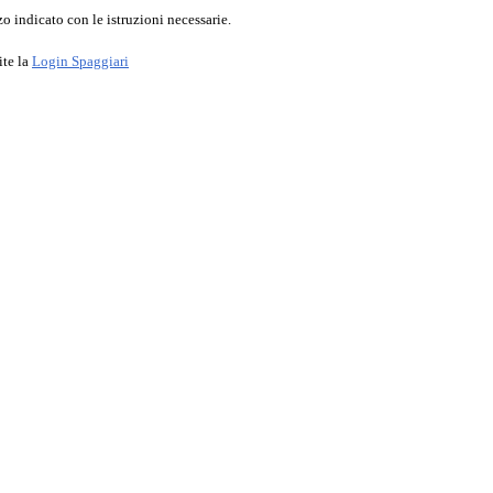
o indicato con le istruzioni necessarie.
ite la
Login Spaggiari