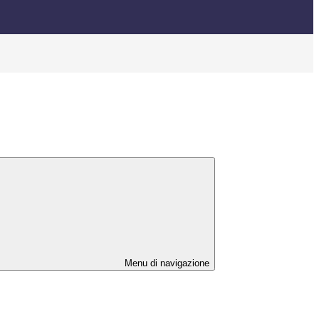
Menu di navigazione