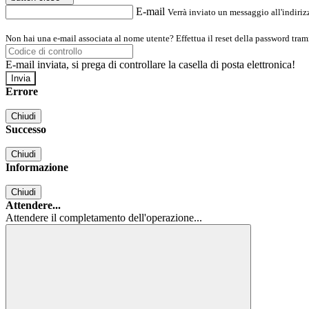
E-mail
Verrà inviato un messaggio all'indirizz
Non hai una e-mail associata al nome utente? Effettua il reset della password tram
E-mail inviata, si prega di controllare la casella di posta elettronica!
Errore
Chiudi
Successo
Chiudi
Informazione
Chiudi
Attendere...
Attendere il completamento dell'operazione...