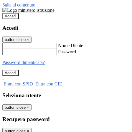
Salta al contenuto
Accedi
Accedi
button close
×
Nome Utente
Password
Password dimenticata?
-
Entra con SPID
Entra con CIE
Seleziona utente
button close
×
Recupero password
button close
×