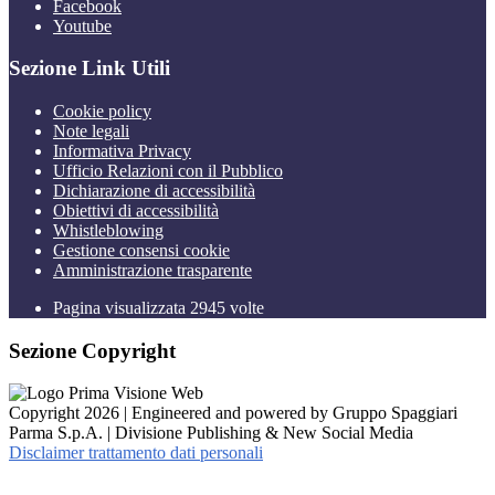
Facebook
Youtube
Sezione Link Utili
Cookie policy
Note legali
Informativa Privacy
Ufficio Relazioni con il Pubblico
Dichiarazione di accessibilità
Obiettivi di accessibilità
Whistleblowing
Gestione consensi cookie
Amministrazione trasparente
Pagina visualizzata
2945
volte
Sezione Copyright
Copyright 2026 | Engineered and powered by Gruppo Spaggiari
Parma S.p.A. | Divisione Publishing & New Social Media
Disclaimer trattamento dati personali