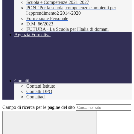
Scuola e Competenze 2021-2027
PON "Per la scuola, competenze e ambienti per
l'apprendimento2 2014-2020
Formazione Personale
D.M. 66/2023
FUTURA - La Scuola per l'Italia di domani
Agenzia Formativa
Contatti
Contatti Istituto
Contatti DPO
Contattaci
Campo di ricerca per le pagine del sito