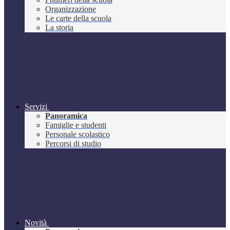
Organizzazione
Le carte della scuola
La storia
Servizi
Panoramica
Famiglie e studenti
Personale scolastico
Percorsi di studio
Novità