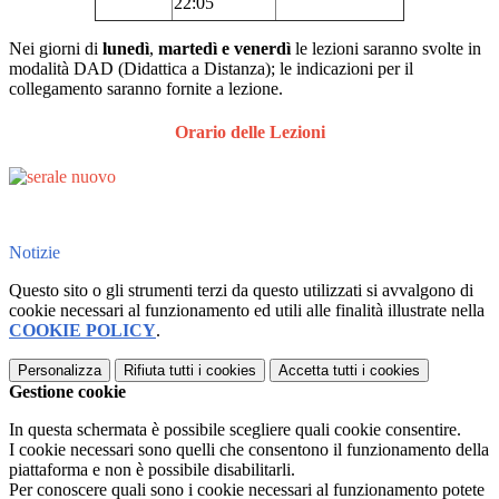
22:05
Nei giorni di
lunedì
,
martedì e venerdì
le lezioni saranno svolte in
modalità DAD (Didattica a Distanza); le indicazioni per il
collegamento saranno fornite a lezione.
Orario delle Lezioni
Notizie
Questo sito o gli strumenti terzi da questo utilizzati si avvalgono di
cookie necessari al funzionamento ed utili alle finalità illustrate nella
COOKIE POLICY
.
Personalizza
Rifiuta tutti
i cookies
Accetta tutti
i cookies
Gestione cookie
In questa schermata è possibile scegliere quali cookie consentire.
I cookie necessari sono quelli che consentono il funzionamento della
piattaforma e non è possibile disabilitarli.
Per conoscere quali sono i cookie necessari al funzionamento potete