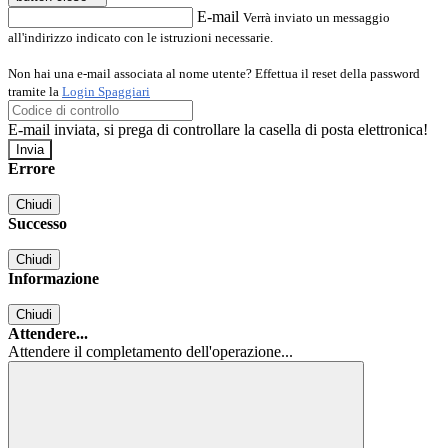
E-mail
Verrà inviato un messaggio
all'indirizzo indicato con le istruzioni necessarie.
Non hai una e-mail associata al nome utente? Effettua il reset della password
tramite la
Login Spaggiari
E-mail inviata, si prega di controllare la casella di posta elettronica!
Errore
Chiudi
Successo
Chiudi
Informazione
Chiudi
Attendere...
Attendere il completamento dell'operazione...