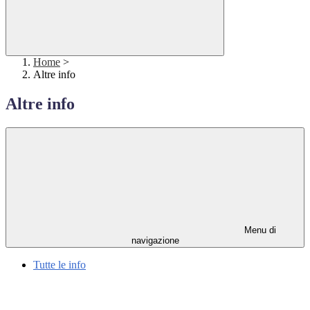
Home
>
Altre info
Altre info
Menu di
navigazione
Tutte le info