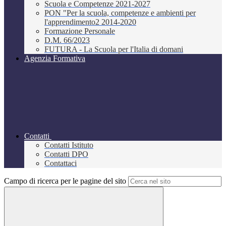
Scuola e Competenze 2021-2027
PON "Per la scuola, competenze e ambienti per
l'apprendimento2 2014-2020
Formazione Personale
D.M. 66/2023
FUTURA - La Scuola per l'Italia di domani
Agenzia Formativa
Contatti
Contatti Istituto
Contatti DPO
Contattaci
Campo di ricerca per le pagine del sito