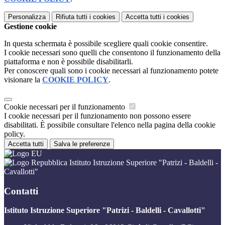
Personalizza
Rifiuta tutti
i cookies
Accetta tutti
i cookies
Gestione cookie
In questa schermata è possibile scegliere quali cookie consentire.
I cookie necessari sono quelli che consentono il funzionamento della
piattaforma e non è possibile disabilitarli.
Per conoscere quali sono i cookie necessari al funzionamento potete
visionare la
COOKIE POLICY
.
Cookie necessari per il funzionamento
I cookie necessari per il funzionamento non possono essere
disabilitati. È possibile consultare l'elenco nella pagina della cookie
policy.
Accetta tutti
Salva le preferenze
Istituto Istruzione Superiore "Patrizi - Baldelli -
Cavallotti"
Contatti
Istituto Istruzione Superiore "Patrizi - Baldelli - Cavallotti"