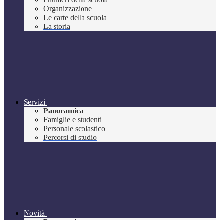
Organizzazione
Le carte della scuola
La storia
Servizi
Panoramica
Famiglie e studenti
Personale scolastico
Percorsi di studio
Novità