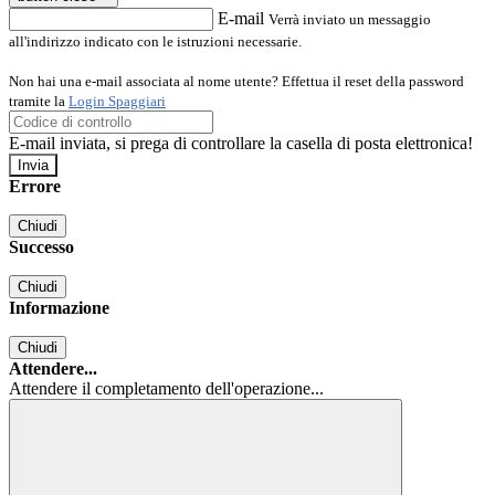
E-mail
Verrà inviato un messaggio
all'indirizzo indicato con le istruzioni necessarie.
Non hai una e-mail associata al nome utente? Effettua il reset della password
tramite la
Login Spaggiari
E-mail inviata, si prega di controllare la casella di posta elettronica!
Errore
Chiudi
Successo
Chiudi
Informazione
Chiudi
Attendere...
Attendere il completamento dell'operazione...