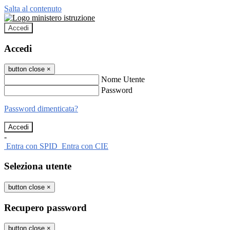
Salta al contenuto
Accedi
Accedi
button close
×
Nome Utente
Password
Password dimenticata?
-
Entra con SPID
Entra con CIE
Seleziona utente
button close
×
Recupero password
button close
×