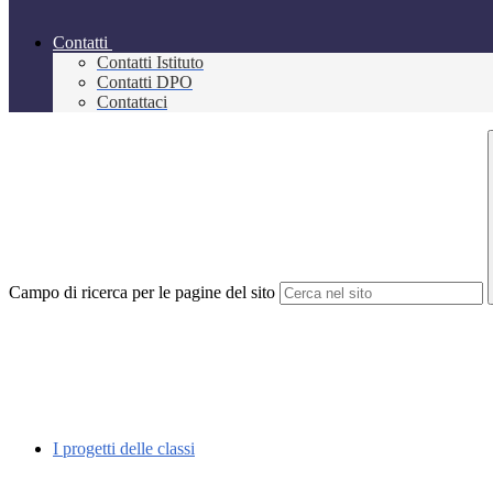
Contatti
Contatti Istituto
Contatti DPO
Contattaci
Campo di ricerca per le pagine del sito
I progetti delle classi