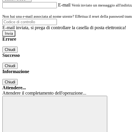
E-mail
Verrà inviato un messaggio all'indirizz
Non hai una e-mail associata al nome utente? Effettua il reset della password tram
E-mail inviata, si prega di controllare la casella di posta elettronica!
Errore
Chiudi
Successo
Chiudi
Informazione
Chiudi
Attendere...
Attendere il completamento dell'operazione...