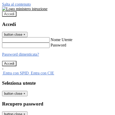
Salta al contenuto
Accedi
Accedi
button close
×
Nome Utente
Password
Password dimenticata?
-
Entra con SPID
Entra con CIE
Seleziona utente
button close
×
Recupero password
button close
×