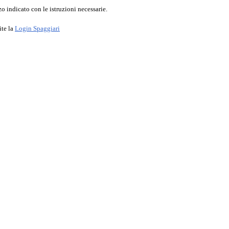
o indicato con le istruzioni necessarie.
ite la
Login Spaggiari