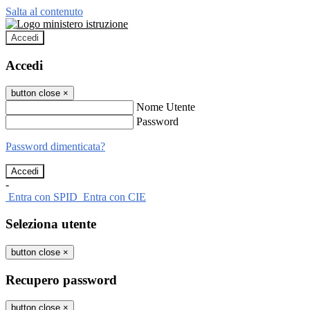
Salta al contenuto
Accedi
Accedi
button close
×
Nome Utente
Password
Password dimenticata?
-
Entra con SPID
Entra con CIE
Seleziona utente
button close
×
Recupero password
button close
×