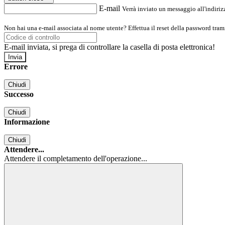
E-mail
Verrà inviato un messaggio all'indirizz
Non hai una e-mail associata al nome utente? Effettua il reset della password tram
E-mail inviata, si prega di controllare la casella di posta elettronica!
Errore
Chiudi
Successo
Chiudi
Informazione
Chiudi
Attendere...
Attendere il completamento dell'operazione...