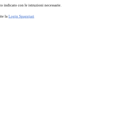
o indicato con le istruzioni necessarie.
ite la
Login Spaggiari