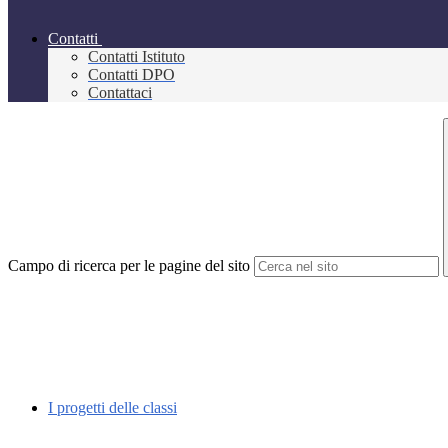
Contatti
Contatti Istituto
Contatti DPO
Contattaci
Campo di ricerca per le pagine del sito
I progetti delle classi