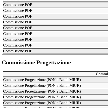
Commissione POF
Commissione POF
Commissione POF
Commissione POF
Commissione POF
Commissione POF
Commissione POF
Commissione POF
Commissione POF
Commissione Progettazione
Commis
Commissione Progettazione (PON e Bandi MIUR)
Commissione Progettazione (PON e Bandi MIUR)
Commissione Progettazione (PON e Bandi MIUR)
Commissione Progettazione (PON e Bandi MIUR)
Commissione Progettazione (PON e Bandi MIUR)