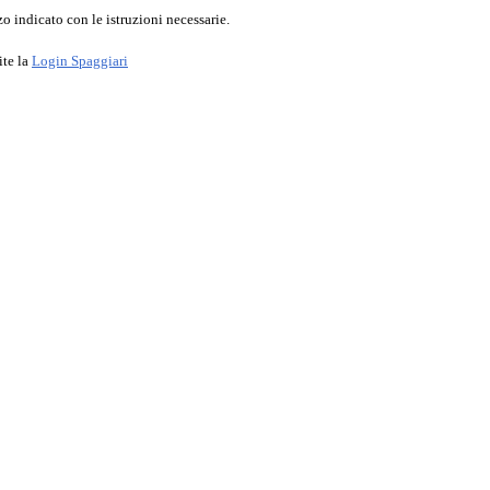
o indicato con le istruzioni necessarie.
ite la
Login Spaggiari