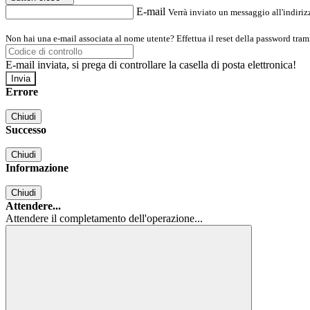
E-mail
Verrà inviato un messaggio all'indirizz
Non hai una e-mail associata al nome utente? Effettua il reset della password tram
E-mail inviata, si prega di controllare la casella di posta elettronica!
Errore
Chiudi
Successo
Chiudi
Informazione
Chiudi
Attendere...
Attendere il completamento dell'operazione...