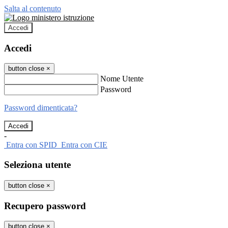
Salta al contenuto
Accedi
Accedi
button close
×
Nome Utente
Password
Password dimenticata?
-
Entra con SPID
Entra con CIE
Seleziona utente
button close
×
Recupero password
button close
×