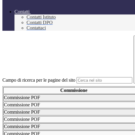
Contatti
Contatti Istituto
Contatti DPO
Contattaci
Campo di ricerca per le pagine del sito
Commissione
Commissione POF
Commissione POF
Commissione POF
Commissione POF
Commissione POF
Commissione POF