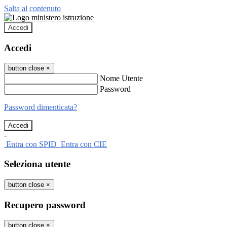
Salta al contenuto
Accedi
Accedi
button close
×
Nome Utente
Password
Password dimenticata?
-
Entra con SPID
Entra con CIE
Seleziona utente
button close
×
Recupero password
button close
×