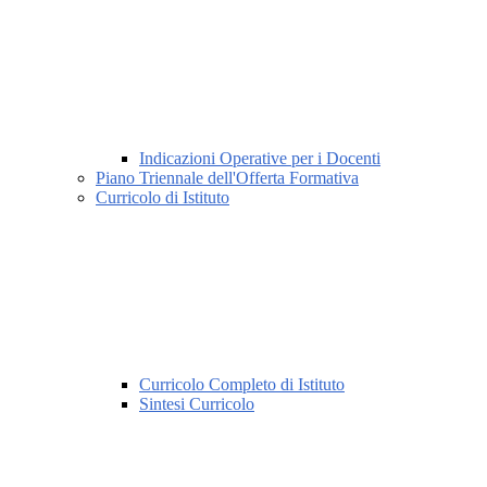
Indicazioni Operative per i Docenti
Piano Triennale dell'Offerta Formativa
Curricolo di Istituto
Curricolo Completo di Istituto
Sintesi Curricolo