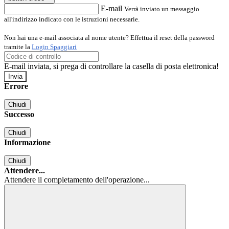
E-mail
Verrà inviato un messaggio
all'indirizzo indicato con le istruzioni necessarie.
Non hai una e-mail associata al nome utente? Effettua il reset della password
tramite la
Login Spaggiari
E-mail inviata, si prega di controllare la casella di posta elettronica!
Errore
Chiudi
Successo
Chiudi
Informazione
Chiudi
Attendere...
Attendere il completamento dell'operazione...