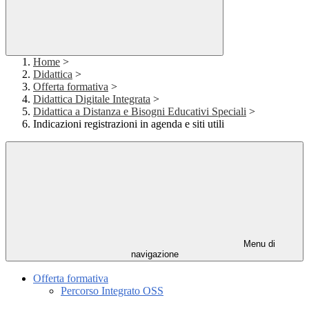
Home
>
Didattica
>
Offerta formativa
>
Didattica Digitale Integrata
>
Didattica a Distanza e Bisogni Educativi Speciali
>
Indicazioni registrazioni in agenda e siti utili
Menu di
navigazione
Offerta formativa
Percorso Integrato OSS