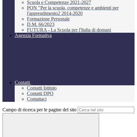
Scuola e Competenze 2021-2027
PON "Per la scuola, competenze e ambienti per
l'apprendimento2 2014-2020
Formazione Personale
D.M. 66/2023
FUTURA - La Scuola per l'Italia di domani
Agenzia Formativa
Contatti
Contatti Istituto
Contatti DPO
Contattaci
Campo di ricerca per le pagine del sito