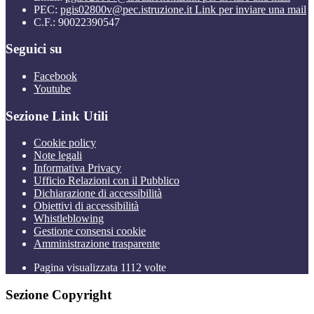
PEC:
pgis02800v@pec.istruzione.it
Link per inviare una mail
C.F.: 90022390547
Seguici su
Facebook
Youtube
Sezione Link Utili
Cookie policy
Note legali
Informativa Privacy
Ufficio Relazioni con il Pubblico
Dichiarazione di accessibilità
Obiettivi di accessibilità
Whistleblowing
Gestione consensi cookie
Amministrazione trasparente
Pagina visualizzata
1112
volte
Sezione Copyright