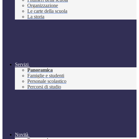
Organizzazione
Le carte della scuola
La storia
Servizi
Panoramica
Famiglie e studenti
Personale scolastico
Percorsi di studio
Novità