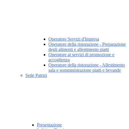
Operatore Servizi d'Impresa
Operatore della ristorazione - Preparazione
degli alimenti e allestimento piatti
Operatore ai servizi di promozione e
accoglienza
Operatore della ristorazione - Allestimento
sala e somministrazione piatti e bevande
Sede Patrizi
Presentazione