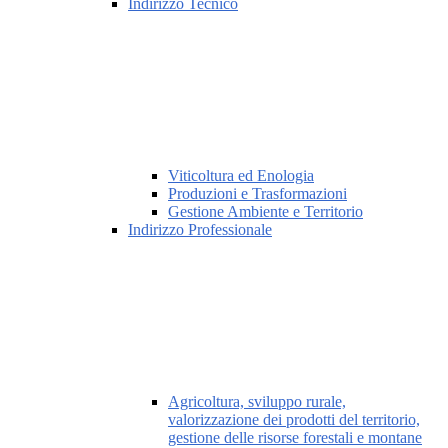
Indirizzo Tecnico
Viticoltura ed Enologia
Produzioni e Trasformazioni
Gestione Ambiente e Territorio
Indirizzo Professionale
Agricoltura, sviluppo rurale,
valorizzazione dei prodotti del territorio,
gestione delle risorse forestali e montane