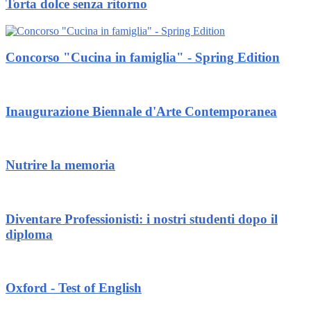
Torta dolce senza ritorno
Concorso "Cucina in famiglia" - Spring Edition
Inaugurazione Biennale d'Arte Contemporanea
Nutrire la memoria
Diventare Professionisti: i nostri studenti dopo il
diploma
Oxford - Test of English