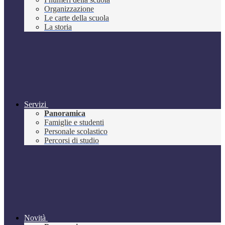
Organizzazione
Le carte della scuola
La storia
Servizi
Panoramica
Famiglie e studenti
Personale scolastico
Percorsi di studio
Novità