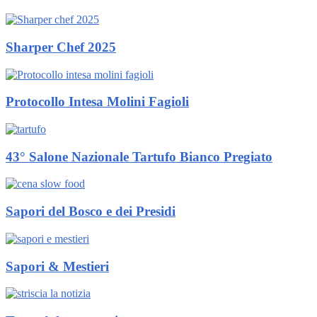
Sharper Chef 2025
Protocollo Intesa Molini Fagioli
43° Salone Nazionale Tartufo Bianco Pregiato
Sapori del Bosco e dei Presidi
Sapori & Mestieri