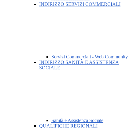
INDIRIZZO SERVIZI COMMERCIALI
Servizi Commerciali - Web Community
INDIRIZZO SANITÀ E ASSISTENZA
SOCIALE
Sanità e Assistenza Sociale
QUALIFICHE REGIONALI