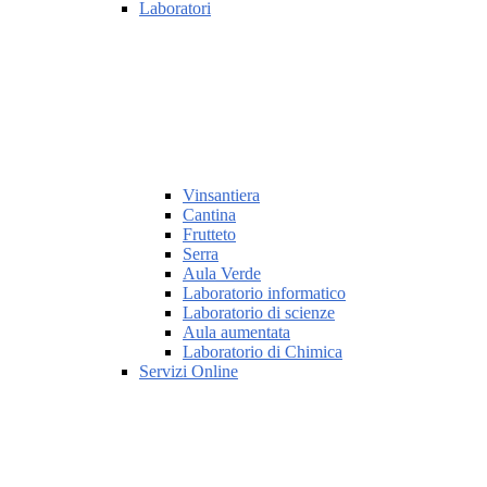
Laboratori
Vinsantiera
Cantina
Frutteto
Serra
Aula Verde
Laboratorio informatico
Laboratorio di scienze
Aula aumentata
Laboratorio di Chimica
Servizi Online