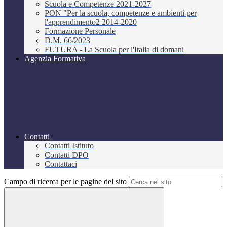
Scuola e Competenze 2021-2027
PON "Per la scuola, competenze e ambienti per
l'apprendimento2 2014-2020
Formazione Personale
D.M. 66/2023
FUTURA - La Scuola per l'Italia di domani
Agenzia Formativa
Contatti
Contatti Istituto
Contatti DPO
Contattaci
Campo di ricerca per le pagine del sito