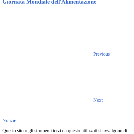
Giornata Mondiale dell'Alimentazione
Previous
Next
Notizie
Questo sito o gli strumenti terzi da questo utilizzati si avvalgono di