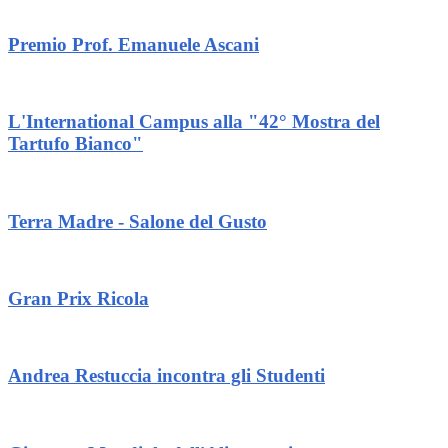
Premio Prof. Emanuele Ascani
L'International Campus alla "42° Mostra del
Tartufo Bianco"
Terra Madre - Salone del Gusto
Gran Prix Ricola
Andrea Restuccia incontra gli Studenti