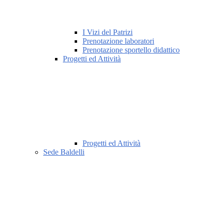
I Vizi del Patrizi
Prenotazione laboratori
Prenotazione sportello didattico
Progetti ed Attività
Progetti ed Attività
Sede Baldelli