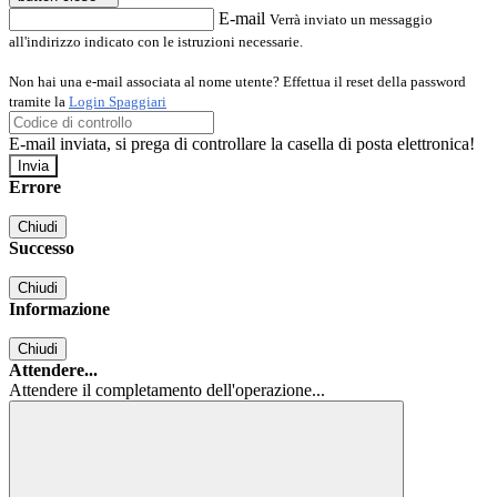
E-mail
Verrà inviato un messaggio
all'indirizzo indicato con le istruzioni necessarie.
Non hai una e-mail associata al nome utente? Effettua il reset della password
tramite la
Login Spaggiari
E-mail inviata, si prega di controllare la casella di posta elettronica!
Errore
Chiudi
Successo
Chiudi
Informazione
Chiudi
Attendere...
Attendere il completamento dell'operazione...