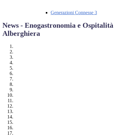
Generazioni Connesse 3
News - Enogastronomia e Ospitalità
Alberghiera