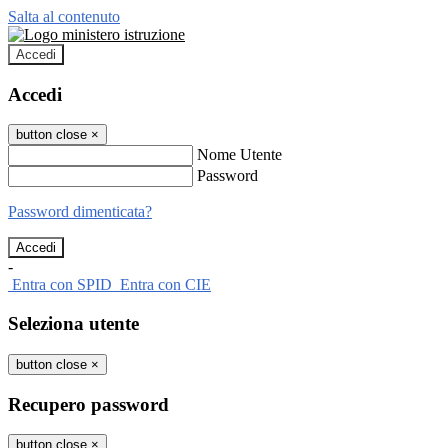
Salta al contenuto
Accedi
Accedi
button close
×
Nome Utente
Password
Password dimenticata?
-
Entra con SPID
Entra con CIE
Seleziona utente
button close
×
Recupero password
button close
×