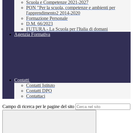
Scuola e Competenze 2021-2027
PON "Per la scuola, competenze e ambienti per
l'apprendimento2 2014-2020
Formazione Personale
D.M. 66/2023
FUTURA - La Scuola per l'Italia di domani
Agenzia Formativa
Contatti
Contatti Istituto
Contatti DPO
Contattaci
Campo di ricerca per le pagine del sito