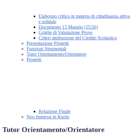
Elaborato critico in materia di cittadinanza attiva
e solidale
Documento 15 Maggio (25/26)
Griglie di Valutazione Prove
Criteri attribuzione del Credito Scolastico
Presentazione Progetti
Funzioni Strumentali
Tutor Orientamento/Orientatore
Progetti
Relazione Finale
Neo Immessi in Ruolo
Tutor Orientamento/Orientatore