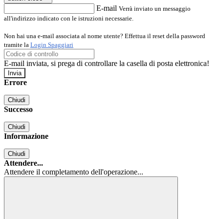
E-mail
Verrà inviato un messaggio
all'indirizzo indicato con le istruzioni necessarie.
Non hai una e-mail associata al nome utente? Effettua il reset della password
tramite la
Login Spaggiari
E-mail inviata, si prega di controllare la casella di posta elettronica!
Errore
Chiudi
Successo
Chiudi
Informazione
Chiudi
Attendere...
Attendere il completamento dell'operazione...