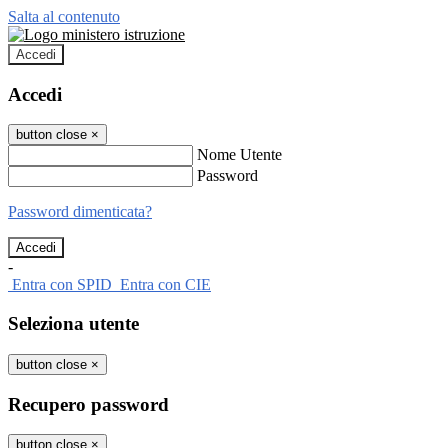
Salta al contenuto
Accedi
Accedi
button close
×
Nome Utente
Password
Password dimenticata?
-
Entra con SPID
Entra con CIE
Seleziona utente
button close
×
Recupero password
button close
×