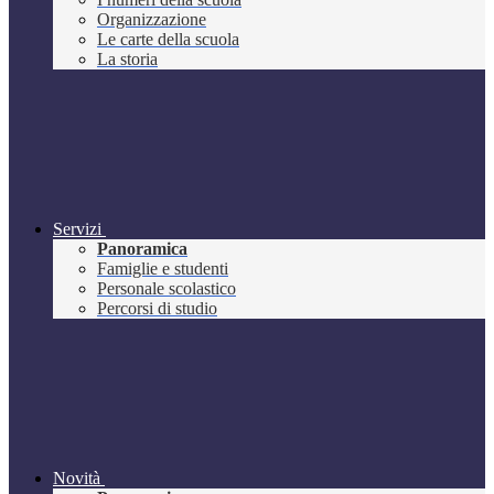
Organizzazione
Le carte della scuola
La storia
Servizi
Panoramica
Famiglie e studenti
Personale scolastico
Percorsi di studio
Novità