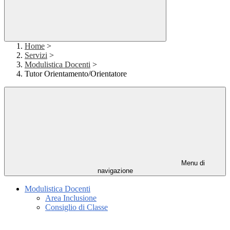
Home
>
Servizi
>
Modulistica Docenti
>
Tutor Orientamento/Orientatore
Menu di
navigazione
Modulistica Docenti
Area Inclusione
Consiglio di Classe