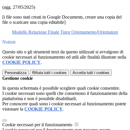
(agg. 27/05/2025)
[i file sono stati creati in Google Documents, creare una copia del
file o scaricare una copia editabile]
Modello Relazione Finale Tutor Orientamento/Orientatore
Notizie
Questo sito o gli strumenti terzi da questo utilizzati si avvalgono di
cookie necessari al funzionamento ed utili alle finalità illustrate nella
COOKIE POLICY
.
Personalizza
Rifiuta tutti
i cookies
Accetta tutti
i cookies
Gestione cookie
In questa schermata è possibile scegliere quali cookie consentire.
I cookie necessari sono quelli che consentono il funzionamento della
piattaforma e non è possibile disabilitarli.
Per conoscere quali sono i cookie necessari al funzionamento potete
visionare la
COOKIE POLICY
.
Cookie necessari per il funzionamento
I cookie necessari per il funzionamento non possono essere