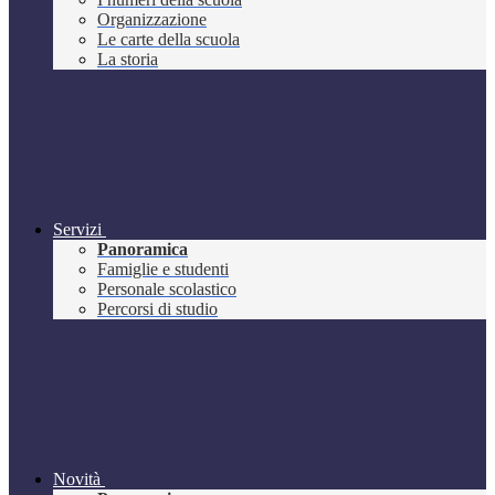
Organizzazione
Le carte della scuola
La storia
Servizi
Panoramica
Famiglie e studenti
Personale scolastico
Percorsi di studio
Novità