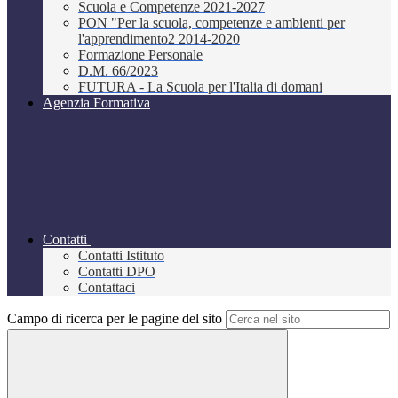
Scuola e Competenze 2021-2027
PON "Per la scuola, competenze e ambienti per
l'apprendimento2 2014-2020
Formazione Personale
D.M. 66/2023
FUTURA - La Scuola per l'Italia di domani
Agenzia Formativa
Contatti
Contatti Istituto
Contatti DPO
Contattaci
Campo di ricerca per le pagine del sito