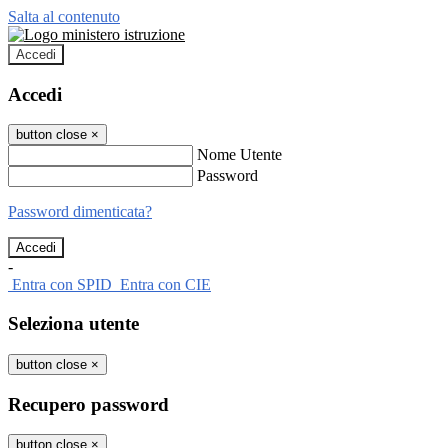
Salta al contenuto
Accedi
Accedi
button close
×
Nome Utente
Password
Password dimenticata?
-
Entra con SPID
Entra con CIE
Seleziona utente
button close
×
Recupero password
button close
×