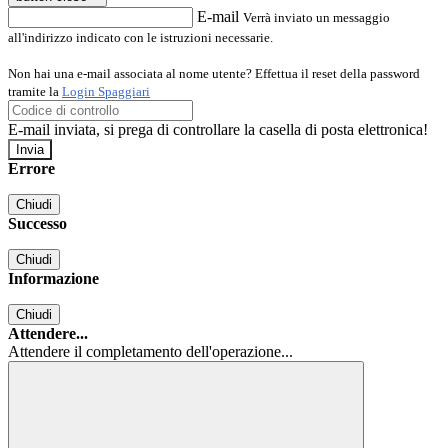
E-mail
Verrà inviato un messaggio
all'indirizzo indicato con le istruzioni necessarie.
Non hai una e-mail associata al nome utente? Effettua il reset della password
tramite la
Login Spaggiari
E-mail inviata, si prega di controllare la casella di posta elettronica!
Errore
Chiudi
Successo
Chiudi
Informazione
Chiudi
Attendere...
Attendere il completamento dell'operazione...