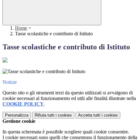
Home
>
Tasse scolastiche e contributo di Istituto
Tasse scolastiche e contributo di Istituto
Notizie
Questo sito o gli strumenti terzi da questo utilizzati si avvalgono di
cookie necessari al funzionamento ed utili alle finalità illustrate nella
COOKIE POLICY
.
Personalizza
Rifiuta tutti
i cookies
Accetta tutti
i cookies
Gestione cookie
In questa schermata è possibile scegliere quali cookie consentire.
I cookie necessari sono quelli che consentono il funzionamento della