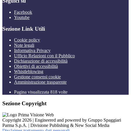
Seguici su
Facebook
Youtube
Sezione Link Utili
Cookie policy
Note legali
Informativa Privacy
Ufficio Relazioni con il Pubblico
Dichiarazione di accessibilità
Obiettivi di accessibilità
Whistleblowing
Gestione consensi cookie
Amministrazione trasparente
Pagina visualizzata
818
volte
Sezione Copyright
Copyright 2026 | Engineered and powered by Gruppo Spaggiari
Parma S.p.A. | Divisione Publishing & New Social Media
Disclaimer trattamento dati personali