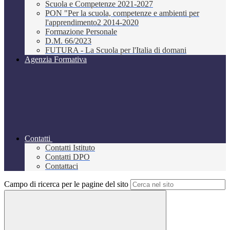
Scuola e Competenze 2021-2027
PON "Per la scuola, competenze e ambienti per
l'apprendimento2 2014-2020
Formazione Personale
D.M. 66/2023
FUTURA - La Scuola per l'Italia di domani
Agenzia Formativa
Contatti
Contatti Istituto
Contatti DPO
Contattaci
Campo di ricerca per le pagine del sito