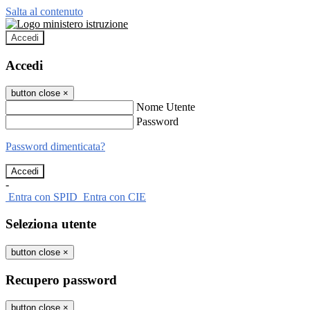
Salta al contenuto
Accedi
Accedi
button close
×
Nome Utente
Password
Password dimenticata?
-
Entra con SPID
Entra con CIE
Seleziona utente
button close
×
Recupero password
button close
×