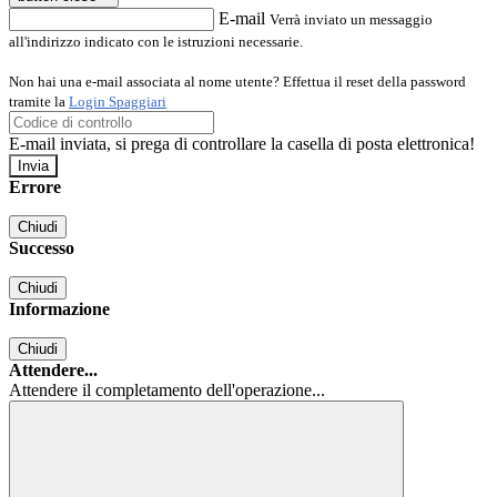
E-mail
Verrà inviato un messaggio
all'indirizzo indicato con le istruzioni necessarie.
Non hai una e-mail associata al nome utente? Effettua il reset della password
tramite la
Login Spaggiari
E-mail inviata, si prega di controllare la casella di posta elettronica!
Errore
Chiudi
Successo
Chiudi
Informazione
Chiudi
Attendere...
Attendere il completamento dell'operazione...