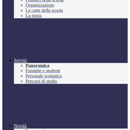
Organizzazione
Le carte della scuola
La storia
Servizi
Panoramica
Famiglie e studenti
Personale scolastico
Percorsi di studio
Novità