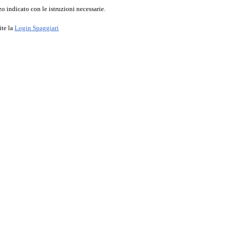
o indicato con le istruzioni necessarie.
ite la
Login Spaggiari