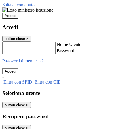
Salta al contenuto
Accedi
Accedi
button close
×
Nome Utente
Password
Password dimenticata?
-
Entra con SPID
Entra con CIE
Seleziona utente
button close
×
Recupero password
button close
×