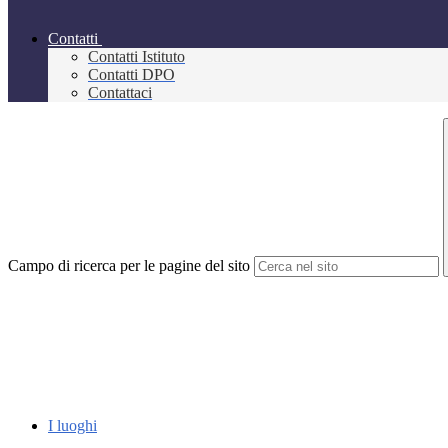
Contatti
Contatti Istituto
Contatti DPO
Contattaci
Campo di ricerca per le pagine del sito
I luoghi