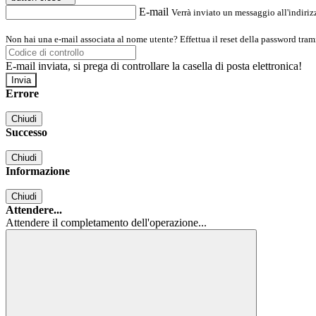
E-mail
Verrà inviato un messaggio all'indirizz
Non hai una e-mail associata al nome utente? Effettua il reset della password tram
E-mail inviata, si prega di controllare la casella di posta elettronica!
Errore
Chiudi
Successo
Chiudi
Informazione
Chiudi
Attendere...
Attendere il completamento dell'operazione...