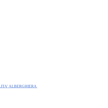
LITA' ALBERGHIERA