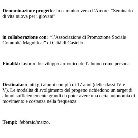
Denominazione progetto
: In cammino verso l’Amore. “Seminario
di vita nuova per i giovani”
in collaborazione con
: “l’Associazione di Promozione Sociale
Comunità Magnificat” di Città di Castello.
Finalità:
favorire lo sviluppo armonico dell’alunno come persona
Destinatari:
tutti gli alunni con più di 17 anni (delle classi IV e
V). Le modalità di svolgimento del progetto richiedono un target di
alunni sufficientemente grandi da poter avere una certa autonomia di
movimento e costanza nella frequenza.
Tempi
: febbraio/marzo.