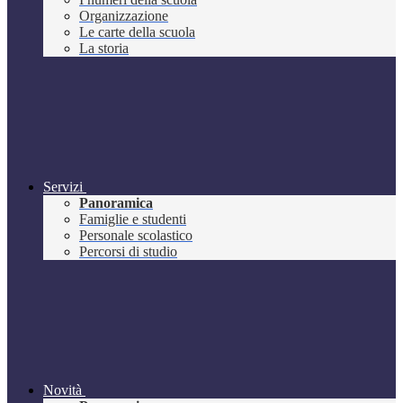
Organizzazione
Le carte della scuola
La storia
Servizi
Panoramica
Famiglie e studenti
Personale scolastico
Percorsi di studio
Novità