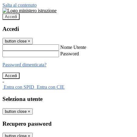
Salta al contenuto
Accedi
Accedi
button close
×
Nome Utente
Password
Password dimenticata?
-
Entra con SPID
Entra con CIE
Seleziona utente
button close
×
Recupero password
button close
×