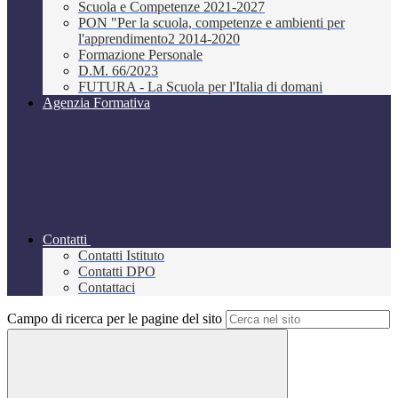
Scuola e Competenze 2021-2027
PON "Per la scuola, competenze e ambienti per
l'apprendimento2 2014-2020
Formazione Personale
D.M. 66/2023
FUTURA - La Scuola per l'Italia di domani
Agenzia Formativa
Contatti
Contatti Istituto
Contatti DPO
Contattaci
Campo di ricerca per le pagine del sito