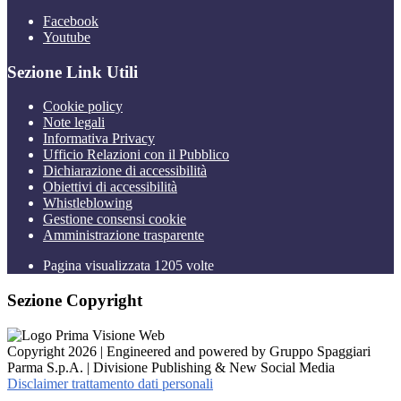
Facebook
Youtube
Sezione Link Utili
Cookie policy
Note legali
Informativa Privacy
Ufficio Relazioni con il Pubblico
Dichiarazione di accessibilità
Obiettivi di accessibilità
Whistleblowing
Gestione consensi cookie
Amministrazione trasparente
Pagina visualizzata
1205
volte
Sezione Copyright
Copyright 2026 | Engineered and powered by Gruppo Spaggiari
Parma S.p.A. | Divisione Publishing & New Social Media
Disclaimer trattamento dati personali