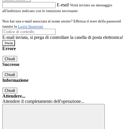
E-mail
Verrà inviato un messaggio
all'indirizzo indicato con le istruzioni necessarie.
Non hai una e-mail associata al nome utente? Effettua il reset della password
tramite la
Login Spaggiari
E-mail inviata, si prega di controllare la casella di posta elettronica!
Errore
Chiudi
Successo
Chiudi
Informazione
Chiudi
Attendere...
Attendere il completamento dell'operazione...