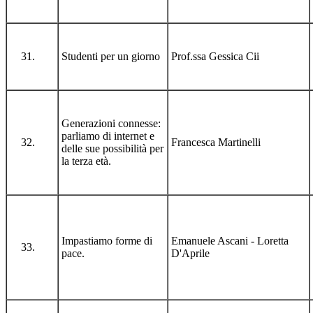
Studenti per un giorno
Prof.ssa Gessica Cii
Generazioni connesse:
parliamo di internet e
Francesca Martinelli
delle sue possibilità per
la terza età.
Impastiamo forme di
Emanuele Ascani - Loretta
pace.
D'Aprile