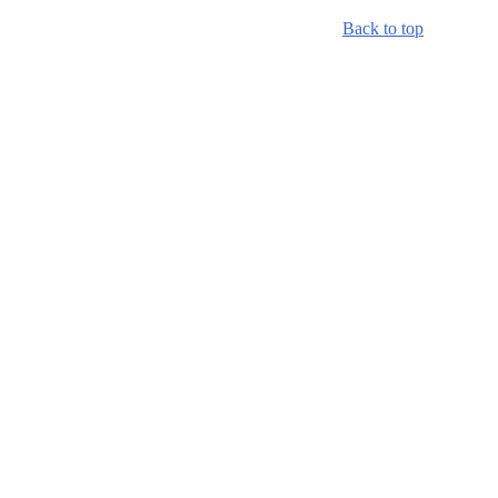
Back to top