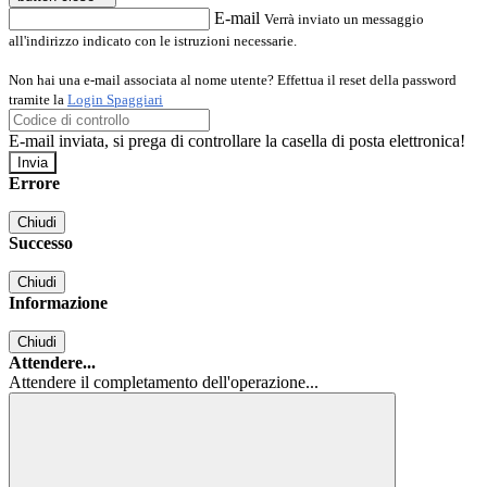
E-mail
Verrà inviato un messaggio
all'indirizzo indicato con le istruzioni necessarie.
Non hai una e-mail associata al nome utente? Effettua il reset della password
tramite la
Login Spaggiari
E-mail inviata, si prega di controllare la casella di posta elettronica!
Errore
Chiudi
Successo
Chiudi
Informazione
Chiudi
Attendere...
Attendere il completamento dell'operazione...