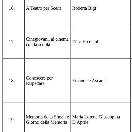
A Teatro per Scelta
Roberta Bigi
Cinegiovani, al cinema
Elisa Ercolani
con la scuola
Conoscere per
Emanuele Ascani
Rispettare
Memoria della Shoah e
Maria Loretta Giuseppina
Giorno della Memoria
D'Aprile