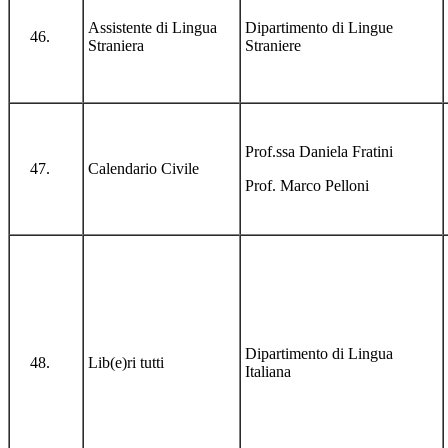
Assistente di Lingua
Dipartimento di Lingue
Straniera
Straniere
Prof.ssa Daniela Fratini
Calendario Civile
Prof. Marco Pelloni
Dipartimento di Lingua
Lib(e)ri tutti
Italiana