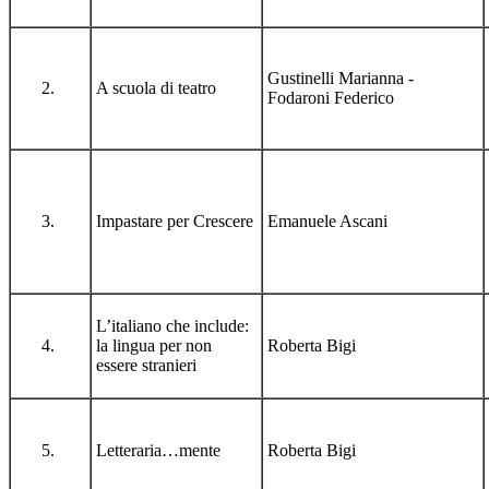
Gustinelli Marianna -
A scuola di teatro
Fodaroni Federico
Impastare per Crescere
Emanuele Ascani
L’italiano che include:
la lingua per non
Roberta Bigi
essere stranieri
Letteraria…mente
Roberta Bigi