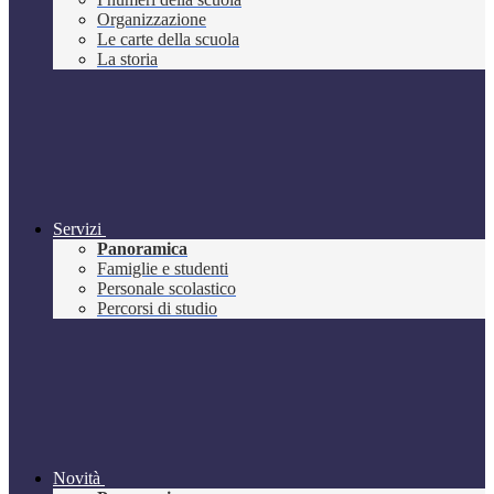
Organizzazione
Le carte della scuola
La storia
Servizi
Panoramica
Famiglie e studenti
Personale scolastico
Percorsi di studio
Novità