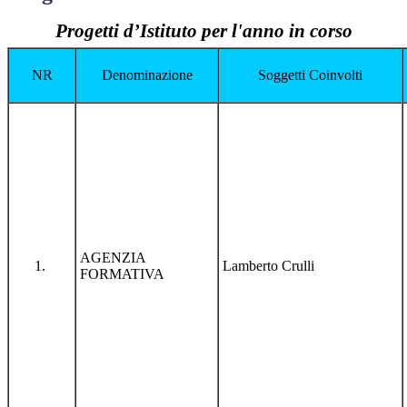
Progetti d’Istituto per l'anno in corso
NR
Denominazione
Soggetti Coinvolti
AGENZIA
Lamberto Crulli
FORMATIVA