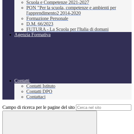
Scuola e Competenze 2021-2027
PON "Per la scuola, competenze e ambienti per
l'apprendimento2 2014-2020
Formazione Personale
D.M. 66/2023
FUTURA - La Scuola per l'Italia di domani
Agenzia Formativa
Contatti
Contatti Istituto
Contatti DPO
Contattaci
Campo di ricerca per le pagine del sito