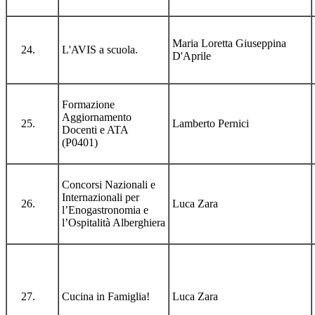
Maria Loretta Giuseppina
L'AVIS a scuola.
D'Aprile
Formazione
Aggiornamento
Lamberto Pernici
Docenti e ATA
(P0401)
Concorsi Nazionali e
Internazionali per
Luca Zara
l’Enogastronomia e
l’Ospitalità Alberghiera
Cucina in Famiglia!
Luca Zara