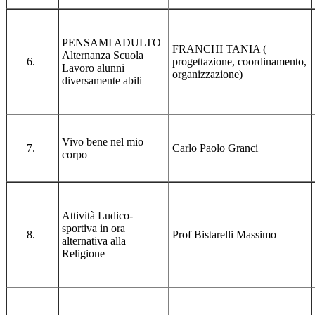
PENSAMI ADULTO
FRANCHI TANIA (
Alternanza Scuola
progettazione, coordinamento,
Lavoro alunni
organizzazione)
diversamente abili
Vivo bene nel mio
Carlo Paolo Granci
corpo
Attività Ludico-
sportiva in ora
Prof Bistarelli Massimo
alternativa alla
Religione