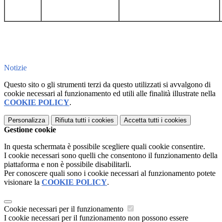
Notizie
Questo sito o gli strumenti terzi da questo utilizzati si avvalgono di
cookie necessari al funzionamento ed utili alle finalità illustrate nella
COOKIE POLICY
.
Personalizza
Rifiuta tutti
i cookies
Accetta tutti
i cookies
Gestione cookie
In questa schermata è possibile scegliere quali cookie consentire.
I cookie necessari sono quelli che consentono il funzionamento della
piattaforma e non è possibile disabilitarli.
Per conoscere quali sono i cookie necessari al funzionamento potete
visionare la
COOKIE POLICY
.
Cookie necessari per il funzionamento
I cookie necessari per il funzionamento non possono essere