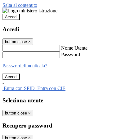
Salta al contenuto
Accedi
Accedi
button close
×
Nome Utente
Password
Password dimenticata?
-
Entra con SPID
Entra con CIE
Seleziona utente
button close
×
Recupero password
button close
×