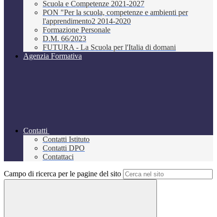
Scuola e Competenze 2021-2027
PON "Per la scuola, competenze e ambienti per
l'apprendimento2 2014-2020
Formazione Personale
D.M. 66/2023
FUTURA - La Scuola per l'Italia di domani
Agenzia Formativa
Contatti
Contatti Istituto
Contatti DPO
Contattaci
Campo di ricerca per le pagine del sito