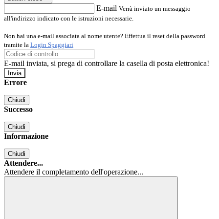
E-mail
Verrà inviato un messaggio
all'indirizzo indicato con le istruzioni necessarie.
Non hai una e-mail associata al nome utente? Effettua il reset della password
tramite la
Login Spaggiari
E-mail inviata, si prega di controllare la casella di posta elettronica!
Errore
Chiudi
Successo
Chiudi
Informazione
Chiudi
Attendere...
Attendere il completamento dell'operazione...