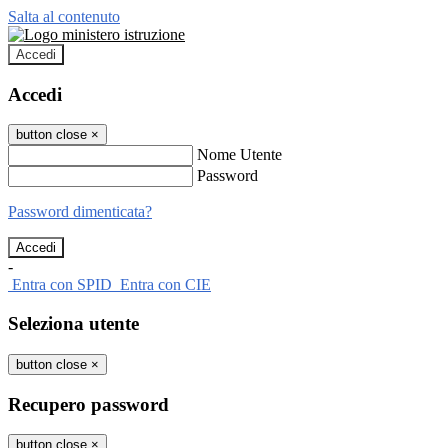
Salta al contenuto
Accedi
Accedi
button close
×
Nome Utente
Password
Password dimenticata?
-
Entra con SPID
Entra con CIE
Seleziona utente
button close
×
Recupero password
button close
×