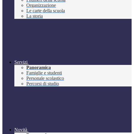
Organizzazione
Le carte della scuola
La storia
Servizi
Panoramica
Famiglie e studenti
Personale scolastico
Percorsi di studio
Novità