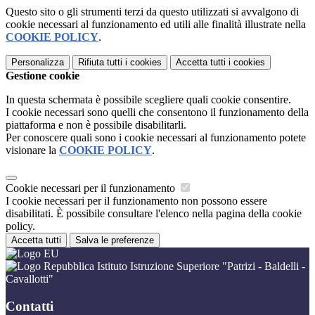
Questo sito o gli strumenti terzi da questo utilizzati si avvalgono di
cookie necessari al funzionamento ed utili alle finalità illustrate nella
COOKIE POLICY
.
Personalizza
Rifiuta tutti
i cookies
Accetta tutti
i cookies
Gestione cookie
In questa schermata è possibile scegliere quali cookie consentire.
I cookie necessari sono quelli che consentono il funzionamento della
piattaforma e non è possibile disabilitarli.
Per conoscere quali sono i cookie necessari al funzionamento potete
visionare la
COOKIE POLICY
.
Cookie necessari per il funzionamento
I cookie necessari per il funzionamento non possono essere
disabilitati. È possibile consultare l'elenco nella pagina della cookie
policy.
Accetta tutti
Salva le preferenze
Istituto Istruzione Superiore "Patrizi - Baldelli -
Cavallotti"
Contatti