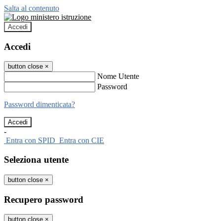
Salta al contenuto
Accedi
Accedi
button close
×
Nome Utente
Password
Password dimenticata?
-
Entra con SPID
Entra con CIE
Seleziona utente
button close
×
Recupero password
button close
×