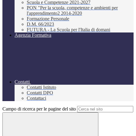
Scuola e Competenze 2021-2027
PON "Per la scuola, competenze e ambienti per
l'apprendimento2 2014-2020
Formazione Personale
D.M. 66/2023
FUTURA - La Scuola per l'Italia di domani
Agenzia Formativa
Contatti
Contatti Istituto
Contatti DPO
Contattaci
Campo di ricerca per le pagine del sito