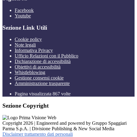
Facebook
Youtube
Sezione Link Utili
Cookie policy
Note legali
Informativa Privacy
Ufficio Relazioni con il Pubblico
Dichiarazione di accessibilità
Obiettivi di accessibilità
Whistleblowing
Gestione consensi cookie
Amministrazione trasparente
Pagina visualizzata
867
volte
Sezione Copyright
Copyright 2026 | Engineered and powered by Gruppo Spaggiari
Parma S.p.A. | Divisione Publishing & New Social Media
Disclaimer trattamento dati personali