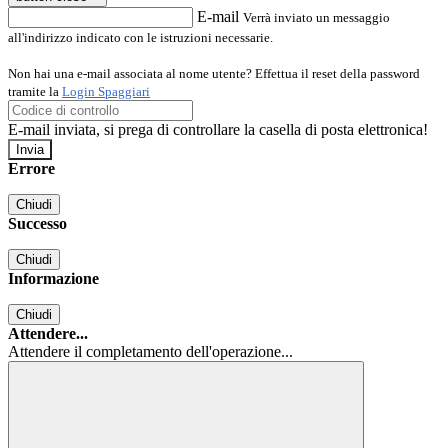
E-mail
Verrà inviato un messaggio
all'indirizzo indicato con le istruzioni necessarie.
Non hai una e-mail associata al nome utente? Effettua il reset della password
tramite la
Login Spaggiari
E-mail inviata, si prega di controllare la casella di posta elettronica!
Errore
Chiudi
Successo
Chiudi
Informazione
Chiudi
Attendere...
Attendere il completamento dell'operazione...