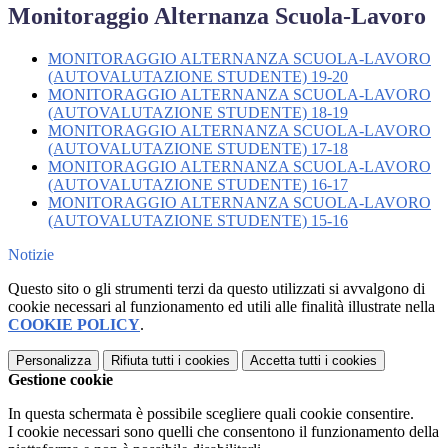
Monitoraggio Alternanza Scuola-Lavoro
MONITORAGGIO ALTERNANZA SCUOLA-LAVORO
(AUTOVALUTAZIONE STUDENTE) 19-20
MONITORAGGIO ALTERNANZA SCUOLA-LAVORO
(AUTOVALUTAZIONE STUDENTE) 18-19
MONITORAGGIO ALTERNANZA SCUOLA-LAVORO
(AUTOVALUTAZIONE STUDENTE) 17-18
MONITORAGGIO ALTERNANZA SCUOLA-LAVORO
(AUTOVALUTAZIONE STUDENTE) 16-17
MONITORAGGIO ALTERNANZA SCUOLA-LAVORO
(AUTOVALUTAZIONE STUDENTE) 15-16
Notizie
Questo sito o gli strumenti terzi da questo utilizzati si avvalgono di
cookie necessari al funzionamento ed utili alle finalità illustrate nella
COOKIE POLICY
.
Personalizza
Rifiuta tutti
i cookies
Accetta tutti
i cookies
Gestione cookie
In questa schermata è possibile scegliere quali cookie consentire.
I cookie necessari sono quelli che consentono il funzionamento della