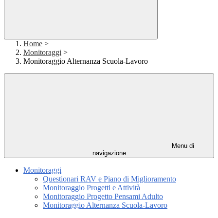
Home
>
Monitoraggi
>
Monitoraggio Alternanza Scuola-Lavoro
Menu di
navigazione
Monitoraggi
Questionari RAV e Piano di Miglioramento
Monitoraggio Progetti e Attività
Monitoraggio Progetto Pensami Adulto
Monitoraggio Alternanza Scuola-Lavoro