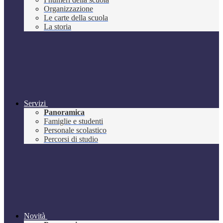
Organizzazione
Le carte della scuola
La storia
Servizi
Panoramica
Famiglie e studenti
Personale scolastico
Percorsi di studio
Novità