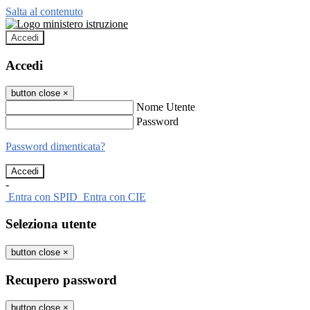
Salta al contenuto
Accedi
Accedi
button close
×
Nome Utente
Password
Password dimenticata?
-
Entra con SPID
Entra con CIE
Seleziona utente
button close
×
Recupero password
button close
×