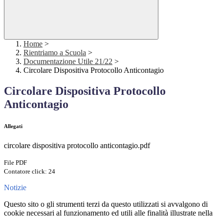
Home
>
Rientriamo a Scuola
>
Documentazione Utile 21/22
>
Circolare Dispositiva Protocollo Anticontagio
Circolare Dispositiva Protocollo
Anticontagio
Allegati
circolare dispositiva protocollo anticontagio.pdf
File PDF
Contatore click: 24
Notizie
Questo sito o gli strumenti terzi da questo utilizzati si avvalgono di
cookie necessari al funzionamento ed utili alle finalità illustrate nella