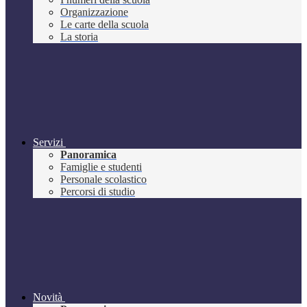
Organizzazione
Le carte della scuola
La storia
Servizi
Panoramica
Famiglie e studenti
Personale scolastico
Percorsi di studio
Novità