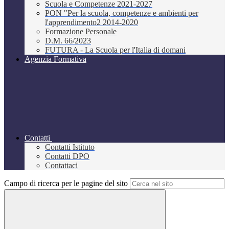
Scuola e Competenze 2021-2027
PON "Per la scuola, competenze e ambienti per
l'apprendimento2 2014-2020
Formazione Personale
D.M. 66/2023
FUTURA - La Scuola per l'Italia di domani
Agenzia Formativa
Contatti
Contatti Istituto
Contatti DPO
Contattaci
Campo di ricerca per le pagine del sito