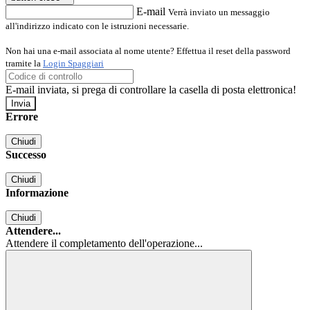
E-mail
Verrà inviato un messaggio
all'indirizzo indicato con le istruzioni necessarie.
Non hai una e-mail associata al nome utente? Effettua il reset della password
tramite la
Login Spaggiari
E-mail inviata, si prega di controllare la casella di posta elettronica!
Errore
Chiudi
Successo
Chiudi
Informazione
Chiudi
Attendere...
Attendere il completamento dell'operazione...