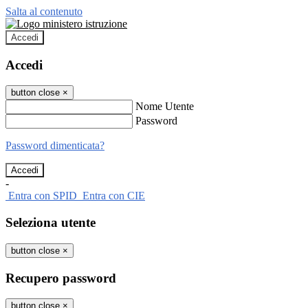
Salta al contenuto
Accedi
Accedi
button close
×
Nome Utente
Password
Password dimenticata?
-
Entra con SPID
Entra con CIE
Seleziona utente
button close
×
Recupero password
button close
×