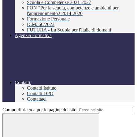
Scuola e Competenze 2021-2027
PON "Per la scuola, competenze e ambienti per
l'apprendimento2 2014-2020
Formazione Personale
D.M. 66/2023
FUTURA - La Scuola per l'Italia di domani
Agenzia Formativa
Contatti
Contatti Istituto
Contatti DPO
Contattaci
Campo di ricerca per le pagine del sito