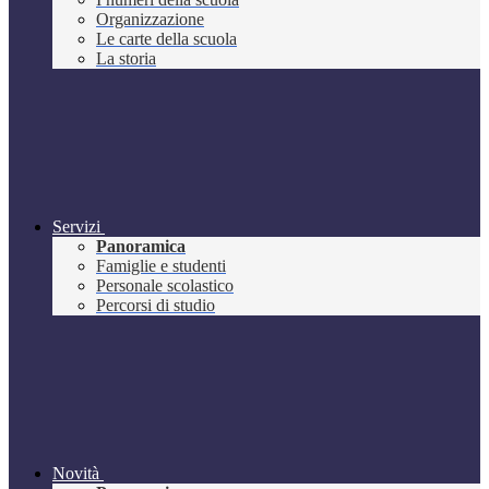
Organizzazione
Le carte della scuola
La storia
Servizi
Panoramica
Famiglie e studenti
Personale scolastico
Percorsi di studio
Novità