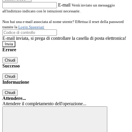
E-mail
Verrà inviato un messaggio
all'indirizzo indicato con le istruzioni necessarie.
Non hai una e-mail associata al nome utente? Effettua il reset della password
tramite la
Login Spaggiari
E-mail inviata, si prega di controllare la casella di posta elettronica!
Errore
Chiudi
Successo
Chiudi
Informazione
Chiudi
Attendere...
Attendere il completamento dell'operazione...