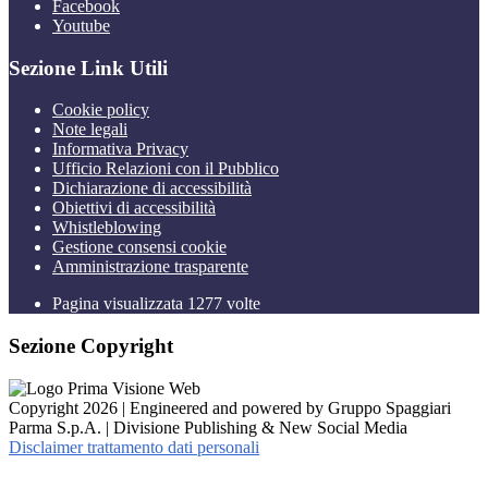
Facebook
Youtube
Sezione Link Utili
Cookie policy
Note legali
Informativa Privacy
Ufficio Relazioni con il Pubblico
Dichiarazione di accessibilità
Obiettivi di accessibilità
Whistleblowing
Gestione consensi cookie
Amministrazione trasparente
Pagina visualizzata
1277
volte
Sezione Copyright
Copyright 2026 | Engineered and powered by Gruppo Spaggiari
Parma S.p.A. | Divisione Publishing & New Social Media
Disclaimer trattamento dati personali