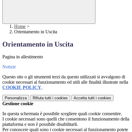
Home
>
Orientamento in Uscita
Orientamento in Uscita
Pagina in allestimento
Notizie
Questo sito o gli strumenti terzi da questo utilizzati si avvalgono di
cookie necessari al funzionamento ed utili alle finalità illustrate nella
COOKIE POLICY
.
Personalizza
Rifiuta tutti
i cookies
Accetta tutti
i cookies
Gestione cookie
In questa schermata è possibile scegliere quali cookie consentire.
I cookie necessari sono quelli che consentono il funzionamento della
piattaforma e non è possibile disabilitarli.
Per conoscere quali sono i cookie necessari al funzionamento potete