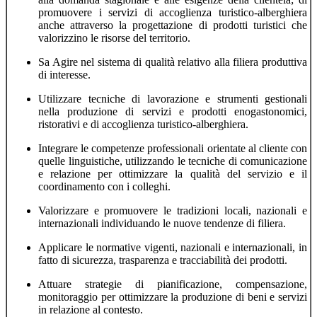
promuovere i servizi di accoglienza turistico-alberghiera
anche attraverso la progettazione di prodotti turistici che
valorizzino le risorse del territorio.
Sa Agire nel sistema di qualità relativo alla filiera produttiva
di interesse.
Utilizzare tecniche di lavorazione e strumenti gestionali
nella produzione di servizi e prodotti enogastonomici,
ristorativi e di accoglienza turistico-alberghiera.
Integrare le competenze professionali orientate al cliente con
quelle linguistiche, utilizzando le tecniche di comunicazione
e relazione per ottimizzare la qualità del servizio e il
coordinamento con i colleghi.
Valorizzare e promuovere le tradizioni locali, nazionali e
internazionali individuando le nuove tendenze di filiera.
Applicare le normative vigenti, nazionali e internazionali, in
fatto di sicurezza, trasparenza e tracciabilità dei prodotti.
Attuare strategie di pianificazione, compensazione,
monitoraggio per ottimizzare la produzione di beni e servizi
in relazione al contesto.