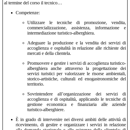
al termine del corso il tecnico…
Competenze:
Utilizzare le tecniche di promozione, vendita,
commercializzazione, assistenza, informazione e
intermediazione turistico-alberghiera.
Adeguare la produzione e la vendita dei servizi di
accoglienza e ospitalità in relazione alle richieste dei
mercati e della clientela.
Promuovere e gestire i servizi di accoglienza turistico-
alberghiera anche attraverso la progettazione dei
servizi turistici per valorizzare le risorse ambientali,
storico-artistiche, culturali ed enogastronomiche del
territorio.
Sovrintendere all’organizzazione dei servizi di
accoglienza e di ospitalità, applicando le tecniche di
gestione economica e finanziaria alle aziende
turistico-alberghiere.
È in grado di intervenire nei diversi ambiti delle attività di
ricevimento, di gestire e organizzare i servizi in relazione
alla domanda stagionale e alle esigenze della clientela; di