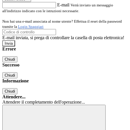
E-mail
Verrà inviato un messaggio
all'indirizzo indicato con le istruzioni necessarie.
Non hai una e-mail associata al nome utente? Effettua il reset della password
tramite la
Login Spaggiari
E-mail inviata, si prega di controllare la casella di posta elettronica!
Errore
Chiudi
Successo
Chiudi
Informazione
Chiudi
Attendere...
Attendere il completamento dell'operazione...