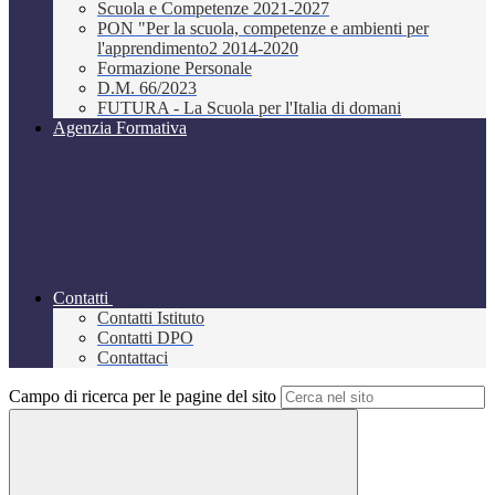
Scuola e Competenze 2021-2027
PON "Per la scuola, competenze e ambienti per
l'apprendimento2 2014-2020
Formazione Personale
D.M. 66/2023
FUTURA - La Scuola per l'Italia di domani
Agenzia Formativa
Contatti
Contatti Istituto
Contatti DPO
Contattaci
Campo di ricerca per le pagine del sito