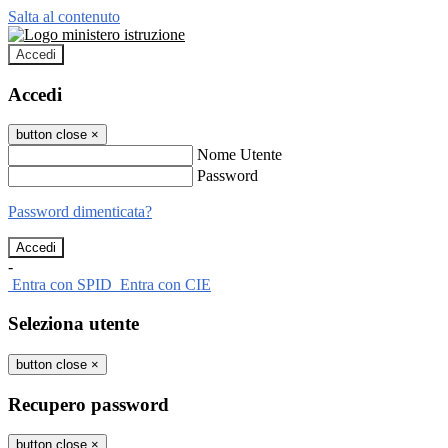
Salta al contenuto
Accedi
Accedi
button close
×
Nome Utente
Password
Password dimenticata?
-
Entra con SPID
Entra con CIE
Seleziona utente
button close
×
Recupero password
button close
×