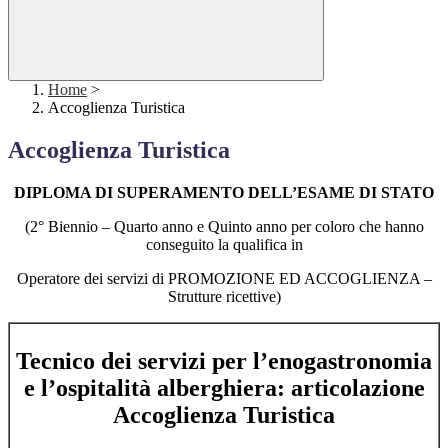
Home
>
Accoglienza Turistica
Accoglienza Turistica
DIPLOMA DI SUPERAMENTO DELL’ESAME DI STATO
(2° Biennio – Quarto anno e Quinto anno per coloro che hanno
conseguito la qualifica in
Operatore dei servizi di PROMOZIONE ED ACCOGLIENZA –
Strutture ricettive)
Tecnico dei servizi per l’enogastronomia
e l’ospitalità alberghiera: articolazione
A
ccoglienza Turistica