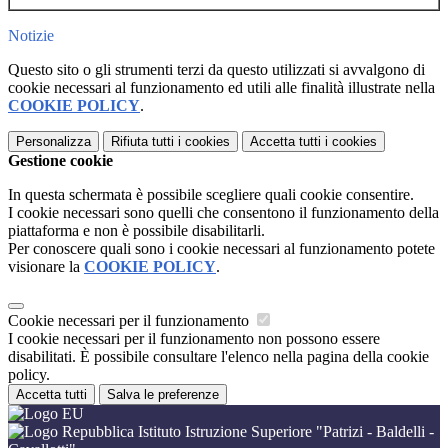
Notizie
Questo sito o gli strumenti terzi da questo utilizzati si avvalgono di
cookie necessari al funzionamento ed utili alle finalità illustrate nella
COOKIE POLICY
.
Personalizza
Rifiuta tutti
i cookies
Accetta tutti
i cookies
Gestione cookie
In questa schermata è possibile scegliere quali cookie consentire.
I cookie necessari sono quelli che consentono il funzionamento della
piattaforma e non è possibile disabilitarli.
Per conoscere quali sono i cookie necessari al funzionamento potete
visionare la
COOKIE POLICY
.
Cookie necessari per il funzionamento
I cookie necessari per il funzionamento non possono essere
disabilitati. È possibile consultare l'elenco nella pagina della cookie
policy.
Accetta tutti
Salva le preferenze
Istituto Istruzione Superiore "Patrizi - Baldelli -