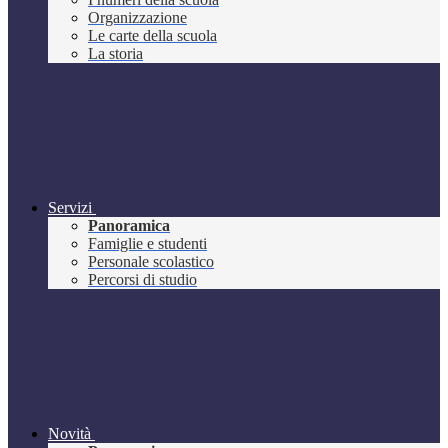
Organizzazione
Le carte della scuola
La storia
Servizi
Panoramica
Famiglie e studenti
Personale scolastico
Percorsi di studio
Novità