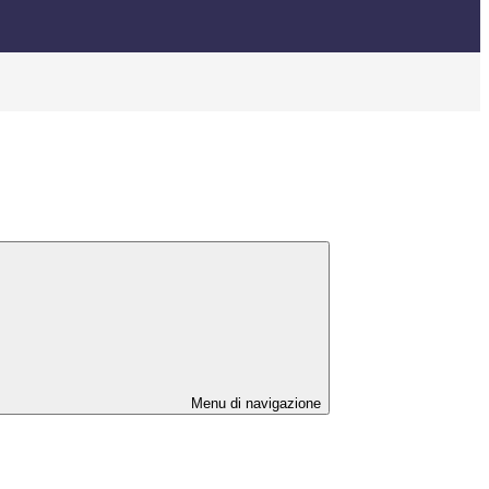
Menu di navigazione