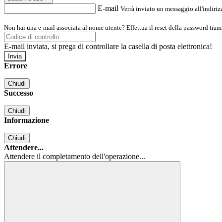
E-mail
Verrà inviato un messaggio all'indirizz
Non hai una e-mail associata al nome utente? Effettua il reset della password tram
E-mail inviata, si prega di controllare la casella di posta elettronica!
Errore
Chiudi
Successo
Chiudi
Informazione
Chiudi
Attendere...
Attendere il completamento dell'operazione...