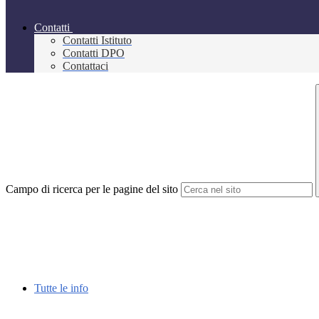
Contatti
Contatti Istituto
Contatti DPO
Contattaci
Campo di ricerca per le pagine del sito
Tutte le info