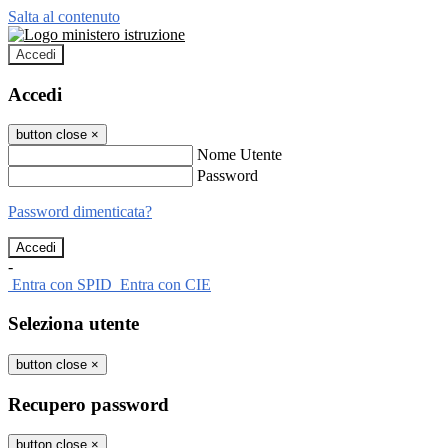
Salta al contenuto
Accedi
Accedi
button close
×
Nome Utente
Password
Password dimenticata?
-
Entra con SPID
Entra con CIE
Seleziona utente
button close
×
Recupero password
button close
×