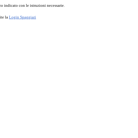
o indicato con le istruzioni necessarie.
ite la
Login Spaggiari