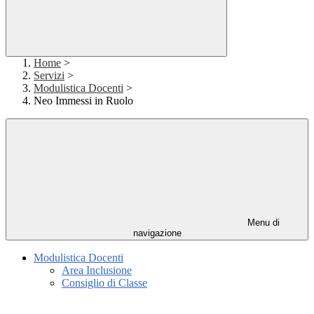
Home
>
Servizi
>
Modulistica Docenti
>
Neo Immessi in Ruolo
Menu di
navigazione
Modulistica Docenti
Area Inclusione
Consiglio di Classe