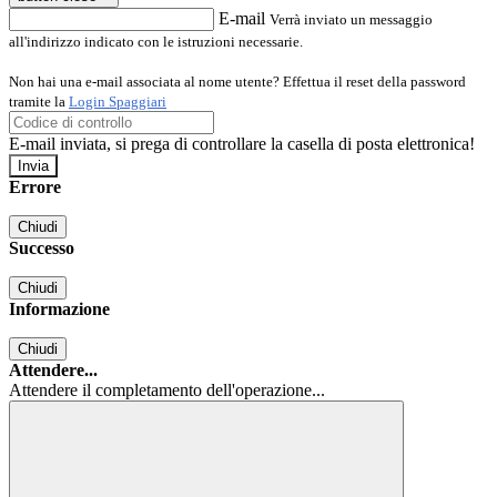
E-mail
Verrà inviato un messaggio
all'indirizzo indicato con le istruzioni necessarie.
Non hai una e-mail associata al nome utente? Effettua il reset della password
tramite la
Login Spaggiari
E-mail inviata, si prega di controllare la casella di posta elettronica!
Errore
Chiudi
Successo
Chiudi
Informazione
Chiudi
Attendere...
Attendere il completamento dell'operazione...