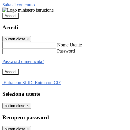
Salta al contenuto
Accedi
Accedi
button close
×
Nome Utente
Password
Password dimenticata?
-
Entra con SPID
Entra con CIE
Seleziona utente
button close
×
Recupero password
button close
×