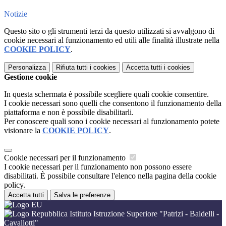
Notizie
Questo sito o gli strumenti terzi da questo utilizzati si avvalgono di
cookie necessari al funzionamento ed utili alle finalità illustrate nella
COOKIE POLICY
.
Personalizza
Rifiuta tutti
i cookies
Accetta tutti
i cookies
Gestione cookie
In questa schermata è possibile scegliere quali cookie consentire.
I cookie necessari sono quelli che consentono il funzionamento della
piattaforma e non è possibile disabilitarli.
Per conoscere quali sono i cookie necessari al funzionamento potete
visionare la
COOKIE POLICY
.
Cookie necessari per il funzionamento
I cookie necessari per il funzionamento non possono essere
disabilitati. È possibile consultare l'elenco nella pagina della cookie
policy.
Accetta tutti
Salva le preferenze
Istituto Istruzione Superiore "Patrizi - Baldelli -
Cavallotti"