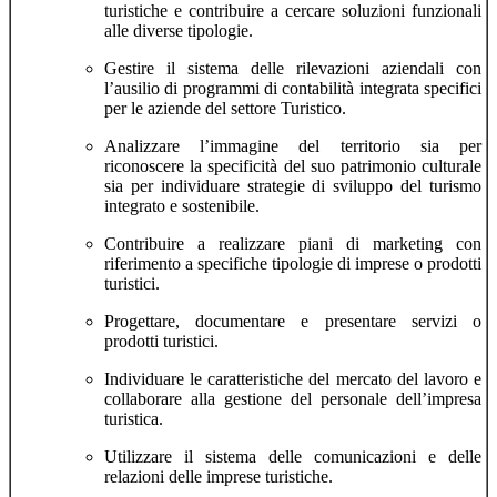
turistiche e contribuire a cercare soluzioni funzionali
alle diverse tipologie.
Gestire il sistema delle rilevazioni aziendali con
l’ausilio di programmi di contabilità integrata specifici
per le aziende del settore Turistico.
Analizzare l’immagine del territorio sia per
riconoscere la specificità del suo patrimonio culturale
sia per individuare strategie di sviluppo del turismo
integrato e sostenibile.
Contribuire a realizzare piani di marketing con
riferimento a specifiche tipologie di imprese o prodotti
turistici.
Progettare, documentare e presentare servizi o
prodotti turistici.
Individuare le caratteristiche del mercato del lavoro e
collaborare alla gestione del personale dell’impresa
turistica.
Utilizzare il sistema delle comunicazioni e delle
relazioni delle imprese turistiche.