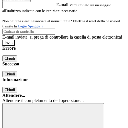
E-mail
Verrà inviato un messaggio
all'indirizzo indicato con le istruzioni necessarie.
Non hai una e-mail associata al nome utente? Effettua il reset della password
tramite la
Login Spaggiari
E-mail inviata, si prega di controllare la casella di posta elettronica!
Errore
Chiudi
Successo
Chiudi
Informazione
Chiudi
Attendere...
Attendere il completamento dell'operazione...