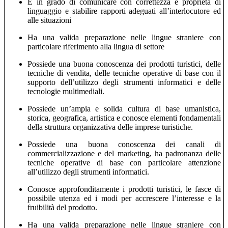
È in grado di comunicare con correttezza e proprietà di
linguaggio e stabilire rapporti adeguati all’interlocutore ed
alle situazioni
Ha una valida preparazione nelle lingue straniere con
particolare riferimento alla lingua di settore
Possiede una buona conoscenza dei prodotti turistici, delle
tecniche di vendita, delle tecniche operative di base con il
supporto dell’utilizzo degli strumenti informatici e delle
tecnologie multimediali.
Possiede un’ampia e solida cultura di base umanistica,
storica, geografica, artistica e conosce elementi fondamentali
della struttura organizzativa delle imprese turistiche.
Possiede una buona conoscenza dei canali di
commercializzazione e del marketing, ha padronanza delle
tecniche operative di base con particolare attenzione
all’utilizzo degli strumenti informatici.
Conosce approfonditamente i prodotti turistici, le fasce di
possibile utenza ed i modi per accrescere l’interesse e la
fruibilità del prodotto.
Ha una valida preparazione nelle lingue straniere con