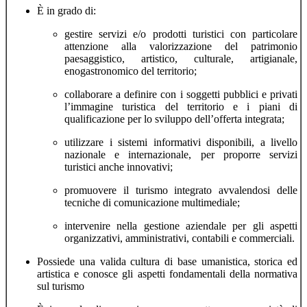
È in grado di:
gestire servizi e/o prodotti turistici con particolare
attenzione alla valorizzazione del patrimonio
paesaggistico, artistico, culturale, artigianale,
enogastronomico del territorio;
collaborare a definire con i soggetti pubblici e privati
l’immagine turistica del territorio e i piani di
qualificazione per lo sviluppo dell’offerta integrata;
utilizzare i sistemi informativi disponibili, a livello
nazionale e internazionale, per proporre servizi
turistici anche innovativi;
promuovere il turismo integrato avvalendosi delle
tecniche di comunicazione multimediale;
intervenire nella gestione aziendale per gli aspetti
organizzativi, amministrativi, contabili e commerciali.
Possiede una valida cultura di base umanistica, storica ed
artistica e conosce gli aspetti fondamentali della normativa
sul turismo