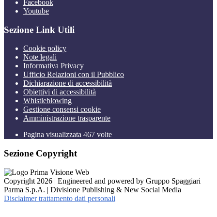
Facebook
Youtube
Sezione Link Utili
Cookie policy
Note legali
Informativa Privacy
Ufficio Relazioni con il Pubblico
Dichiarazione di accessibilità
Obiettivi di accessibilità
Whistleblowing
Gestione consensi cookie
Amministrazione trasparente
Pagina visualizzata
467
volte
Sezione Copyright
Copyright 2026 | Engineered and powered by Gruppo Spaggiari
Parma S.p.A. | Divisione Publishing & New Social Media
Disclaimer trattamento dati personali