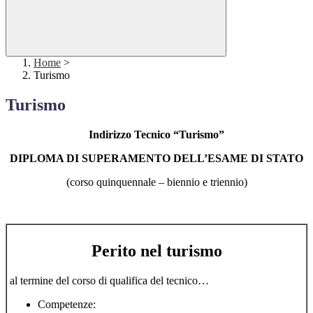
Home
>
Turismo
Turismo
Indirizzo Tecnico “Turismo”
DIPLOMA DI SUPERAMENTO DELL’ESAME DI STATO
(corso quinquennale – biennio e triennio)
Perito nel
turismo
al termine del corso di qualifica del tecnico…
Competenze: