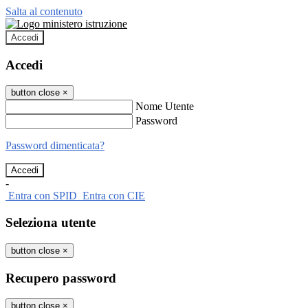
Salta al contenuto
Accedi
Accedi
button close
×
Nome Utente
Password
Password dimenticata?
-
Entra con SPID
Entra con CIE
Seleziona utente
button close
×
Recupero password
button close
×