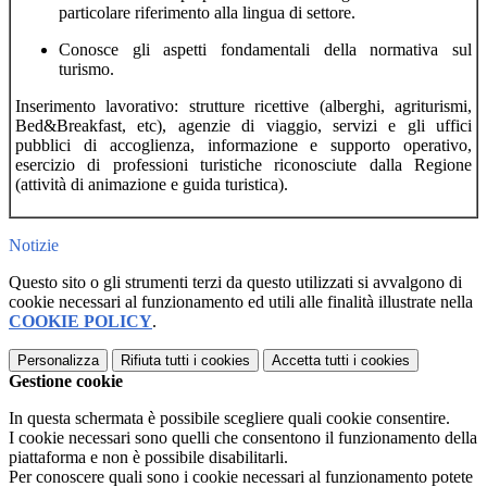
particolare riferimento alla lingua di settore.
Conosce gli aspetti fondamentali della normativa sul
turismo.
Inserimento lavorativo: strutture ricettive (alberghi, agriturismi,
Bed&Breakfast, etc), agenzie di viaggio, servizi e gli uffici
pubblici di accoglienza, informazione e supporto operativo,
esercizio di professioni turistiche riconosciute dalla Regione
(attività di animazione e guida turistica).
Notizie
Questo sito o gli strumenti terzi da questo utilizzati si avvalgono di
cookie necessari al funzionamento ed utili alle finalità illustrate nella
COOKIE POLICY
.
Personalizza
Rifiuta tutti
i cookies
Accetta tutti
i cookies
Gestione cookie
In questa schermata è possibile scegliere quali cookie consentire.
I cookie necessari sono quelli che consentono il funzionamento della
piattaforma e non è possibile disabilitarli.
Per conoscere quali sono i cookie necessari al funzionamento potete