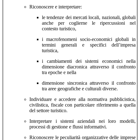
Riconoscere e interpretare:
le tendenze dei mercati locali, nazionali, globali
anche per coglierne le ripercussioni nel
contesto turistico,
i macrofenomeni socio-economici globali in
termini generali e specifici dell’impresa
turistica,
i cambiamenti dei sistemi economici nella
dimensione diacronica attraverso il confronto
tra epoche e nella
dimensione sincronica attraverso il confronto
tra aree geografiche e culturali diverse.
Individuare e accedere alla normativa pubblicistica,
civilistica, fiscale con particolare riferimento a quella
del settore turistico.
Interpretare i sistemi aziendali nei loro modelli,
processi di gestione e flussi informativi.
Riconoscere le peculiarità organizzative delle imprese