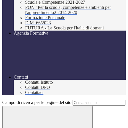
Scuola e Competenze 2021-2027
PON "Per la scuola, competenze e ambienti per
l'apprendimento2 2014-2020
Formazione Personale
D.M. 66/2023
FUTURA - La Scuola per l'Italia di domani
Agenzia Formativa
Contatti
Contatti Istituto
Contatti DPO
Contattaci
Campo di ricerca per le pagine del sito