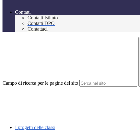
Contatti
Contatti Istituto
Contatti DPO
Contattaci
Campo di ricerca per le pagine del sito
I progetti delle classi