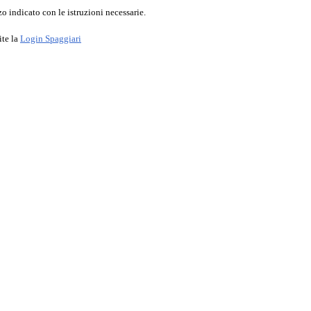
o indicato con le istruzioni necessarie.
ite la
Login Spaggiari