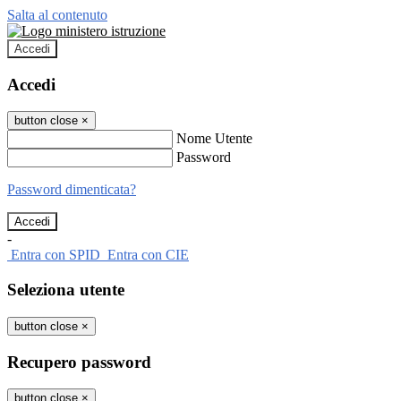
Salta al contenuto
Accedi
Accedi
button close
×
Nome Utente
Password
Password dimenticata?
-
Entra con SPID
Entra con CIE
Seleziona utente
button close
×
Recupero password
button close
×