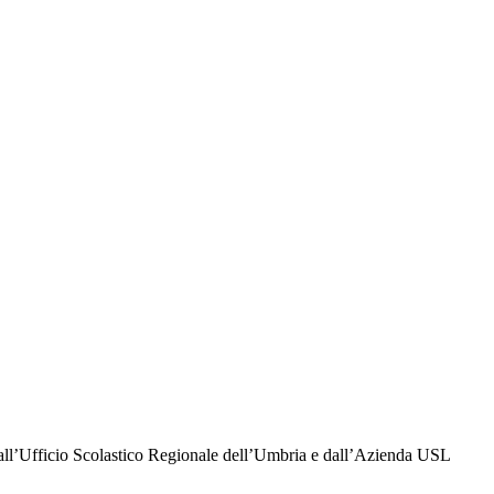
dall’Ufficio Scolastico Regionale dell’Umbria e dall’Azienda USL