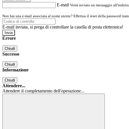
E-mail
Verrà inviato un messaggio all'indirizz
Non hai una e-mail associata al nome utente? Effettua il reset della password tram
E-mail inviata, si prega di controllare la casella di posta elettronica!
Errore
Chiudi
Successo
Chiudi
Informazione
Chiudi
Attendere...
Attendere il completamento dell'operazione...