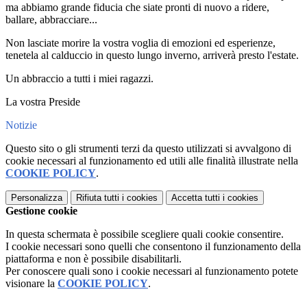
ma abbiamo grande fiducia che siate pronti di nuovo a ridere,
ballare, abbracciare...
Non lasciate morire la vostra voglia di emozioni ed esperienze,
tenetela al calduccio in questo lungo inverno, arriverà presto l'estate.
Un abbraccio a tutti i miei ragazzi.
La vostra Preside
Notizie
Questo sito o gli strumenti terzi da questo utilizzati si avvalgono di
cookie necessari al funzionamento ed utili alle finalità illustrate nella
COOKIE POLICY
.
Personalizza
Rifiuta tutti
i cookies
Accetta tutti
i cookies
Gestione cookie
In questa schermata è possibile scegliere quali cookie consentire.
I cookie necessari sono quelli che consentono il funzionamento della
piattaforma e non è possibile disabilitarli.
Per conoscere quali sono i cookie necessari al funzionamento potete
visionare la
COOKIE POLICY
.