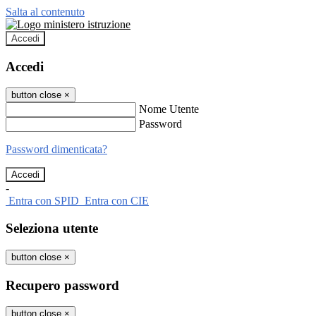
Salta al contenuto
Accedi
Accedi
button close
×
Nome Utente
Password
Password dimenticata?
-
Entra con SPID
Entra con CIE
Seleziona utente
button close
×
Recupero password
button close
×