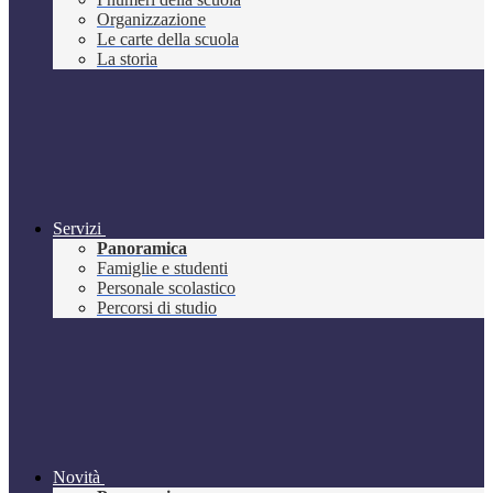
Organizzazione
Le carte della scuola
La storia
Servizi
Panoramica
Famiglie e studenti
Personale scolastico
Percorsi di studio
Novità