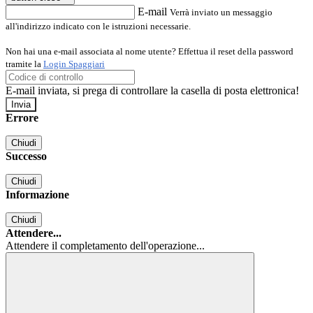
E-mail
Verrà inviato un messaggio
all'indirizzo indicato con le istruzioni necessarie.
Non hai una e-mail associata al nome utente? Effettua il reset della password
tramite la
Login Spaggiari
E-mail inviata, si prega di controllare la casella di posta elettronica!
Errore
Chiudi
Successo
Chiudi
Informazione
Chiudi
Attendere...
Attendere il completamento dell'operazione...