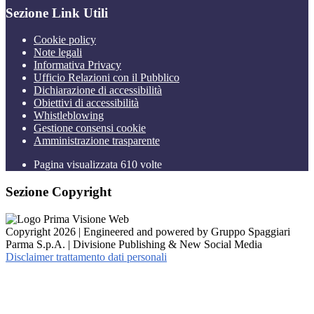
Sezione Link Utili
Cookie policy
Note legali
Informativa Privacy
Ufficio Relazioni con il Pubblico
Dichiarazione di accessibilità
Obiettivi di accessibilità
Whistleblowing
Gestione consensi cookie
Amministrazione trasparente
Pagina visualizzata
610
volte
Sezione Copyright
Copyright 2026 | Engineered and powered by Gruppo Spaggiari
Parma S.p.A. | Divisione Publishing & New Social Media
Disclaimer trattamento dati personali