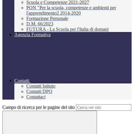
Scuola e Competenze 2021-2027
PON "Per la scuola, competenze e ambienti per
l'apprendimento2 2014-2020
Formazione Personale
D.M. 66/2023
FUTURA - La Scuola per l'Italia di domani
Agenzia Formativa
Contatti
Contatti Istituto
Contatti DPO
Contattaci
Campo di ricerca per le pagine del sito