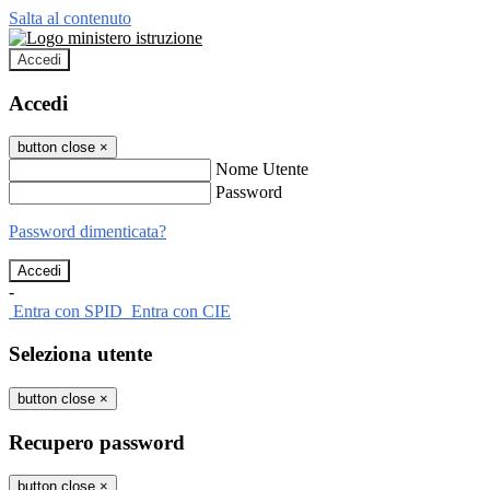
Salta al contenuto
Accedi
Accedi
button close
×
Nome Utente
Password
Password dimenticata?
-
Entra con SPID
Entra con CIE
Seleziona utente
button close
×
Recupero password
button close
×