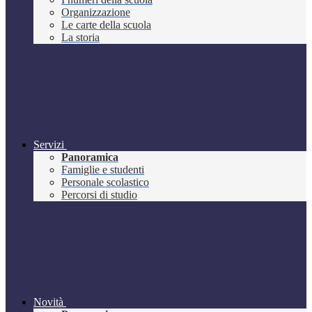
Organizzazione
Le carte della scuola
La storia
Servizi
Panoramica
Famiglie e studenti
Personale scolastico
Percorsi di studio
Novità