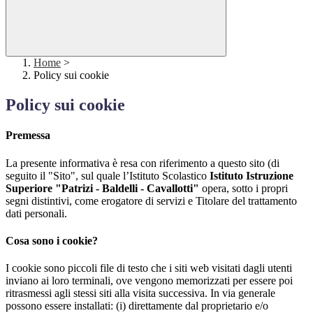
Home
>
Policy sui cookie
Policy sui cookie
Premessa
La presente informativa è resa con riferimento a questo sito (di
seguito il "Sito", sul quale l’Istituto Scolastico
Istituto Istruzione
Superiore "Patrizi - Baldelli - Cavallotti"
opera, sotto i propri
segni distintivi, come erogatore di servizi e Titolare del trattamento
dati personali.
Cosa sono i cookie?
I cookie sono piccoli file di testo che i siti web visitati dagli utenti
inviano ai loro terminali, ove vengono memorizzati per essere poi
ritrasmessi agli stessi siti alla visita successiva. In via generale
possono essere installati: (i) direttamente dal proprietario e/o