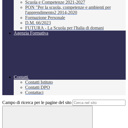
Scuola e Competenze 2021-2027
PON "Per la scuola, competenze e ambienti per
l'apprendimento2 2014-2020
Formazione Personale
D.M. 66/2023
FUTURA - La Scuola per l'Italia di domani
Agenzia Formativa
Contatti
Contatti Istituto
Contatti DPO
Contattaci
Campo di ricerca per le pagine del sito