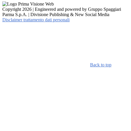
Copyright 2026 | Engineered and powered by Gruppo Spaggiari
Parma S.p.A. | Divisione Publishing & New Social Media
Disclaimer trattamento dati personali
Back to top