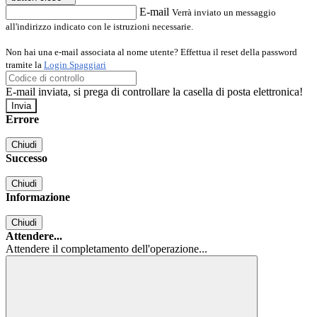
E-mail
Verrà inviato un messaggio
all'indirizzo indicato con le istruzioni necessarie.
Non hai una e-mail associata al nome utente? Effettua il reset della password
tramite la
Login Spaggiari
E-mail inviata, si prega di controllare la casella di posta elettronica!
Errore
Chiudi
Successo
Chiudi
Informazione
Chiudi
Attendere...
Attendere il completamento dell'operazione...