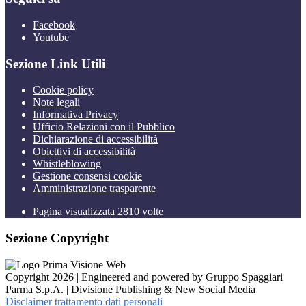
Facebook
Youtube
Sezione Link Utili
Cookie policy
Note legali
Informativa Privacy
Ufficio Relazioni con il Pubblico
Dichiarazione di accessibilità
Obiettivi di accessibilità
Whistleblowing
Gestione consensi cookie
Amministrazione trasparente
Pagina visualizzata
2810
volte
Sezione Copyright
Copyright 2026 | Engineered and powered by Gruppo Spaggiari
Parma S.p.A. | Divisione Publishing & New Social Media
Disclaimer trattamento dati personali