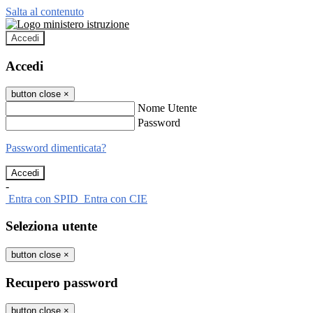
Salta al contenuto
Accedi
Accedi
button close
×
Nome Utente
Password
Password dimenticata?
-
Entra con SPID
Entra con CIE
Seleziona utente
button close
×
Recupero password
button close
×