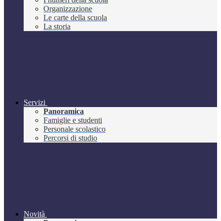
Organizzazione
Le carte della scuola
La storia
Servizi
Panoramica
Famiglie e studenti
Personale scolastico
Percorsi di studio
Novità