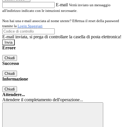
E-mail
Verrà inviato un messaggio
all'indirizzo indicato con le istruzioni necessarie.
Non hai una e-mail associata al nome utente? Effettua il reset della password
tramite la
Login Spaggiari
E-mail inviata, si prega di controllare la casella di posta elettronica!
Errore
Chiudi
Successo
Chiudi
Informazione
Chiudi
Attendere...
Attendere il completamento dell'operazione...