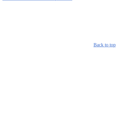
Back to top