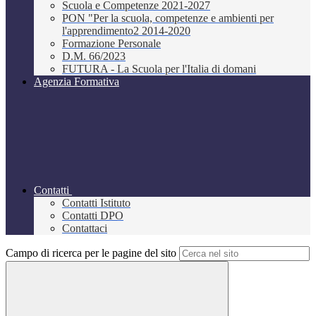
Scuola e Competenze 2021-2027
PON "Per la scuola, competenze e ambienti per
l'apprendimento2 2014-2020
Formazione Personale
D.M. 66/2023
FUTURA - La Scuola per l'Italia di domani
Agenzia Formativa
Contatti
Contatti Istituto
Contatti DPO
Contattaci
Campo di ricerca per le pagine del sito