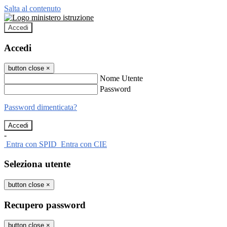
Salta al contenuto
Accedi
Accedi
button close
×
Nome Utente
Password
Password dimenticata?
-
Entra con SPID
Entra con CIE
Seleziona utente
button close
×
Recupero password
button close
×