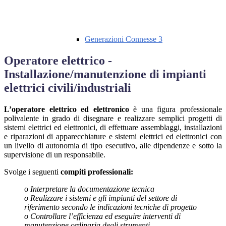
Generazioni Connesse 3
Operatore elettrico -
Installazione/manutenzione di impianti
elettrici civili/industriali
L’operatore elettrico ed elettronico
è una figura professionale
polivalente in grado di disegnare e realizzare semplici progetti di
sistemi elettrici ed elettronici, di effettuare assemblaggi, installazioni
e riparazioni di apparecchiature e sistemi elettrici ed elettronici con
un livello di autonomia di tipo esecutivo, alle dipendenze e sotto la
supervisione di un responsabile.
Svolge i seguenti
compiti professionali:
o
Interpretare la documentazione tecnica
o Realizzare i sistemi e gli impianti del settore di
riferimento secondo le indicazioni tecniche di progetto
o Controllare l’efficienza ed eseguire interventi di
manutenzione ordinaria degli strumenti