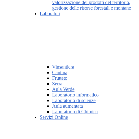
valorizzazione dei prodotti del territorio,
gestione delle risorse forestali e montane
Laboratori
Vinsantiera
Cantina
Frutteto
Serra
Aula Verde
Laboratorio informatico
Laboratorio di scienze
Aula aumentata
Laboratorio di Chimica
Servizi Online