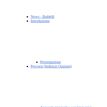
News - Baldelli
Introduzione
Presentazione
Percorsi (Indirizzi Opzioni)