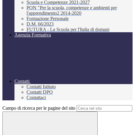
Scuola e Competenze 2021-2027
PON "Per la scuola, competenze e ambienti per
l'apprendimento2 2014-2020
Formazione Personale
D.M. 66/2023
FUTURA - La Scuola per l'Italia di domani
Agenzia Formativa
Contatti
Contatti Istituto
Contatti DPO
Contattaci
Campo di ricerca per le pagine del sito