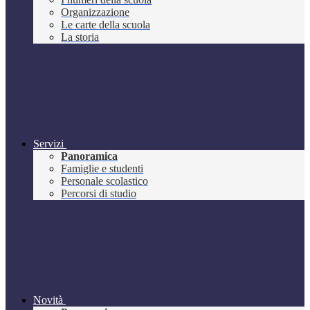
Organizzazione
Le carte della scuola
La storia
Servizi
Panoramica
Famiglie e studenti
Personale scolastico
Percorsi di studio
Novità