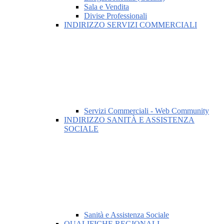
Sala e Vendita
Divise Professionali
INDIRIZZO SERVIZI COMMERCIALI
Servizi Commerciali - Web Community
INDIRIZZO SANITÀ E ASSISTENZA
SOCIALE
Sanità e Assistenza Sociale
QUALIFICHE REGIONALI