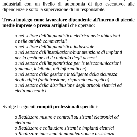
industriali con un livello di autonomia di tipo esecutivo, alle
dipendenze e sotto la supervisione di un responsabile.
Trova impiego come lavoratore dipendente all’interno di piccole
medie imprese o presso artigiani
che operano:
o
nel settore dell’impiantistica elettrica nelle abitazioni
e nelle attività commerciali
o nel settore dell’impiantistica industriale
o nel settore dell’installazione/manutenzione di impianti
per la gestione ed il controllo degli accessi
o nel settore dell’impiantistica per le telecomunicazioni
(antenne, telefonia, reti informatiche)
o nel settore della gestione intelligente della sicurezza
degli edifici (antintrusione, risparmio energetico)
o nel settore della distribuzione degli articoli elettrici ed
elettromeccanici
Svolge i seguenti
compiti professionali specifici
:
o
Realizzare misure e controlli su sistemi elettronici ed
elettronici
o Realizzare e collaudare sistemi e impianti elettrici
o Realizzare interventi di manutenzione e assistenza