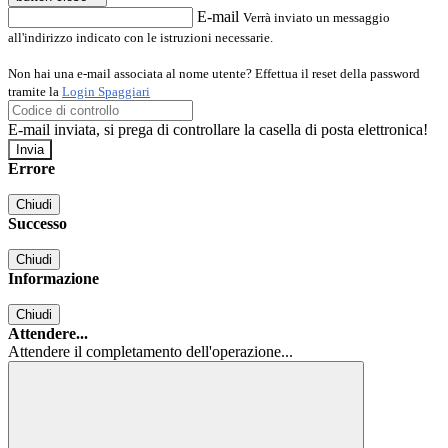
E-mail
Verrà inviato un messaggio
all'indirizzo indicato con le istruzioni necessarie.
Non hai una e-mail associata al nome utente? Effettua il reset della password
tramite la
Login Spaggiari
E-mail inviata, si prega di controllare la casella di posta elettronica!
Errore
Chiudi
Successo
Chiudi
Informazione
Chiudi
Attendere...
Attendere il completamento dell'operazione...