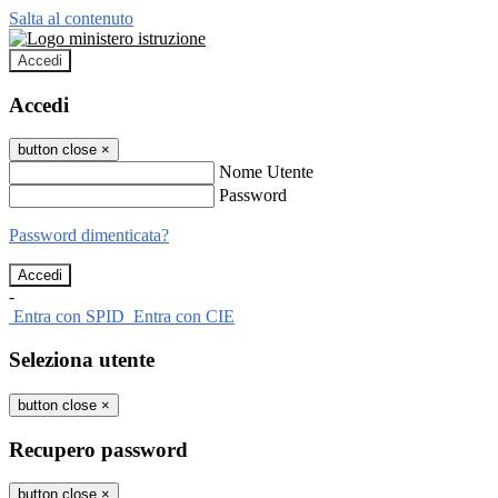
Salta al contenuto
Accedi
Accedi
button close
×
Nome Utente
Password
Password dimenticata?
-
Entra con SPID
Entra con CIE
Seleziona utente
button close
×
Recupero password
button close
×