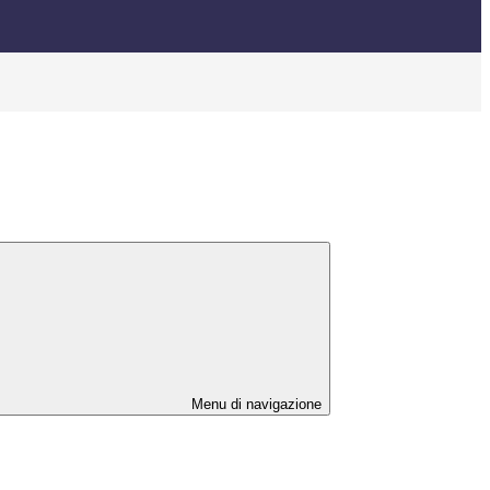
Menu di navigazione