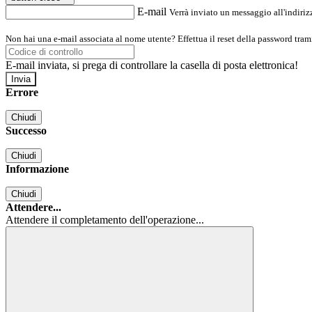
E-mail
Verrà inviato un messaggio all'indirizz
Non hai una e-mail associata al nome utente? Effettua il reset della password tram
E-mail inviata, si prega di controllare la casella di posta elettronica!
Errore
Chiudi
Successo
Chiudi
Informazione
Chiudi
Attendere...
Attendere il completamento dell'operazione...