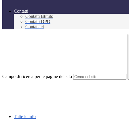
Contatti
Contatti Istituto
Contatti DPO
Contattaci
Campo di ricerca per le pagine del sito
Tutte le info