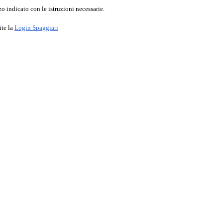
o indicato con le istruzioni necessarie.
ite la
Login Spaggiari