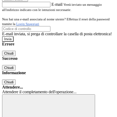
E-mail
Verrà inviato un messaggio
all'indirizzo indicato con le istruzioni necessarie.
Non hai una e-mail associata al nome utente? Effettua il reset della password
tramite la
Login Spaggiari
E-mail inviata, si prega di controllare la casella di posta elettronica!
Errore
Chiudi
Successo
Chiudi
Informazione
Chiudi
Attendere...
Attendere il completamento dell'operazione...