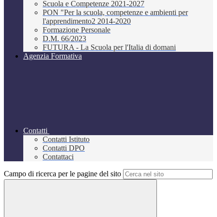
Scuola e Competenze 2021-2027
PON "Per la scuola, competenze e ambienti per
l'apprendimento2 2014-2020
Formazione Personale
D.M. 66/2023
FUTURA - La Scuola per l'Italia di domani
Agenzia Formativa
Contatti
Contatti Istituto
Contatti DPO
Contattaci
Campo di ricerca per le pagine del sito