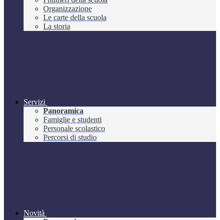
Organizzazione
Le carte della scuola
La storia
Servizi
Panoramica
Famiglie e studenti
Personale scolastico
Percorsi di studio
Novità