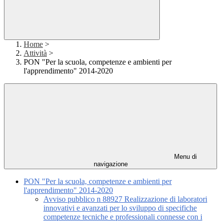
Home
>
Attività
>
PON "Per la scuola, competenze e ambienti per
l'apprendimento" 2014-2020
Menu di
navigazione
PON "Per la scuola, competenze e ambienti per
l'apprendimento" 2014-2020
Avviso pubblico n 88927 Realizzazione di laboratori
innovativi e avanzati per lo sviluppo di specifiche
competenze tecniche e professionali connesse con i