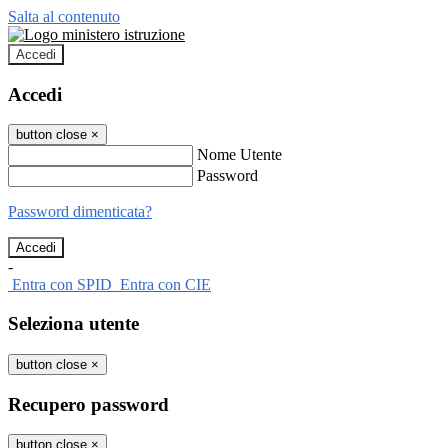
Salta al contenuto
Accedi
Accedi
button close
×
Nome Utente
Password
Password dimenticata?
-
Entra con SPID
Entra con CIE
Seleziona utente
button close
×
Recupero password
button close
×