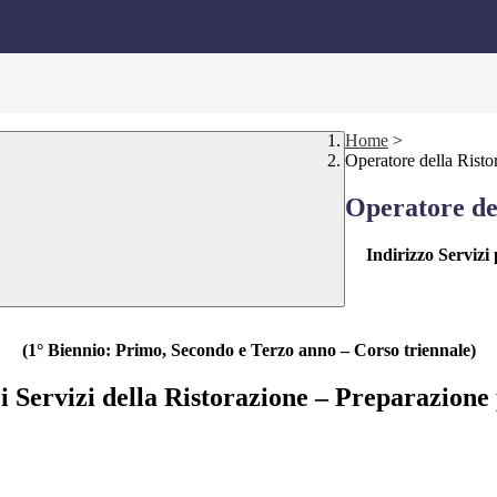
Home
>
Operatore della Risto
Operatore del
Indirizzo Servizi
(1° Biennio: Primo, Secondo e Terzo anno – Corso triennale)
 Servizi della Ristorazione – Preparazione 