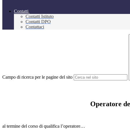
Contatti
Contatti Istituto
Contatti DPO
Contattaci
Campo di ricerca per le pagine del sito
Operatore dei
al termine del corso di qualifica l’operatore…