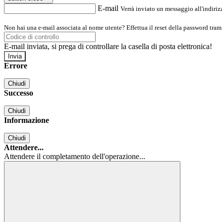
E-mail
Verrà inviato un messaggio all'indirizz
Non hai una e-mail associata al nome utente? Effettua il reset della password tram
E-mail inviata, si prega di controllare la casella di posta elettronica!
Errore
Chiudi
Successo
Chiudi
Informazione
Chiudi
Attendere...
Attendere il completamento dell'operazione...