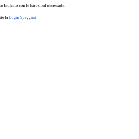
o indicato con le istruzioni necessarie.
ite la
Login Spaggiari