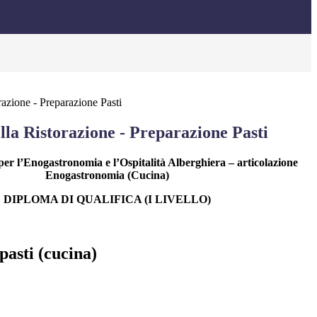
razione - Preparazione Pasti
la Ristorazione - Preparazione Pasti
 per l’Enogastronomia e l’Ospitalità Alberghiera – articolazione
Enogastronomia (Cucina)
DIPLOMA DI QUALIFICA (I LIVELLO)
pasti (cucina)