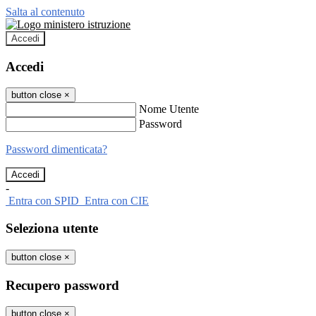
Salta al contenuto
Accedi
Accedi
button close
×
Nome Utente
Password
Password dimenticata?
-
Entra con SPID
Entra con CIE
Seleziona utente
button close
×
Recupero password
button close
×