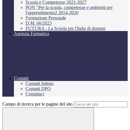
Scuola e Competenze 2021-2027
PON "Per la scuola, competenze e ambienti per
l'apprendimento2 2014-2020
Formazione Personale
D.M. 66/2023
FUTURA - La Scuola per l'Italia di domani
Agenzia Formativa
Contatti
Contatti Istituto
Contatti DPO
Contattaci
Campo di ricerca per le pagine del sito