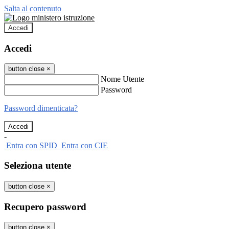
Salta al contenuto
Accedi
Accedi
button close
×
Nome Utente
Password
Password dimenticata?
-
Entra con SPID
Entra con CIE
Seleziona utente
button close
×
Recupero password
button close
×