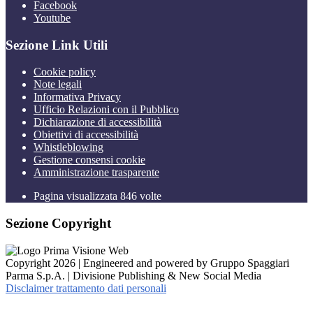
Facebook
Youtube
Sezione Link Utili
Cookie policy
Note legali
Informativa Privacy
Ufficio Relazioni con il Pubblico
Dichiarazione di accessibilità
Obiettivi di accessibilità
Whistleblowing
Gestione consensi cookie
Amministrazione trasparente
Pagina visualizzata
846
volte
Sezione Copyright
Copyright 2026 | Engineered and powered by Gruppo Spaggiari
Parma S.p.A. | Divisione Publishing & New Social Media
Disclaimer trattamento dati personali