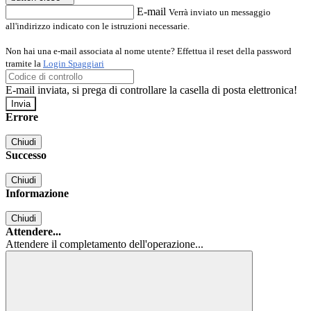
E-mail
Verrà inviato un messaggio
all'indirizzo indicato con le istruzioni necessarie.
Non hai una e-mail associata al nome utente? Effettua il reset della password
tramite la
Login Spaggiari
E-mail inviata, si prega di controllare la casella di posta elettronica!
Errore
Chiudi
Successo
Chiudi
Informazione
Chiudi
Attendere...
Attendere il completamento dell'operazione...