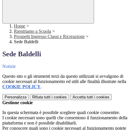
Home
>
Rientriamo a Scuola
>
Prospetti Ingresso Classi e Ricreazione
>
Sede Baldelli
Sede Baldelli
Notizie
Questo sito o gli strumenti terzi da questo utilizzati si avvalgono di
cookie necessari al funzionamento ed utili alle finalità illustrate nella
COOKIE POLICY
.
Personalizza
Rifiuta tutti
i cookies
Accetta tutti
i cookies
Gestione cookie
In questa schermata è possibile scegliere quali cookie consentire.
I cookie necessari sono quelli che consentono il funzionamento della
piattaforma e non è possibile disabilitarli.
Per conoscere quali sono i cookie necessari al funzionamento potete