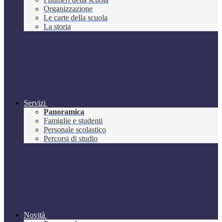
Organizzazione
Le carte della scuola
La storia
Servizi
Panoramica
Famiglie e studenti
Personale scolastico
Percorsi di studio
Novità