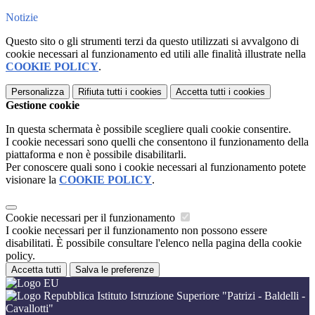
Notizie
Questo sito o gli strumenti terzi da questo utilizzati si avvalgono di
cookie necessari al funzionamento ed utili alle finalità illustrate nella
COOKIE POLICY
.
Personalizza
Rifiuta tutti
i cookies
Accetta tutti
i cookies
Gestione cookie
In questa schermata è possibile scegliere quali cookie consentire.
I cookie necessari sono quelli che consentono il funzionamento della
piattaforma e non è possibile disabilitarli.
Per conoscere quali sono i cookie necessari al funzionamento potete
visionare la
COOKIE POLICY
.
Cookie necessari per il funzionamento
I cookie necessari per il funzionamento non possono essere
disabilitati. È possibile consultare l'elenco nella pagina della cookie
policy.
Accetta tutti
Salva le preferenze
Istituto Istruzione Superiore "Patrizi - Baldelli -
Cavallotti"