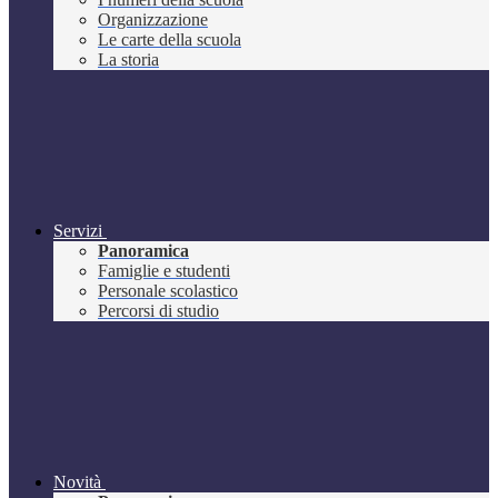
Organizzazione
Le carte della scuola
La storia
Servizi
Panoramica
Famiglie e studenti
Personale scolastico
Percorsi di studio
Novità