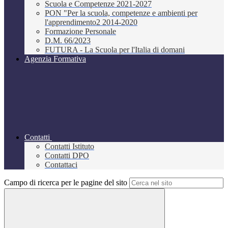
Scuola e Competenze 2021-2027
PON "Per la scuola, competenze e ambienti per
l'apprendimento2 2014-2020
Formazione Personale
D.M. 66/2023
FUTURA - La Scuola per l'Italia di domani
Agenzia Formativa
Contatti
Contatti Istituto
Contatti DPO
Contattaci
Campo di ricerca per le pagine del sito