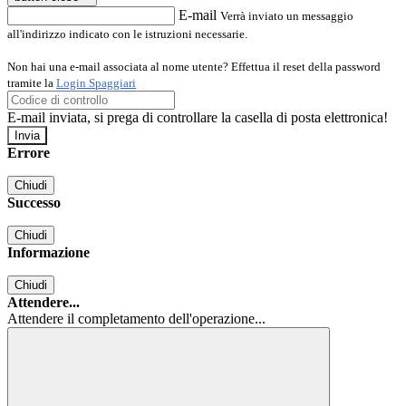
E-mail
Verrà inviato un messaggio
all'indirizzo indicato con le istruzioni necessarie.
Non hai una e-mail associata al nome utente? Effettua il reset della password
tramite la
Login Spaggiari
E-mail inviata, si prega di controllare la casella di posta elettronica!
Errore
Chiudi
Successo
Chiudi
Informazione
Chiudi
Attendere...
Attendere il completamento dell'operazione...