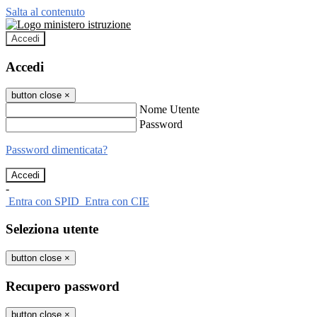
Salta al contenuto
Accedi
Accedi
button close
×
Nome Utente
Password
Password dimenticata?
-
Entra con SPID
Entra con CIE
Seleziona utente
button close
×
Recupero password
button close
×