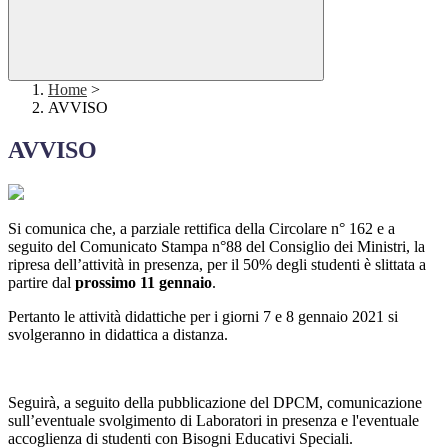
Home
>
AVVISO
AVVISO
Si comunica che, a parziale rettifica della Circolare n° 162 e a
seguito del Comunicato Stampa n°88 del Consiglio dei Ministri, la
ripresa dell’attività in presenza, per il 50% degli studenti è slittata a
partire dal
prossimo 11 gennaio
.
Pertanto le attività didattiche per i giorni 7 e 8 gennaio 2021 si
svolgeranno in didattica a distanza.
Seguirà, a seguito della pubblicazione del DPCM, comunicazione
sull’eventuale svolgimento di Laboratori in presenza e l'eventuale
accoglienza di studenti con Bisogni Educativi Speciali.