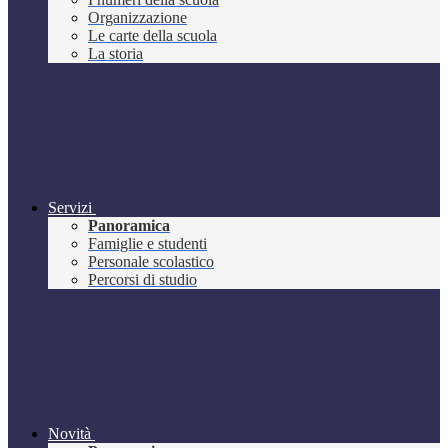
Organizzazione
Le carte della scuola
La storia
Servizi
Panoramica
Famiglie e studenti
Personale scolastico
Percorsi di studio
Novità