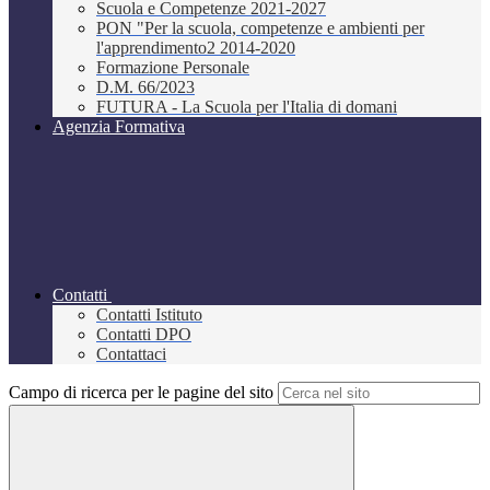
Scuola e Competenze 2021-2027
PON "Per la scuola, competenze e ambienti per
l'apprendimento2 2014-2020
Formazione Personale
D.M. 66/2023
FUTURA - La Scuola per l'Italia di domani
Agenzia Formativa
Contatti
Contatti Istituto
Contatti DPO
Contattaci
Campo di ricerca per le pagine del sito