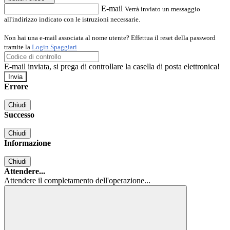
E-mail
Verrà inviato un messaggio
all'indirizzo indicato con le istruzioni necessarie.
Non hai una e-mail associata al nome utente? Effettua il reset della password
tramite la
Login Spaggiari
E-mail inviata, si prega di controllare la casella di posta elettronica!
Errore
Chiudi
Successo
Chiudi
Informazione
Chiudi
Attendere...
Attendere il completamento dell'operazione...