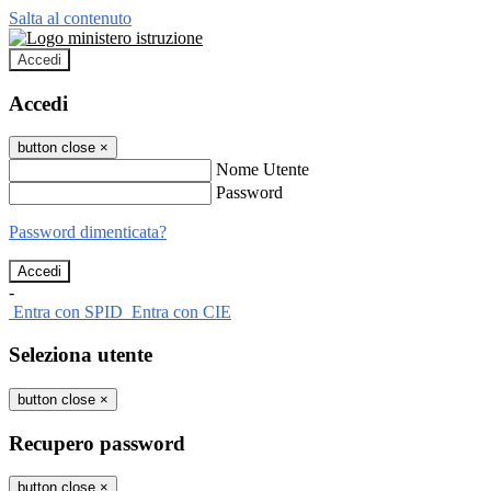
Salta al contenuto
Accedi
Accedi
button close
×
Nome Utente
Password
Password dimenticata?
-
Entra con SPID
Entra con CIE
Seleziona utente
button close
×
Recupero password
button close
×