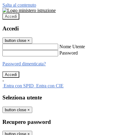
Salta al contenuto
Accedi
Accedi
button close
×
Nome Utente
Password
Password dimenticata?
-
Entra con SPID
Entra con CIE
Seleziona utente
button close
×
Recupero password
button close
×