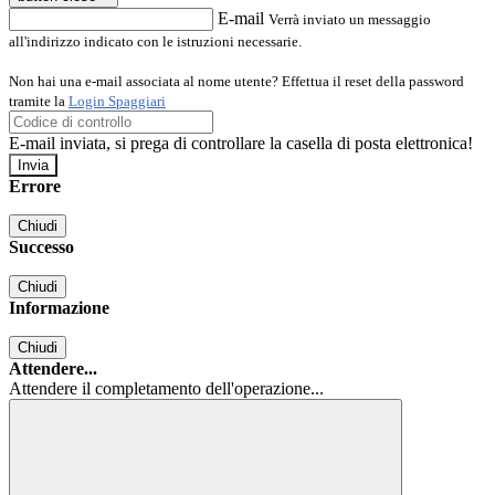
E-mail
Verrà inviato un messaggio
all'indirizzo indicato con le istruzioni necessarie.
Non hai una e-mail associata al nome utente? Effettua il reset della password
tramite la
Login Spaggiari
E-mail inviata, si prega di controllare la casella di posta elettronica!
Errore
Chiudi
Successo
Chiudi
Informazione
Chiudi
Attendere...
Attendere il completamento dell'operazione...