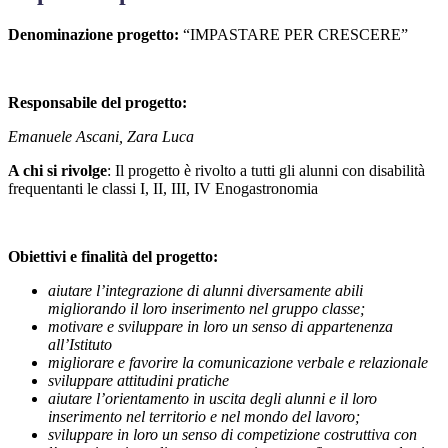
Denominazione progetto:
“IMPASTARE PER CRESCERE”
Responsabile del progetto:
Emanuele Ascani, Zara Luca
A chi si rivolge
:
Il progetto è rivolto a tutti gli alunni con disabilità
frequentanti le classi I, II, III, IV Enogastronomia
Obiettivi e finalità del progetto:
aiutare l’integrazione di alunni diversamente abili
migliorando il loro inserimento nel gruppo classe;
motivare e sviluppare in loro un senso di appartenenza
all’Istituto
migliorare e favorire la comunicazione verbale e relazionale
sviluppare attitudini pratiche
aiutare l’orientamento in uscita degli alunni e il loro
inserimento nel territorio e nel mondo del lavoro;
sviluppare in loro un senso di competizione costruttiva con