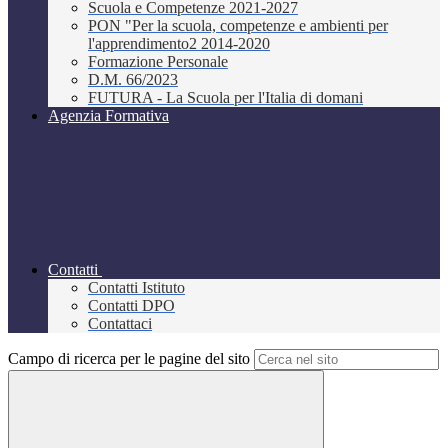
Scuola e Competenze 2021-2027
PON "Per la scuola, competenze e ambienti per
l'apprendimento2 2014-2020
Formazione Personale
D.M. 66/2023
FUTURA - La Scuola per l'Italia di domani
Agenzia Formativa
Contatti
Contatti Istituto
Contatti DPO
Contattaci
Campo di ricerca per le pagine del sito