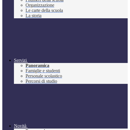
Organizzazione
Le carte della scuola
La storia
Servizi
Panoramica
Famiglie e studenti
Personale scolastico
Percorsi di studio
Novità