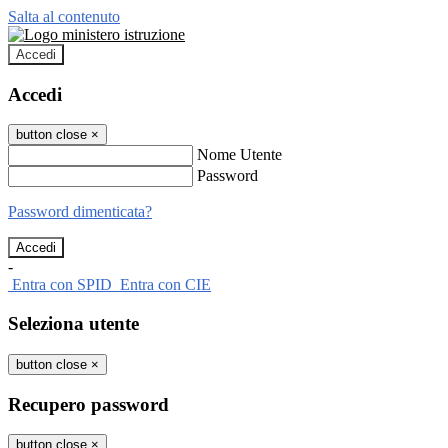
Salta al contenuto
Accedi
Accedi
button close
×
Nome Utente
Password
Password dimenticata?
-
Entra con SPID
Entra con CIE
Seleziona utente
button close
×
Recupero password
button close
×