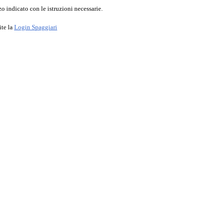
o indicato con le istruzioni necessarie.
ite la
Login Spaggiari