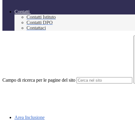
Contatti
Contatti Istituto
Contatti DPO
Contattaci
Campo di ricerca per le pagine del sito
Area Inclusione