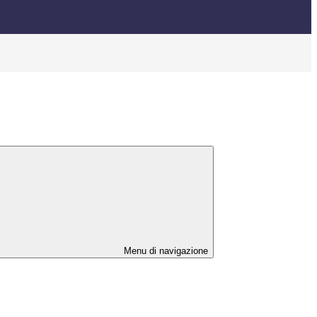
Menu di navigazione