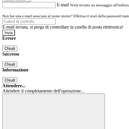
E-mail
Verrà inviato un messaggio all'indirizz
Non hai una e-mail associata al nome utente? Effettua il reset della password tram
E-mail inviata, si prega di controllare la casella di posta elettronica!
Errore
Chiudi
Successo
Chiudi
Informazione
Chiudi
Attendere...
Attendere il completamento dell'operazione...