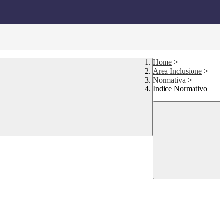
Home
>
Area Inclusione
>
Normativa
>
Indice Normativo