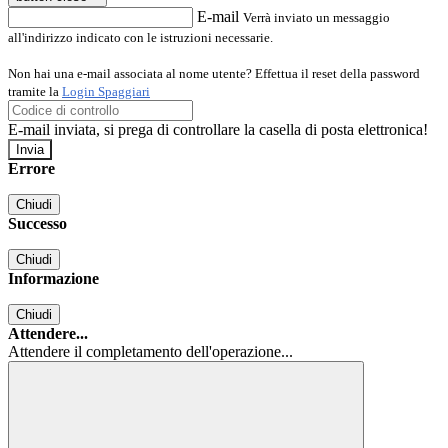
E-mail
Verrà inviato un messaggio
all'indirizzo indicato con le istruzioni necessarie.
Non hai una e-mail associata al nome utente? Effettua il reset della password
tramite la
Login Spaggiari
E-mail inviata, si prega di controllare la casella di posta elettronica!
Errore
Chiudi
Successo
Chiudi
Informazione
Chiudi
Attendere...
Attendere il completamento dell'operazione...