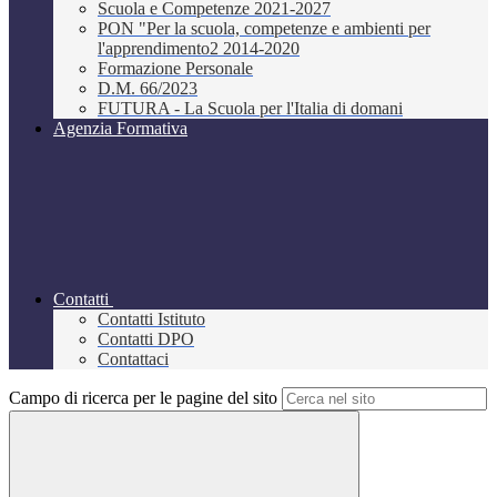
Scuola e Competenze 2021-2027
PON "Per la scuola, competenze e ambienti per
l'apprendimento2 2014-2020
Formazione Personale
D.M. 66/2023
FUTURA - La Scuola per l'Italia di domani
Agenzia Formativa
Contatti
Contatti Istituto
Contatti DPO
Contattaci
Campo di ricerca per le pagine del sito