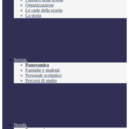
Organizzazione
Le carte della scuola
La storia
Servizi
Panoramica
Famiglie e studenti
Personale scolastico
Percorsi di studio
Novità