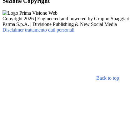
Sezione Copyright
Copyright 2026 | Engineered and powered by Gruppo Spaggiari
Parma S.p.A. | Divisione Publishing & New Social Media
Disclaimer trattamento dati personali
Back to top