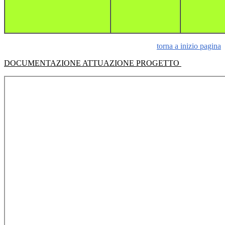
torna a inizio pagina
DOCUMENTAZIONE ATTUAZIONE PROGETTO