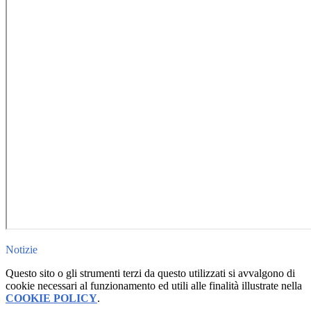
Notizie
Questo sito o gli strumenti terzi da questo utilizzati si avvalgono di
cookie necessari al funzionamento ed utili alle finalità illustrate nella
COOKIE POLICY
.