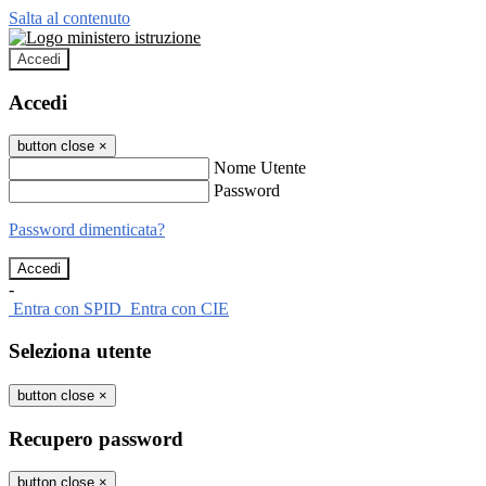
Salta al contenuto
Accedi
Accedi
button close
×
Nome Utente
Password
Password dimenticata?
-
Entra con SPID
Entra con CIE
Seleziona utente
button close
×
Recupero password
button close
×