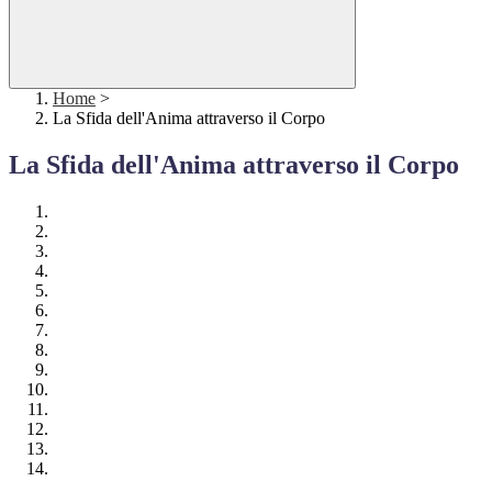
Home
>
La Sfida dell'Anima attraverso il Corpo
La Sfida dell'Anima attraverso il Corpo