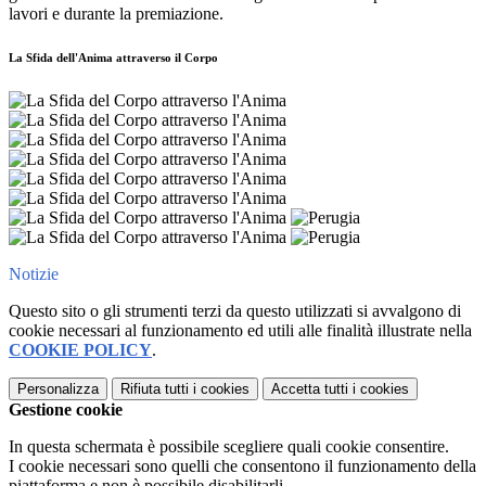
lavori e durante la premiazione.
La Sfida dell'Anima attraverso il Corpo
Notizie
Questo sito o gli strumenti terzi da questo utilizzati si avvalgono di
cookie necessari al funzionamento ed utili alle finalità illustrate nella
COOKIE POLICY
.
Personalizza
Rifiuta tutti
i cookies
Accetta tutti
i cookies
Gestione cookie
In questa schermata è possibile scegliere quali cookie consentire.
I cookie necessari sono quelli che consentono il funzionamento della
piattaforma e non è possibile disabilitarli.