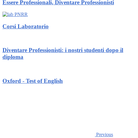
Essere Professionali, Diventare Professionisti
Corsi Laboratorio
Diventare Professionisti: i nostri studenti dopo il
diploma
Oxford - Test of English
Previous