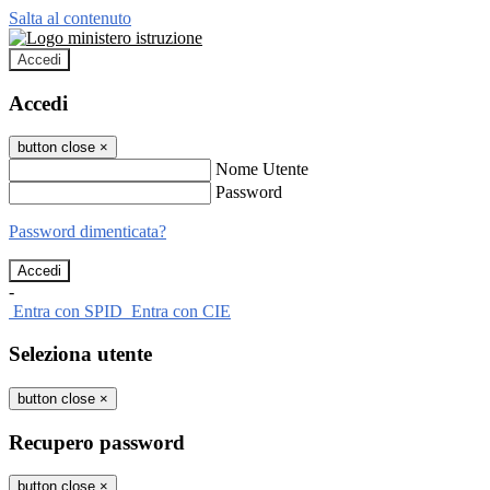
Salta al contenuto
Accedi
Accedi
button close
×
Nome Utente
Password
Password dimenticata?
-
Entra con SPID
Entra con CIE
Seleziona utente
button close
×
Recupero password
button close
×