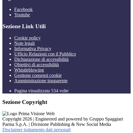
Facebook
Youtube
Sezione Link Utili
Cookie policy
Note legali
Informativa Privacy
Ufficio Relazioni con il Pubblico
Dichiarazione di accessibilità
Obiettivi di accessibilità
Whistleblowing
Gestione consensi cookie
Amministrazione trasparente
Pagina visualizzata
534
volte
Sezione Copyright
Copyright 2026 | Engineered and powered by Gruppo Spaggiari
Parma S.p.A. | Divisione Publishing & New Social Media
Disclaimer trattamento dati personali