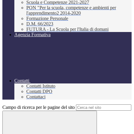
Scuola e Competenze 2021-2027
PON "Per la scuola, competenze e ambienti per
l'apprendimento2 2014-2020
Formazione Personale
D.M. 66/2023
FUTURA - La Scuola per l'Italia di domani
Agenzia Formativa
Contatti
Contatti Istituto
Contatti DPO
Contattaci
Campo di ricerca per le pagine del sito