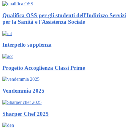
Qualifica OSS per gli studenti dell'Indirizzo Servizi
per la Sanità e l'Assistenza Sociale
Interpello supplenza
Progetto Accoglienza Classi Prime
Vendemmia 2025
Sharper Chef 2025