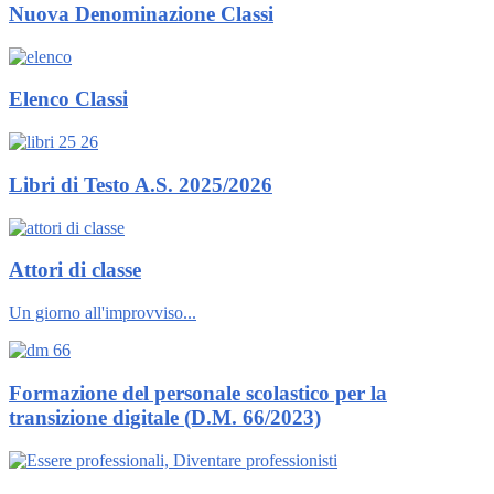
Nuova Denominazione Classi
Elenco Classi
Libri di Testo A.S. 2025/2026
Attori di classe
Un giorno all'improvviso...
Formazione del personale scolastico per la
transizione digitale (D.M. 66/2023)