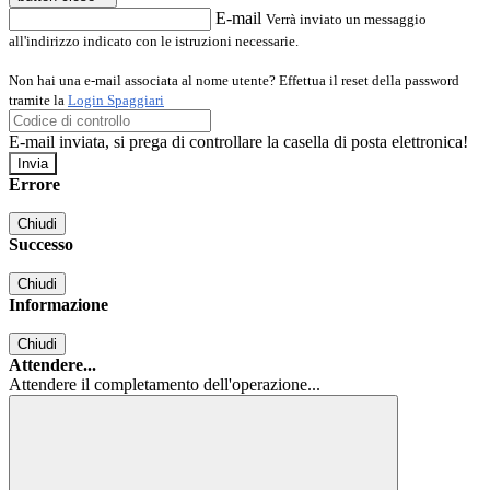
E-mail
Verrà inviato un messaggio
all'indirizzo indicato con le istruzioni necessarie.
Non hai una e-mail associata al nome utente? Effettua il reset della password
tramite la
Login Spaggiari
E-mail inviata, si prega di controllare la casella di posta elettronica!
Errore
Chiudi
Successo
Chiudi
Informazione
Chiudi
Attendere...
Attendere il completamento dell'operazione...