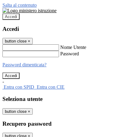
Salta al contenuto
Accedi
Accedi
button close
×
Nome Utente
Password
Password dimenticata?
-
Entra con SPID
Entra con CIE
Seleziona utente
button close
×
Recupero password
button close
×