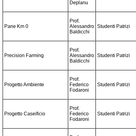
Deplanu
Prof.
Pane Km 0
Alessandro
Studenti Patrizi
Baldicchi
Prof.
Precision Farming
Alessandro
Studenti Patrizi
Baldicchi
Prof.
Progetto Ambiente
Federico
Studenti Patrizi
Fodaroni
Prof.
Progetto Caseificio
Federico
Studenti Patrizi
Fodaroni