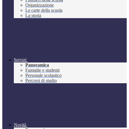
Organizzazione
Le carte della scuola
La storia
Servizi
Panoramica
Famiglie e studenti
Personale scolastico
Percorsi di studio
Novità