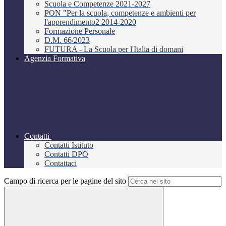
Scuola e Competenze 2021-2027
PON "Per la scuola, competenze e ambienti per
l'apprendimento2 2014-2020
Formazione Personale
D.M. 66/2023
FUTURA - La Scuola per l'Italia di domani
Agenzia Formativa
Contatti
Contatti Istituto
Contatti DPO
Contattaci
Campo di ricerca per le pagine del sito