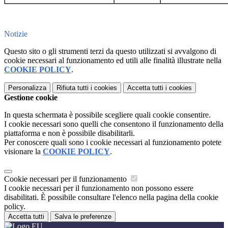
Notizie
Questo sito o gli strumenti terzi da questo utilizzati si avvalgono di
cookie necessari al funzionamento ed utili alle finalità illustrate nella
COOKIE POLICY
.
Personalizza
Rifiuta tutti
i cookies
Accetta tutti
i cookies
Gestione cookie
In questa schermata è possibile scegliere quali cookie consentire.
I cookie necessari sono quelli che consentono il funzionamento della
piattaforma e non è possibile disabilitarli.
Per conoscere quali sono i cookie necessari al funzionamento potete
visionare la
COOKIE POLICY
.
Cookie necessari per il funzionamento
I cookie necessari per il funzionamento non possono essere
disabilitati. È possibile consultare l'elenco nella pagina della cookie
policy.
Accetta tutti
Salva le preferenze