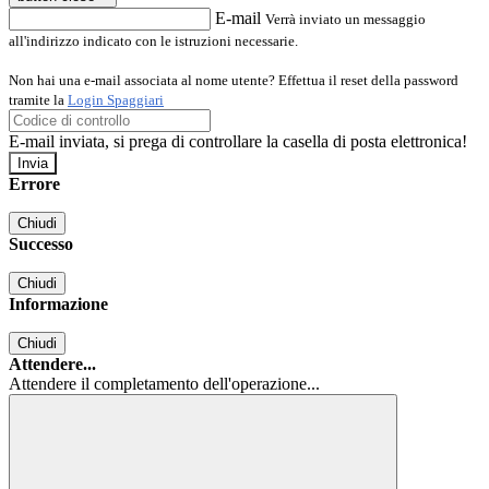
E-mail
Verrà inviato un messaggio
all'indirizzo indicato con le istruzioni necessarie.
Non hai una e-mail associata al nome utente? Effettua il reset della password
tramite la
Login Spaggiari
E-mail inviata, si prega di controllare la casella di posta elettronica!
Errore
Chiudi
Successo
Chiudi
Informazione
Chiudi
Attendere...
Attendere il completamento dell'operazione...